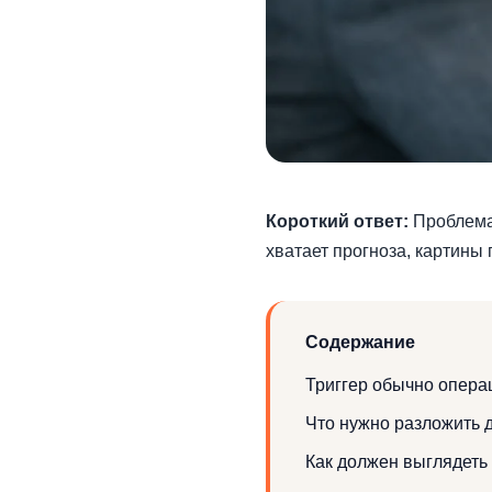
Короткий ответ:
Проблема 
хватает прогноза, картины
Содержание
Триггер обычно опера
Что нужно разложить 
Как должен выглядеть