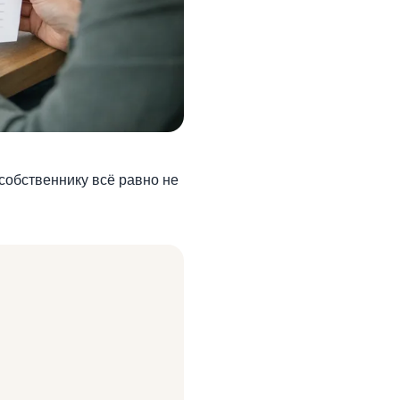
собственнику всё равно не