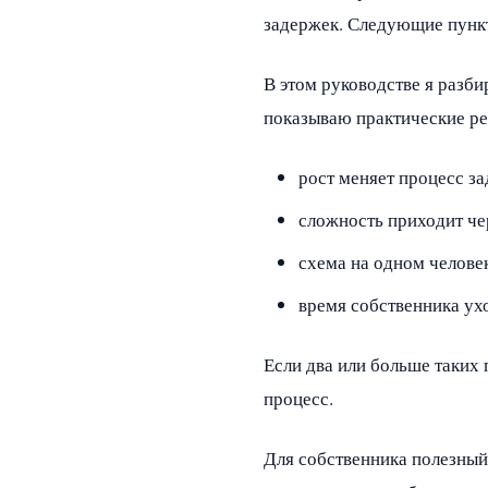
задержек. Следующие пункты
В этом руководстве я разб
показываю практические ре
рост меняет процесс за
сложность приходит че
схема на одном челове
время собственника ух
Если два или больше таких 
процесс.
Для собственника полезный 