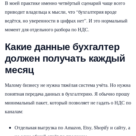
В моей практике именно четвёртый сценарий чаще всего
приводит владельца к мысли, что “бухгалтерия вроде
ведётся, но уверенности в цифрах нет”. И это нормальный
момент для отдельного разбора по НДС.
Какие данные бухгалтер
должен получать каждый
месяц
Малому бизнесу не нужна тяжёлая система учёта. Но нужна
понятная передача данных в бухгалтерию. Я обычно прошу
минимальный пакет, который позволяет не гадать о НДС по
каналам:
Отдельная выгрузка по Amazon, Etsy, Shopify и сайту, а