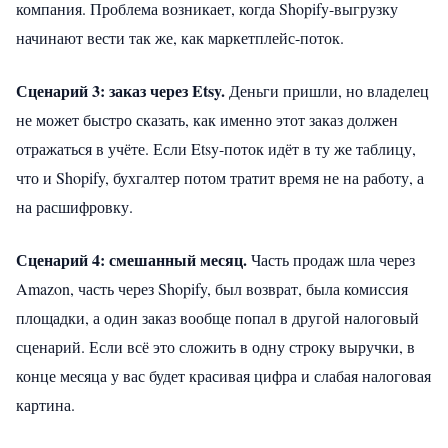
компания. Проблема возникает, когда Shopify-выгрузку
начинают вести так же, как маркетплейс-поток.
Сценарий 3: заказ через Etsy.
Деньги пришли, но владелец
не может быстро сказать, как именно этот заказ должен
отражаться в учёте. Если Etsy-поток идёт в ту же таблицу,
что и Shopify, бухгалтер потом тратит время не на работу, а
на расшифровку.
Сценарий 4: смешанный месяц.
Часть продаж шла через
Amazon, часть через Shopify, был возврат, была комиссия
площадки, а один заказ вообще попал в другой налоговый
сценарий. Если всё это сложить в одну строку выручки, в
конце месяца у вас будет красивая цифра и слабая налоговая
картина.