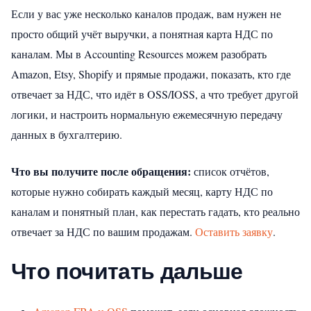
Если у вас уже несколько каналов продаж, вам нужен не
просто общий учёт выручки, а понятная карта НДС по
каналам. Мы в Accounting Resources можем разобрать
Amazon, Etsy, Shopify и прямые продажи, показать, кто где
отвечает за НДС, что идёт в OSS/IOSS, а что требует другой
логики, и настроить нормальную ежемесячную передачу
данных в бухгалтерию.
Что вы получите после обращения:
список отчётов,
которые нужно собирать каждый месяц, карту НДС по
каналам и понятный план, как перестать гадать, кто реально
отвечает за НДС по вашим продажам.
Оставить заявку
.
Что почитать дальше