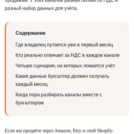
продажам. У этих каналов разная логика по НДС и
разный набор данных для учёта.
Содержание
Где владелец путается уже в первый месяц
Кто реально отвечает за НДС в каждом канале
Четыре сценария, на которых ломается учёт
Какие данные бухгалтер должен получать
каждый месяц
Когда пора разбирать каналы вместе с
бухгалтером
Если вы продаёте через Amazon, Etsy и свой Shopify-