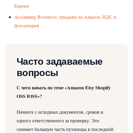
Европе
Accounting Resources: продажи на Amazon, НДС и
бухгалтерия
Часто задаваемые
вопросы
С чего начать по теме «Amazon Etsy Shopify
OSS IOSS»?
Начните с исходных документов, сроков и
одного ответственного за проверку. Это
снимает большую часть путаницы в последний