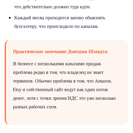
что действительно должно туда идти.
Каждый месяц приходится заново объяснять
бухгалтеру, что происходило по каналам.
Практическое замечание Дмитрия Шмидта:
В бизнесе с несколькими каналами продаж
проблема редко в том, что владелец не знает
терминов. Обычно проблема в том, что Amazon,
Etsy и собственный сайт ведут как один поток
денег, хотя с точки зрения НДС это уже несколько
разных рабочих схем.