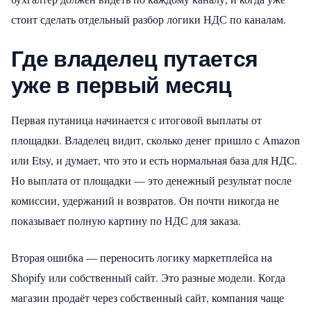
стоит сделать отдельный разбор логики НДС по каналам.
Где владелец путается
уже в первый месяц
Первая путаница начинается с итоговой выплаты от
площадки. Владелец видит, сколько денег пришло с Amazon
или Etsy, и думает, что это и есть нормальная база для НДС.
Но выплата от площадки — это денежный результат после
комиссии, удержаний и возвратов. Он почти никогда не
показывает полную картину по НДС для заказа.
Вторая ошибка — переносить логику маркетплейса на
Shopify или собственный сайт. Это разные модели. Когда
магазин продаёт через собственный сайт, компания чаще