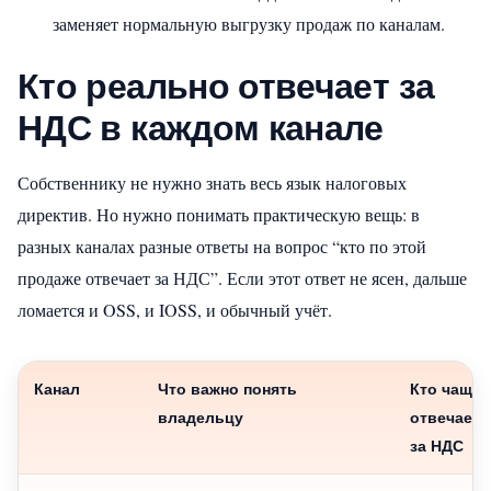
заменяет нормальную выгрузку продаж по каналам.
Кто реально отвечает за
НДС в каждом канале
Собственнику не нужно знать весь язык налоговых
директив. Но нужно понимать практическую вещь: в
разных каналах разные ответы на вопрос “кто по этой
продаже отвечает за НДС”. Если этот ответ не ясен, дальше
ломается и OSS, и IOSS, и обычный учёт.
Канал
Что важно понять
Кто чаще
владельцу
отвечает
за НДС