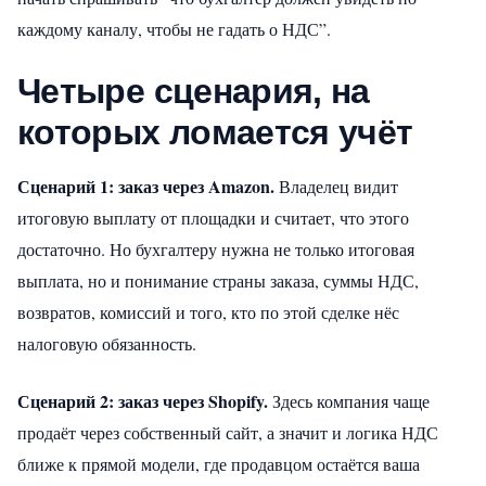
каждому каналу, чтобы не гадать о НДС”.
Четыре сценария, на
которых ломается учёт
Сценарий 1: заказ через Amazon.
Владелец видит
итоговую выплату от площадки и считает, что этого
достаточно. Но бухгалтеру нужна не только итоговая
выплата, но и понимание страны заказа, суммы НДС,
возвратов, комиссий и того, кто по этой сделке нёс
налоговую обязанность.
Сценарий 2: заказ через Shopify.
Здесь компания чаще
продаёт через собственный сайт, а значит и логика НДС
ближе к прямой модели, где продавцом остаётся ваша