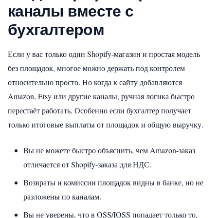
каналы вместе с
бухгалтером
Если у вас только один Shopify-магазин и простая модель
без площадок, многое можно держать под контролем
относительно просто. Но когда к сайту добавляются
Amazon, Etsy или другие каналы, ручная логика быстро
перестаёт работать. Особенно если бухгалтер получает
только итоговые выплаты от площадок и общую выручку.
Вы не можете быстро объяснить, чем Amazon-заказ
отличается от Shopify-заказа для НДС.
Возвраты и комиссии площадок видны в банке, но не
разложены по каналам.
Вы не уверены, что в OSS/IOSS попадает только то,