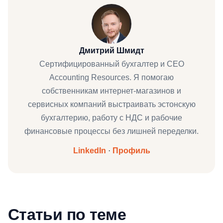
Дмитрий Шмидт
Сертифицированный бухгалтер и CEO
Accounting Resources. Я помогаю
собственникам интернет-магазинов и
сервисных компаний выстраивать эстонскую
бухгалтерию, работу с НДС и рабочие
финансовые процессы без лишней переделки.
LinkedIn
·
Профиль
Статьи по теме