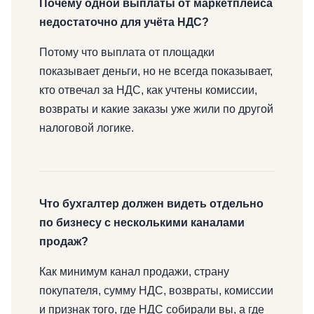
Почему одной выплаты от маркетплейса
недостаточно для учёта НДС?
Потому что выплата от площадки
показывает деньги, но не всегда показывает,
кто отвечал за НДС, как учтены комиссии,
возвраты и какие заказы уже жили по другой
налоговой логике.
Что бухгалтер должен видеть отдельно
по бизнесу с несколькими каналами
продаж?
Как минимум канал продажи, страну
покупателя, сумму НДС, возвраты, комиссии
и признак того, где НДС собирали вы, а где