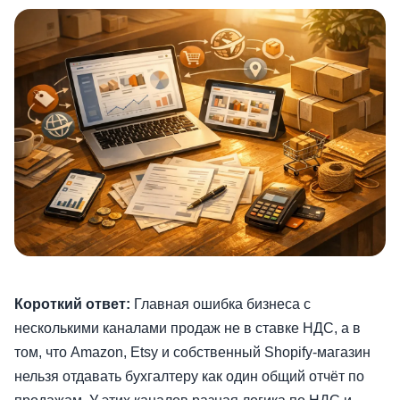
Короткий ответ:
Главная ошибка бизнеса с
несколькими каналами продаж не в ставке НДС, а в
том, что Amazon, Etsy и собственный Shopify-магазин
нельзя отдавать бухгалтеру как один общий отчёт по