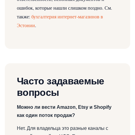
ошибок, которые нашли слишком поздно.
См.
также:
бухгалтерия интернет-магазинов в
Эстонии
.
Часто задаваемые
вопросы
Можно ли вести Amazon, Etsy и Shopify
как один поток продаж?
Нет. Для владельца это разные каналы с