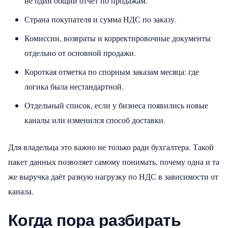
не один общий отчёт по продажам.
Страна покупателя и сумма НДС по заказу.
Комиссии, возвраты и корректировочные документы
отдельно от основной продажи.
Короткая отметка по спорным заказам месяца: где
логика была нестандартной.
Отдельный список, если у бизнеса появились новые
каналы или изменился способ доставки.
Для владельца это важно не только ради бухгалтера. Такой
пакет данных позволяет самому понимать, почему одна и та
же выручка даёт разную нагрузку по НДС в зависимости от
канала.
Когда пора разбирать