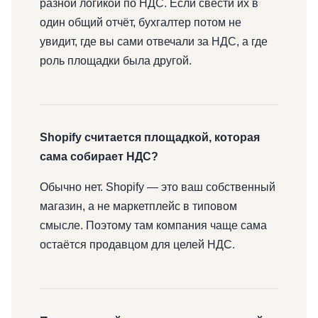
разной логикой по НДС. Если свести их в
один общий отчёт, бухгалтер потом не
увидит, где вы сами отвечали за НДС, а где
роль площадки была другой.
Shopify считается площадкой, которая
сама собирает НДС?
Обычно нет. Shopify — это ваш собственный
магазин, а не маркетплейс в типовом
смысле. Поэтому там компания чаще сама
остаётся продавцом для целей НДС.