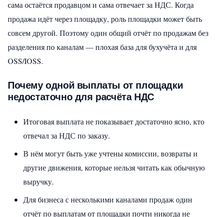
сама остаётся продавцом и сама отвечает за НДС. Когда
продажа идёт через площадку, роль площадки может быть
совсем другой. Поэтому один общий отчёт по продажам без
разделения по каналам — плохая база для бухучёта и для
OSS/IOSS.
Почему одной выплаты от площадки
недостаточно для расчёта НДС
Итоговая выплата не показывает достаточно ясно, кто
отвечал за НДС по заказу.
В нём могут быть уже учтены комиссии, возвраты и
другие движения, которые нельзя читать как обычную
выручку.
Для бизнеса с несколькими каналами продаж один
отчёт по выплатам от площадки почти никогда не