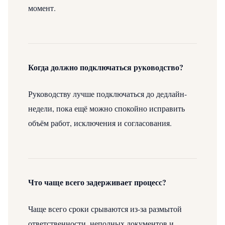
момент.
Когда должно подключаться руководство?
Руководству лучше подключаться до дедлайн-
недели, пока ещё можно спокойно исправить
объём работ, исключения и согласования.
Что чаще всего задерживает процесс?
Чаще всего сроки срываются из-за размытой
ответственности, неполных документов и