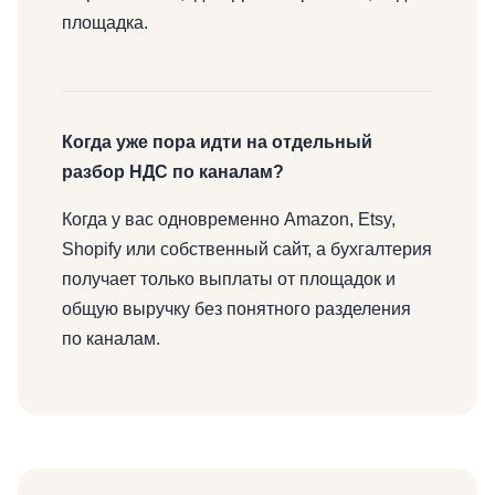
площадка.
Когда уже пора идти на отдельный
разбор НДС по каналам?
Когда у вас одновременно Amazon, Etsy,
Shopify или собственный сайт, а бухгалтерия
получает только выплаты от площадок и
общую выручку без понятного разделения
по каналам.