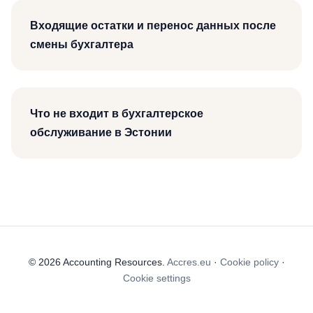
Входящие остатки и перенос данных после
смены бухгалтера
Что не входит в бухгалтерское
обслуживание в Эстонии
© 2026 Accounting Resources.
Accres.eu
·
Cookie policy
·
Cookie settings