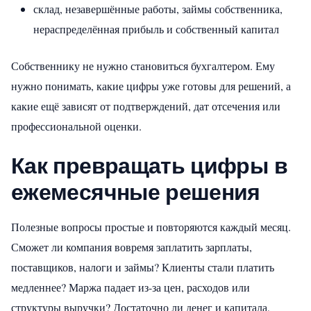
склад, незавершённые работы, займы собственника,
нераспределённая прибыль и собственный капитал
Собственнику не нужно становиться бухгалтером. Ему
нужно понимать, какие цифры уже готовы для решений, а
какие ещё зависят от подтверждений, дат отсечения или
профессиональной оценки.
Как превращать цифры в
ежемесячные решения
Полезные вопросы простые и повторяются каждый месяц.
Сможет ли компания вовремя заплатить зарплаты,
поставщиков, налоги и займы? Клиенты стали платить
медленнее? Маржа падает из-за цен, расходов или
структуры выручки? Достаточно ли денег и капитала,