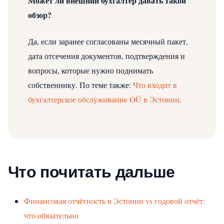
Может ли внешний бухгалтер давать такой
обзор?
Да, если заранее согласованы месячный пакет,
дата отсечения документов, подтверждения и
вопросы, которые нужно поднимать
собственнику.
По теме также:
Что входит в
бухгалтерское обслуживание OÜ в Эстонии
.
Что почитать дальше
Финансовая отчётность в Эстонии vs годовой отчёт:
что обязательно