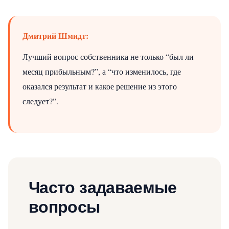
Дмитрий Шмидт:
Лучший вопрос собственника не только “был ли
месяц прибыльным?”, а “что изменилось, где
оказался результат и какое решение из этого
следует?”.
Часто задаваемые
вопросы