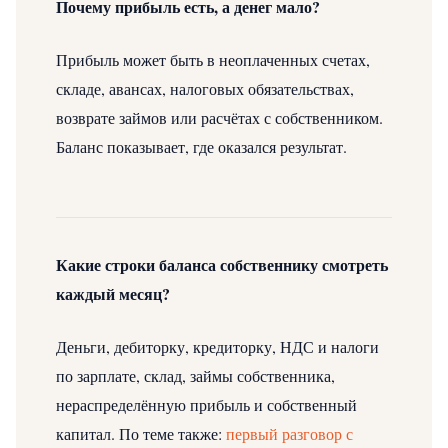
Почему прибыль есть, а денег мало?
Прибыль может быть в неоплаченных счетах,
складе, авансах, налоговых обязательствах,
возврате займов или расчётах с собственником.
Баланс показывает, где оказался результат.
Какие строки баланса собственнику смотреть
каждый месяц?
Деньги, дебиторку, кредиторку, НДС и налоги
по зарплате, склад, займы собственника,
нераспределённую прибыль и собственный
капитал.
По теме также:
первый разговор с