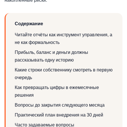
накопленные риски.
Содержание
Читайте отчёты как инструмент управления, а
не как формальность
Прибыль, баланс и деньги должны
рассказывать одну историю
Какие строки собственнику смотреть в первую
очередь
Как превращать цифры в ежемесячные
решения
Вопросы до закрытия следующего месяца
Практический план внедрения на 30 дней
Часто задаваемые вопросы