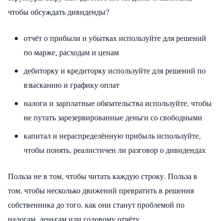
чтобы обсуждать дивиденды?
отчёт о прибыли и убытках используйте для решений
по марже, расходам и ценам
дебиторку и кредиторку используйте для решений по
взысканию и графику оплат
налоги и зарплатные обязательства используйте, чтобы
не путать зарезервированные деньги со свободными
капитал и нераспределённую прибыль используйте,
чтобы понять, реалистичен ли разговор о дивидендах
Польза не в том, чтобы читать каждую строку. Польза в
том, чтобы несколько движений превратить в решения
собственника до того, как они станут проблемой по
налогам, деньгам или годовому отчёту.