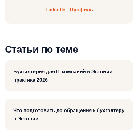
LinkedIn
·
Профиль
Статьи по теме
Бухгалтерия для IT-компаний в Эстонии:
практика 2026
Что подготовить до обращения к бухгалтеру
в Эстонии