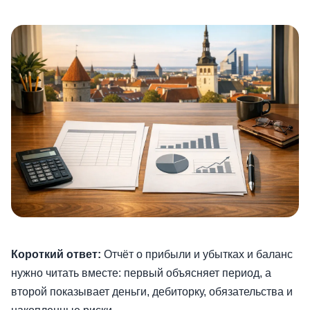
Короткий ответ:
Отчёт о прибыли и убытках и баланс
нужно читать вместе: первый объясняет период, а
второй показывает деньги, дебиторку, обязательства и