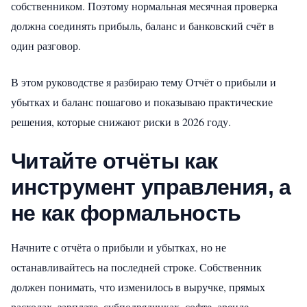
собственником. Поэтому нормальная месячная проверка
должна соединять прибыль, баланс и банковский счёт в
один разговор.
В этом руководстве я разбираю тему Отчёт о прибыли и
убытках и баланс пошагово и показываю практические
решения, которые снижают риски в 2026 году.
Читайте отчёты как
инструмент управления, а
не как формальность
Начните с отчёта о прибыли и убытках, но не
останавливайтесь на последней строке. Собственник
должен понимать, что изменилось в выручке, прямых
расходах, зарплате, субподрядчиках, софте, аренде,