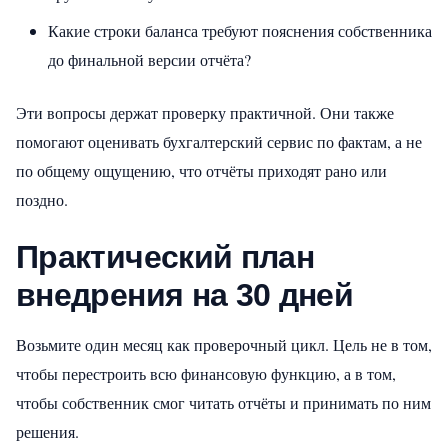
Какие строки баланса требуют пояснения собственника
до финальной версии отчёта?
Эти вопросы держат проверку практичной. Они также
помогают оценивать бухгалтерский сервис по фактам, а не
по общему ощущению, что отчёты приходят рано или
поздно.
Практический план
внедрения на 30 дней
Возьмите один месяц как проверочный цикл. Цель не в том,
чтобы перестроить всю финансовую функцию, а в том,
чтобы собственник смог читать отчёты и принимать по ним
решения.