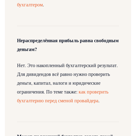
бухгалтером
.
Нераспределённая прибыль равна свободным
деньгам?
Нет. Это накопленный бухгалтерский результат.
Для дивидендов всё равно нужно проверить
деньги, капитал, налоги и юридические
ограничения.
По теме также:
как проверить
бухгалтерию перед сменой провайдера
.