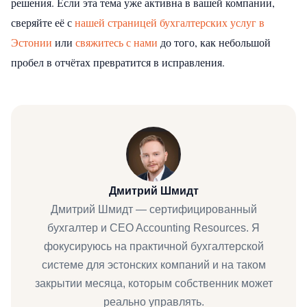
решения. Если эта тема уже активна в вашей компании,
сверяйте её с
нашей страницей бухгалтерских услуг в
Эстонии
или
свяжитесь с нами
до того, как небольшой
пробел в отчётах превратится в исправления.
Дмитрий Шмидт
Дмитрий Шмидт — сертифицированный
бухгалтер и CEO Accounting Resources. Я
фокусируюсь на практичной бухгалтерской
системе для эстонских компаний и на таком
закрытии месяца, которым собственник может
реально управлять.