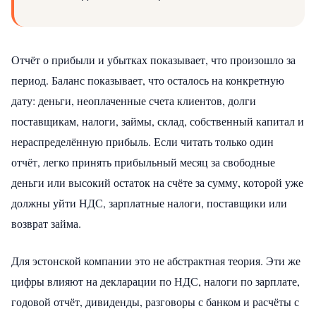
Отчёт о прибыли и убытках показывает, что произошло за
период. Баланс показывает, что осталось на конкретную
дату: деньги, неоплаченные счета клиентов, долги
поставщикам, налоги, займы, склад, собственный капитал и
нераспределённую прибыль. Если читать только один
отчёт, легко принять прибыльный месяц за свободные
деньги или высокий остаток на счёте за сумму, которой уже
должны уйти НДС, зарплатные налоги, поставщики или
возврат займа.
Для эстонской компании это не абстрактная теория. Эти же
цифры влияют на декларации по НДС, налоги по зарплате,
годовой отчёт, дивиденды, разговоры с банком и расчёты с