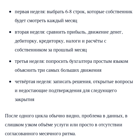
первая неделя: выбрать 6-8 строк, которые собственник
будет смотреть каждый месяц
вторая неделя: сравнить прибыль, движение денег,
дебиторку, кредиторку, налоги и расчёты с
собственником за прошлый месяц
третья неделя: попросить бухгалтера простым языком
объяснить три самых больших движения
четвёртая неделя: записать решения, открытые вопросы
и недостающие подтверждения для следующего
закрытия
После одного цикла обычно видно, проблема в данных, в
слишком узком объёме услуги или просто в отсутствии
согласованного месячного ритма.