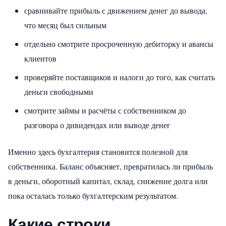
сравнивайте прибыль с движением денег до вывода,
что месяц был сильным
отдельно смотрите просроченную дебиторку и авансы
клиентов
проверяйте поставщиков и налоги до того, как считать
деньги свободными
смотрите займы и расчёты с собственником до
разговора о дивидендах или выводе денег
Именно здесь бухгалтерия становится полезной для
собственника. Баланс объясняет, превратилась ли прибыль
в деньги, оборотный капитал, склад, снижение долга или
пока осталась только бухгалтерским результатом.
Какие строки