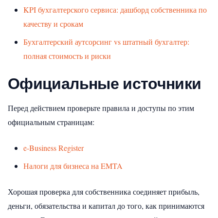
KPI бухгалтерского сервиса: дашборд собственника по
качеству и срокам
Бухгалтерский аутсорсинг vs штатный бухгалтер:
полная стоимость и риски
Официальные источники
Перед действием проверьте правила и доступы по этим
официальным страницам:
e-Business Register
Налоги для бизнеса на EMTA
Хорошая проверка для собственника соединяет прибыль,
деньги, обязательства и капитал до того, как принимаются