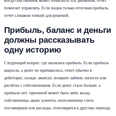
Когда собственник может объяснить эти движения, отчёт
помогает управлять. Если видна только итоговая прибыль,
отчёт слишком тонкий для решений.
Прибыль, баланс и деньги
должны рассказывать
одну историю
Следующий вопрос: где оказалась прибыль. Если прибыль
выросла, а денег не прибавилось, ответ обычно в
дебиторке, складе, авансах, возврате займов, налогах или
расчётах с собственником. Если денег стало больше, а
прибыли нет, причиной может быть заём, вклад
собственника, аванс клиента, неоплаченные счета
поставщиков или расходы, относящиеся к другому периоду.