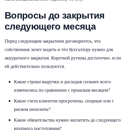
Вопросы до закрытия
следующего месяца
Перед следующим закрытием договоритесь, что
собственник хочет видеть и что бухгалтеру нужно для
аккуратного закрытия. Короткой рутины достаточно, если
ей действительно пользуются.
Какие строки выручки и расходов сильнее всего
изменились по сравнению с прошлым месяцем?
Какие счета клиентов просрочены, спорные или с
риском неоплаты?
Какие обязательства нужно заплатить до следующего
крупного поступления?