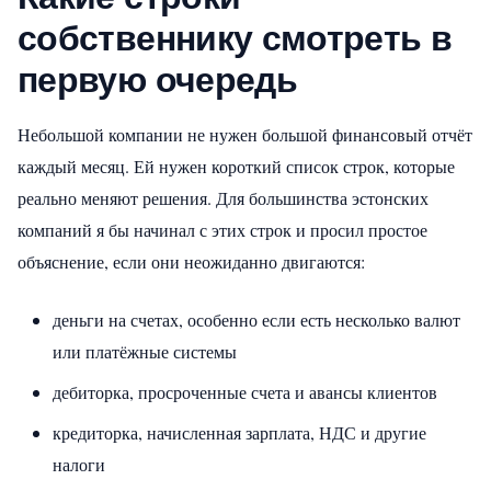
собственнику смотреть в
первую очередь
Небольшой компании не нужен большой финансовый отчёт
каждый месяц. Ей нужен короткий список строк, которые
реально меняют решения. Для большинства эстонских
компаний я бы начинал с этих строк и просил простое
объяснение, если они неожиданно двигаются:
деньги на счетах, особенно если есть несколько валют
или платёжные системы
дебиторка, просроченные счета и авансы клиентов
кредиторка, начисленная зарплата, НДС и другие
налоги