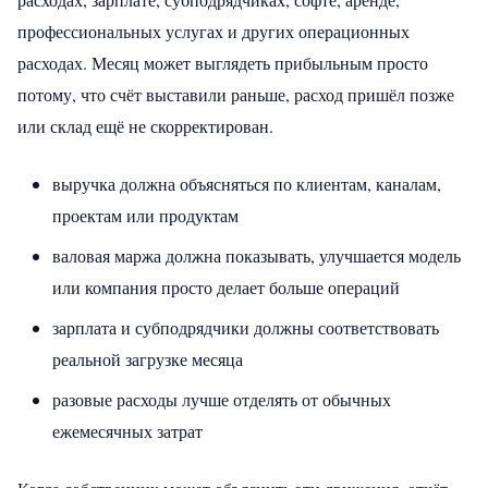
профессиональных услугах и других операционных
расходах. Месяц может выглядеть прибыльным просто
потому, что счёт выставили раньше, расход пришёл позже
или склад ещё не скорректирован.
выручка должна объясняться по клиентам, каналам,
проектам или продуктам
валовая маржа должна показывать, улучшается модель
или компания просто делает больше операций
зарплата и субподрядчики должны соответствовать
реальной загрузке месяца
разовые расходы лучше отделять от обычных
ежемесячных затрат