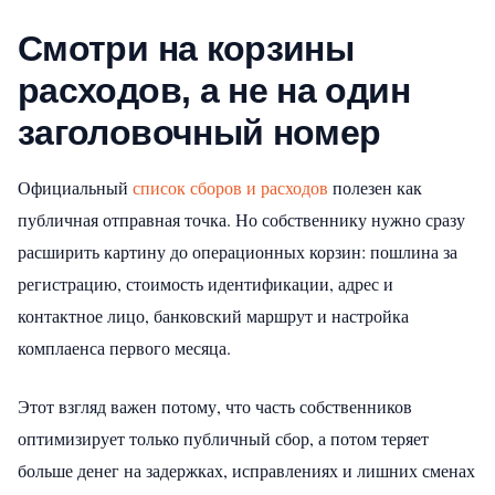
Смотри на корзины
расходов, а не на один
заголовочный номер
Официальный
список сборов и расходов
полезен как
публичная отправная точка. Но собственнику нужно сразу
расширить картину до операционных корзин: пошлина за
регистрацию, стоимость идентификации, адрес и
контактное лицо, банковский маршрут и настройка
комплаенса первого месяца.
Этот взгляд важен потому, что часть собственников
оптимизирует только публичный сбор, а потом теряет
больше денег на задержках, исправлениях и лишних сменах