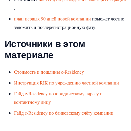
.
план первых 90 дней новой компании
поможет честно
заложить и послерегистрационную фазу.
Источники в этом
материале
Стоимость и пошлины e-Residency
Инструкция RIK по учреждению частной компании
Гайд e-Residency по юридическому адресу и
контактному лицу
Гайд e-Residency по банковскому счёту компании