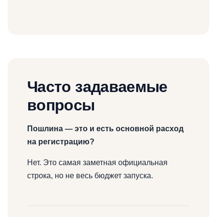
Часто задаваемые
вопросы
Пошлина — это и есть основной расход
на регистрацию?
Нет. Это самая заметная официальная
строка, но не весь бюджет запуска.