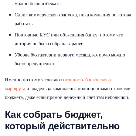
можно было избежать.
Сдвиг коммерческого запуска, пока компания не готова
работать.
Повторные KYC или объяснения банку, потому что
история не была собрана заранее.
Уборка бухгалтерии первого месяца, которую можно
было предупредить.
Именно поэтому я считаю
готовность банковского
маршрута
и владельца комплаенса полноценными строками
бюджета, даже если прямой денежный счёт там небольшой.
Как собрать бюджет,
который действительно