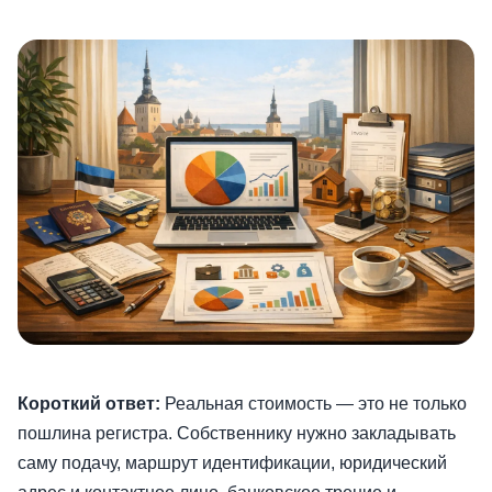
Короткий ответ:
Реальная стоимость — это не только
пошлина регистра. Собственнику нужно закладывать
саму подачу, маршрут идентификации, юридический