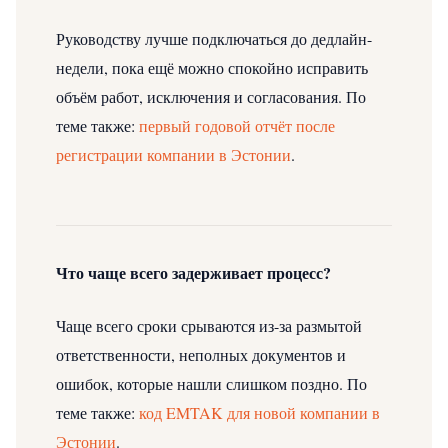
Руководству лучше подключаться до дедлайн-
недели, пока ещё можно спокойно исправить
объём работ, исключения и согласования.
По
теме также:
первый годовой отчёт после
регистрации компании в Эстонии
.
Что чаще всего задерживает процесс?
Чаще всего сроки срываются из-за размытой
ответственности, неполных документов и
ошибок, которые нашли слишком поздно.
По
теме также:
код EMTAK для новой компании в
Эстонии
.