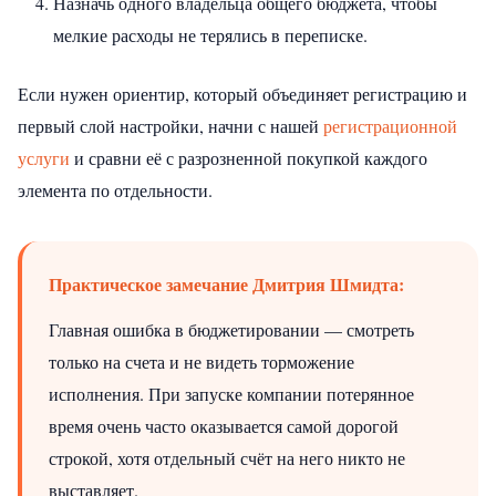
Назначь одного владельца общего бюджета, чтобы
мелкие расходы не терялись в переписке.
Если нужен ориентир, который объединяет регистрацию и
первый слой настройки, начни с нашей
регистрационной
услуги
и сравни её с разрозненной покупкой каждого
элемента по отдельности.
Практическое замечание Дмитрия Шмидта:
Главная ошибка в бюджетировании — смотреть
только на счета и не видеть торможение
исполнения. При запуске компании потерянное
время очень часто оказывается самой дорогой
строкой, хотя отдельный счёт на него никто не
выставляет.