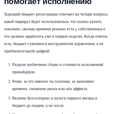
помогает исполнению
Хороший бюджет регистрации отвечает на четыре вопроса:
какой маршрут будет использоваться, что нужно купить
локально, сколько времени реально есть у собственника и
что должно заработать уже в первую неделю. Когда ответы
есть, бюджет становится инструментом управления, а не
приблизительной цифрой.
Раздели публичные сборы и стоимость исполнения/
провайдеров.
Реши, за что именно ты платишь: за экономию
времени, снижение риска или оба эффекта.
Включи бухгалтерию и налоги первого месяца в
бюджет до подачи, а не после.