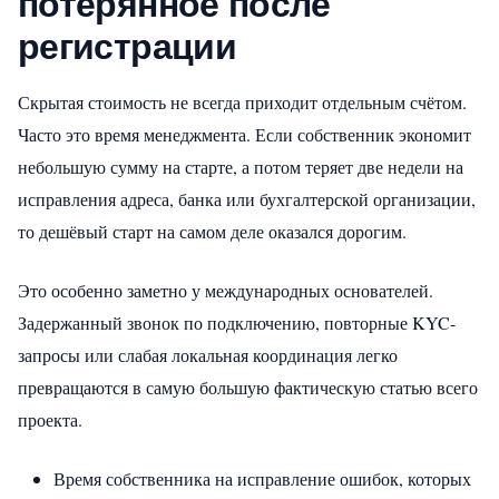
потерянное после
регистрации
Скрытая стоимость не всегда приходит отдельным счётом.
Часто это время менеджмента. Если собственник экономит
небольшую сумму на старте, а потом теряет две недели на
исправления адреса, банка или бухгалтерской организации,
то дешёвый старт на самом деле оказался дорогим.
Это особенно заметно у международных основателей.
Задержанный звонок по подключению, повторные KYC-
запросы или слабая локальная координация легко
превращаются в самую большую фактическую статью всего
проекта.
Время собственника на исправление ошибок, которых