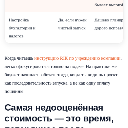
бывает высокой
Настройка
Да, если нужен
Дёшево планирует
бухгалтерии и
чистый запуск
дорого исправляе
налогов
Когда читаешь
инструкцию RIK по учреждению компании
,
легко сфокусироваться только на подаче. На практике же
бюджет начинает работать тогда, когда ты видишь проект
как последовательность запуска, а не как одну оплату
пошлины.
Самая недооценённая
стоимость — это время,