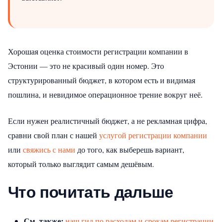
Хорошая оценка стоимости регистрации компании в
Эстонии — это не красивый один номер. Это
структурированный бюджет, в котором есть и видимая
пошлина, и невидимое операционное трение вокруг неё.
Если нужен реалистичный бюджет, а не рекламная цифра,
сравни свой план с нашей
услугой регистрации компании
или
свяжись с нами
до того, как выберешь вариант,
который только выглядит самым дешёвым.
Что почитать дальше
См. также:
наш гид по расходам и срокам регистрации