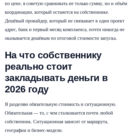
по цене, я советую сравнивать не только сумму, но и объём
координации, который останется на собственнике.
Дешёвый провайдер, который не связывает в один проект
адрес, банк и первый месяц комплаенса, почти никогда не
оказывается дешёвым по итоговой стоимости запуска.
На что собственнику
реально стоит
закладывать деньги в
2026 году
Я разделяю обязательную стоимость и ситуационную.
Обязательная — то, с чем сталкивается почти любой
собственник. Ситуационная зависит от маршрута,
географии и бизнес-модели.