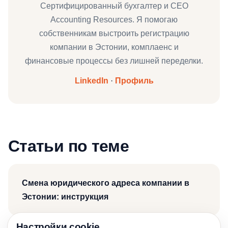
Сертифицированный бухгалтер и CEO
Accounting Resources. Я помогаю
собственникам выстроить регистрацию
компании в Эстонии, комплаенс и
финансовые процессы без лишней переделки.
LinkedIn
·
Профиль
Статьи по теме
Смена юридического адреса компании в
Эстонии: инструкция
Настройки cookie