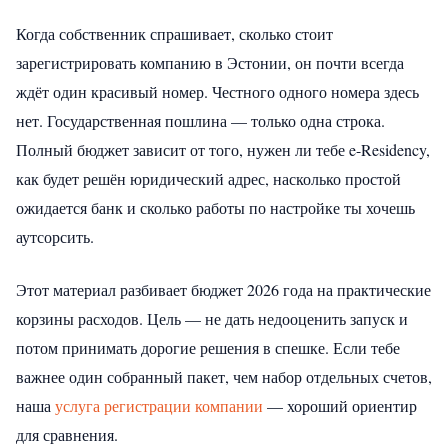
Когда собственник спрашивает, сколько стоит
зарегистрировать компанию в Эстонии, он почти всегда
ждёт один красивый номер. Честного одного номера здесь
нет. Государственная пошлина — только одна строка.
Полный бюджет зависит от того, нужен ли тебе e-Residency,
как будет решён юридический адрес, насколько простой
ожидается банк и сколько работы по настройке ты хочешь
аутсорсить.
Этот материал разбивает бюджет 2026 года на практические
корзины расходов. Цель — не дать недооценить запуск и
потом принимать дорогие решения в спешке. Если тебе
важнее один собранный пакет, чем набор отдельных счетов,
наша
услуга регистрации компании
— хороший ориентир
для сравнения.