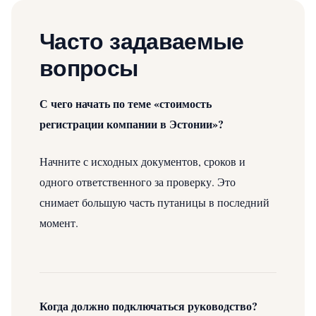
Часто задаваемые
вопросы
С чего начать по теме «стоимость
регистрации компании в Эстонии»?
Начните с исходных документов, сроков и
одного ответственного за проверку. Это
снимает большую часть путаницы в последний
момент.
Когда должно подключаться руководство?