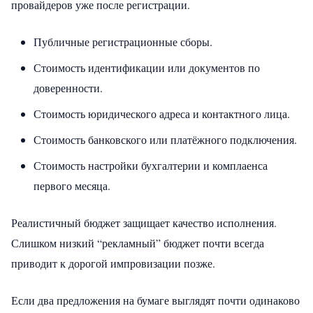
провайдеров уже после регистрации.
Публичные регистрационные сборы.
Стоимость идентификации или документов по
доверенности.
Стоимость юридического адреса и контактного лица.
Стоимость банковского или платёжного подключения.
Стоимость настройки бухгалтерии и комплаенса
первого месяца.
Реалистичный бюджет защищает качество исполнения.
Слишком низкий “рекламный” бюджет почти всегда
приводит к дорогой импровизации позже.
Если два предложения на бумаге выглядят почти одинаково