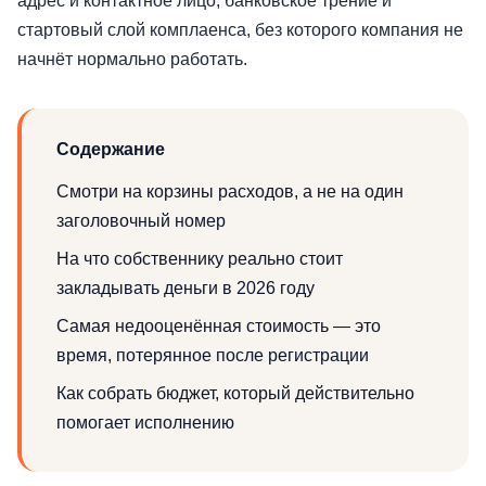
адрес и контактное лицо, банковское трение и
стартовый слой комплаенса, без которого компания не
начнёт нормально работать.
Содержание
Смотри на корзины расходов, а не на один
заголовочный номер
На что собственнику реально стоит
закладывать деньги в 2026 году
Самая недооценённая стоимость — это
время, потерянное после регистрации
Как собрать бюджет, который действительно
помогает исполнению