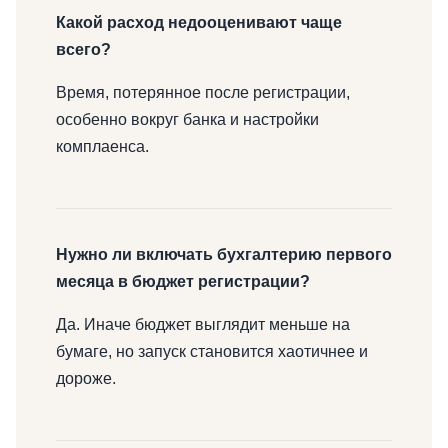
Какой расход недооценивают чаще
всего?
Время, потерянное после регистрации,
особенно вокруг банка и настройки
комплаенса.
Нужно ли включать бухгалтерию первого
месяца в бюджет регистрации?
Да. Иначе бюджет выглядит меньше на
бумаге, но запуск становится хаотичнее и
дороже.