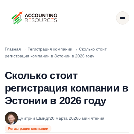
Главная
→
Регистрация компании
→
Сколько стоит
регистрация компании в Эстонии в 2026 году
Сколько стоит
регистрация компании в
Эстонии в 2026 году
Дмитрий Шмидт
20 марта 2026
6 мин чтения
Регистрация компании