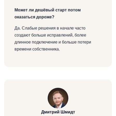
Может ли дешёвый старт потом
оказаться дороже?
Да. Слабые решения в начале часто
создают больше исправлений, более
длинное подключение и больше потери
времени собственника.
Дмитрий Шмидт