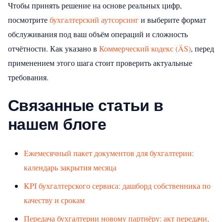
Чтобы принять решение на основе реальных цифр,
посмотрите
бухгалтерский аутсорсинг
и выберите формат
обслуживания под ваш объём операций и сложность
отчётности.
Как указано в
Коммерческий кодекс (ÄS)
, перед
применением этого шага стоит проверить актуальные
требования.
Связанные статьи в
нашем блоге
Ежемесячный пакет документов для бухгалтерии:
календарь закрытия месяца
KPI бухгалтерского сервиса: дашборд собственника по
качеству и срокам
Передача бухгалтерии новому партнёру: акт передачи,