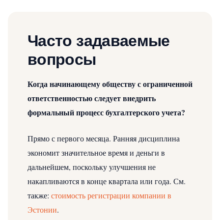
Часто задаваемые
вопросы
Когда начинающему обществу с ограниченной
ответственностью следует внедрить
формальный процесс бухгалтерского учета?
Прямо с первого месяца. Ранняя дисциплина
экономит значительное время и деньги в
дальнейшем, поскольку улучшения не
накапливаются в конце квартала или года.
См.
также:
стоимость регистрации компании в
Эстонии
.