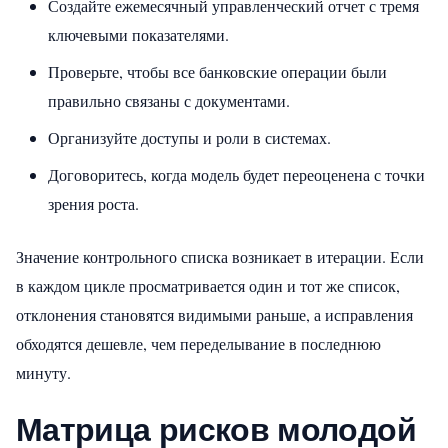
Создайте ежемесячный управленческий отчет с тремя
ключевыми показателями.
Проверьте, чтобы все банковские операции были
правильно связаны с документами.
Организуйте доступы и роли в системах.
Договоритесь, когда модель будет переоценена с точки
зрения роста.
Значение контрольного списка возникает в итерации. Если
в каждом цикле просматривается один и тот же список,
отклонения становятся видимыми раньше, а исправления
обходятся дешевле, чем переделывание в последнюю
минуту.
Матрица рисков молодой