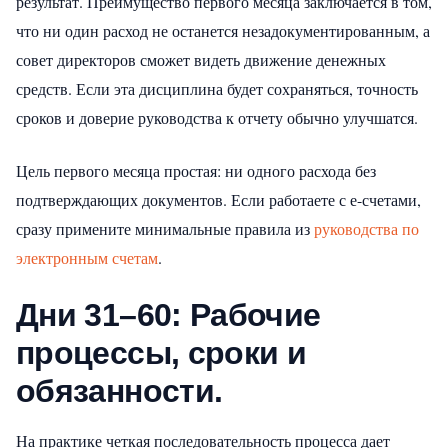
результат. Преимущество первого месяца заключается в том,
что ни один расход не останется незадокументированным, а
совет директоров сможет видеть движение денежных
средств. Если эта дисциплина будет сохраняться, точность
сроков и доверие руководства к отчету обычно улучшатся.
Цель первого месяца простая: ни одного расхода без
подтверждающих документов. Если работаете с е-счетами,
сразу примените минимальные правила из
руководства по
электронным счетам
.
Дни 31–60: Рабочие
процессы, сроки и
обязанности.
На практике четкая последовательность процесса дает