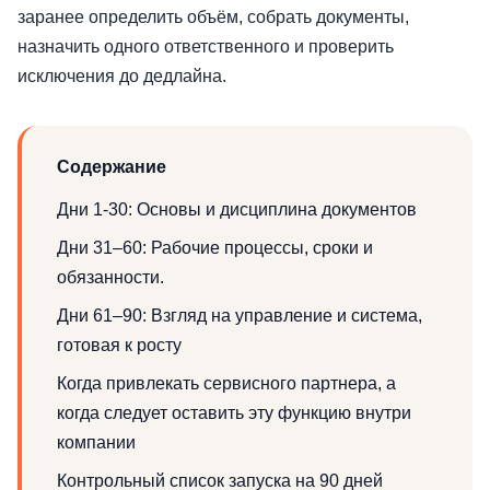
заранее определить объём, собрать документы,
назначить одного ответственного и проверить
исключения до дедлайна.
Содержание
Дни 1-30: Основы и дисциплина документов
Дни 31–60: Рабочие процессы, сроки и
обязанности.
Дни 61–90: Взгляд на управление и система,
готовая к росту
Когда привлекать сервисного партнера, а
когда следует оставить эту функцию внутри
компании
Контрольный список запуска на 90 дней