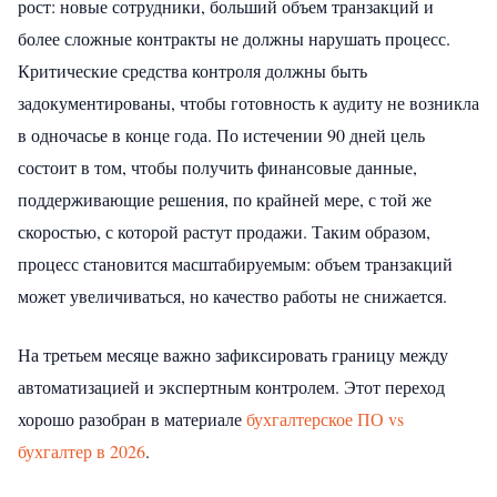
рост: новые сотрудники, больший объем транзакций и
более сложные контракты не должны нарушать процесс.
Критические средства контроля должны быть
задокументированы, чтобы готовность к аудиту не возникла
в одночасье в конце года. По истечении 90 дней цель
состоит в том, чтобы получить финансовые данные,
поддерживающие решения, по крайней мере, с той же
скоростью, с которой растут продажи. Таким образом,
процесс становится масштабируемым: объем транзакций
может увеличиваться, но качество работы не снижается.
На третьем месяце важно зафиксировать границу между
автоматизацией и экспертным контролем. Этот переход
хорошо разобран в материале
бухгалтерское ПО vs
бухгалтер в 2026
.