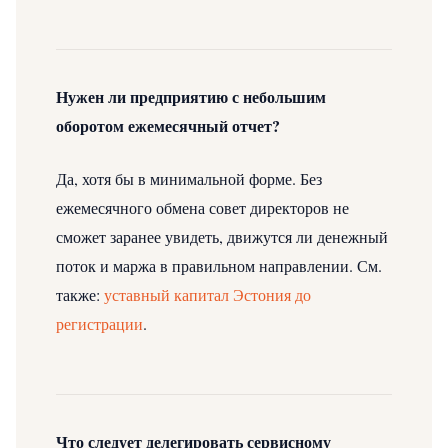
Нужен ли предприятию с небольшим
оборотом ежемесячный отчет?
Да, хотя бы в минимальной форме. Без
ежемесячного обмена совет директоров не
сможет заранее увидеть, движутся ли денежный
поток и маржа в правильном направлении.
См.
также:
уставный капитал Эстония до
регистрации
.
Что следует делегировать сервисному