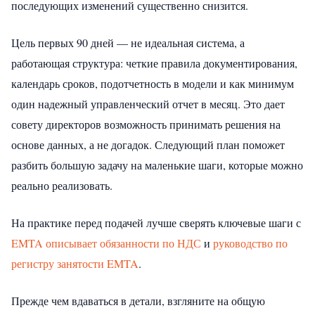
последующих изменений существенно снизится.
Цель первых 90 дней — не идеальная система, а
работающая структура: четкие правила документирования,
календарь сроков, подотчетность в модели и как минимум
один надежный управленческий отчет в месяц. Это дает
совету директоров возможность принимать решения на
основе данных, а не догадок. Следующий план поможет
разбить большую задачу на маленькие шаги, которые можно
реально реализовать.
На практике перед подачей лучше сверять ключевые шаги с
EMTA описывает обязанности по НДС
и
руководство по
регистру занятости EMTA
.
Прежде чем вдаваться в детали, взгляните на общую