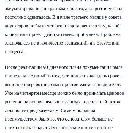
аккумулировались по разным каналам, а закрытие месяца
постоянно сдвигалось. В начале третьего месяца у совета
директоров не было четкого представления о том, какой
клиент или проект действительно прибыльен. Проблема
заключалась не в количестве транзакций, а в отсутствии
процесса.
После реализации 90-дневного плана документация была
приведена в единый поток, установлен календарь сроков
выполнения работ и создан простой ежемесячный отчет.
Уже на четвертом месяце можно было принимать ценовое
решение на основе реальных данных, а денежный поток
стал более предсказуемым. Самым большим
преимуществом было то, что основателям больше не
приходилось «спасать бухгалтерские книги» в конце