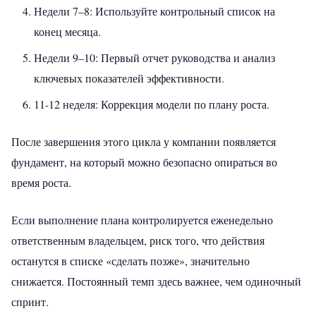
Недели 7–8: Используйте контрольный список на
конец месяца.
Недели 9–10: Первый отчет руководства и анализ
ключевых показателей эффективности.
11-12 неделя: Коррекция модели по плану роста.
После завершения этого цикла у компании появляется
фундамент, на который можно безопасно опираться во
время роста.
Если выполнение плана контролируется еженедельно
ответственным владельцем, риск того, что действия
останутся в списке «сделать позже», значительно
снижается. Постоянный темп здесь важнее, чем одиночный
спринт.