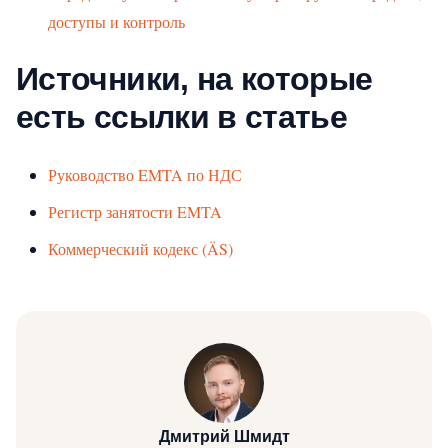
доступы и контроль
Источники, на которые
есть ссылки в статье
Руководство EMTA по НДС
Регистр занятости EMTA
Коммерческий кодекс (ÄS)
Дмитрий Шмидт