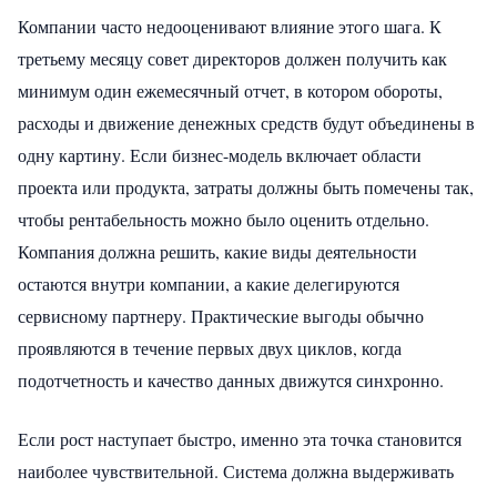
Компании часто недооценивают влияние этого шага. К
третьему месяцу совет директоров должен получить как
минимум один ежемесячный отчет, в котором обороты,
расходы и движение денежных средств будут объединены в
одну картину. Если бизнес-модель включает области
проекта или продукта, затраты должны быть помечены так,
чтобы рентабельность можно было оценить отдельно.
Компания должна решить, какие виды деятельности
остаются внутри компании, а какие делегируются
сервисному партнеру. Практические выгоды обычно
проявляются в течение первых двух циклов, когда
подотчетность и качество данных движутся синхронно.
Если рост наступает быстро, именно эта точка становится
наиболее чувствительной. Система должна выдерживать