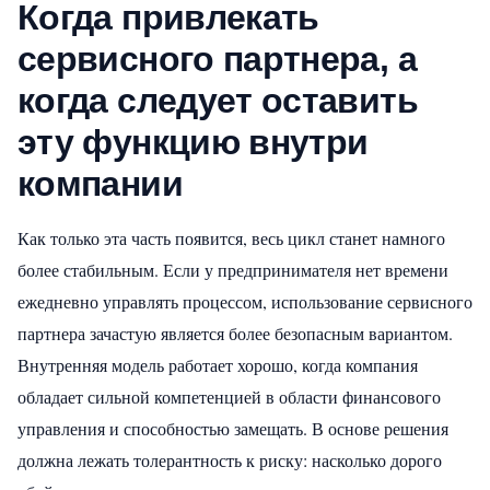
Когда привлекать
сервисного партнера, а
когда следует оставить
эту функцию внутри
компании
Как только эта часть появится, весь цикл станет намного
более стабильным. Если у предпринимателя нет времени
ежедневно управлять процессом, использование сервисного
партнера зачастую является более безопасным вариантом.
Внутренняя модель работает хорошо, когда компания
обладает сильной компетенцией в области финансового
управления и способностью замещать. В основе решения
должна лежать толерантность к риску: насколько дорого