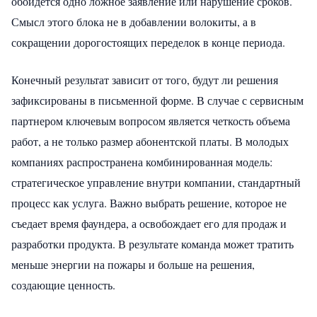
обойдется одно ложное заявление или нарушение сроков.
Смысл этого блока не в добавлении волокиты, а в
сокращении дорогостоящих переделок в конце периода.
Конечный результат зависит от того, будут ли решения
зафиксированы в письменной форме. В случае с сервисным
партнером ключевым вопросом является четкость объема
работ, а не только размер абонентской платы. В молодых
компаниях распространена комбинированная модель:
стратегическое управление внутри компании, стандартный
процесс как услуга. Важно выбрать решение, которое не
съедает время фаундера, а освобождает его для продаж и
разработки продукта. В результате команда может тратить
меньше энергии на пожары и больше на решения,
создающие ценность.