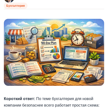
Бухгалтерия
Короткий ответ:
По теме бухгалтерия для новой
компании безопаснее всего работает простая схема: