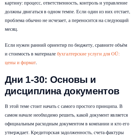
картину: процесс, ответственность, контроль и управление
должны двигаться в одном темпе. Если один из них отстает,
проблема обычно не исчезает, а переносится на следующий
месяц.
Если нужен ранний ориентир по бюджету, сравните объём
и стоимость в материале
бухгалтерские услуги для OÜ:
цены и формат
.
Дни 1-30: Основы и
дисциплина документов
В этой теме стоит начать с самого простого принципа. В
самом начале необходимо решить, какой документ является
официальным расходным документом в компании и кто его
утверждает. Кредиторская задолженность, счета-фактуры