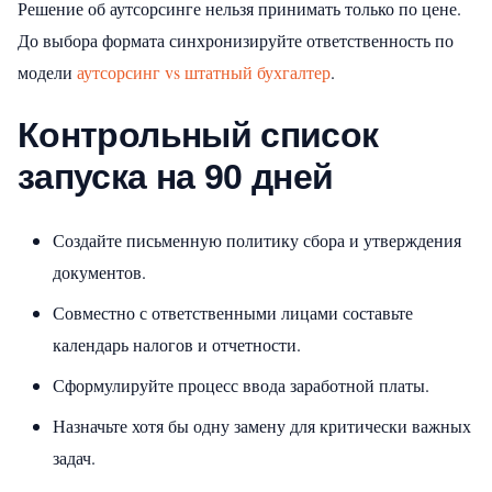
Решение об аутсорсинге нельзя принимать только по цене.
До выбора формата синхронизируйте ответственность по
модели
аутсорсинг vs штатный бухгалтер
.
Контрольный список
запуска на 90 дней
Создайте письменную политику сбора и утверждения
документов.
Совместно с ответственными лицами составьте
календарь налогов и отчетности.
Сформулируйте процесс ввода заработной платы.
Назначьте хотя бы одну замену для критически важных
задач.