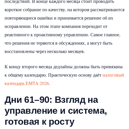
последствий. В конце каждого месяца стоит проводить
короткое собрание по качеству, на котором рассматриваются
повторяющиеся ошибки и принимается решение об их
исправлении. На этом этапе компания переходит от
реактивного к проактивному управлению. Самое главное,
что решения не теряются в обсуждениях, а могут быть
восстановлены через несколько месяцев.
К концу второго месяца дедлайны должны быть привязаны
к общему календарю. Практическую основу даёт
налоговый
календарь EMTA 2026
.
Дни 61–90: Взгляд на
управление и система,
готовая к росту