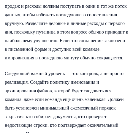
продаж и расходы должны поступать в один и тот же поток
данных, чтобы избежать последующего сопоставления
вручную. Разделяйте деловые и личные расходы с первого
дня, поскольку путаница в этом вопросе обычно приводит к
наибольшему улучшению. Если это соглашение заключено
в письменной форме и доступно всей команде,
импровизация в последнюю минуту обычно сокращается.
Следующий важный уровень — это контроль, а не просто
реализация. Создайте политику именования и
архивирования файлов, которой будет следовать вся
команда, даже если команда еще очень маленькая. Должен
быть установлен минимальный ежемесячный порядок
закрытия: кто собирает документы, кто проверяет
недостающие строки, кто подтверждает окончательный