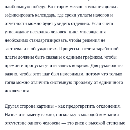
наибольшую победу. Во втором месяце компания должна
зафиксировать календарь, где сроки уплаты налогов и
отчетности можно будет увидеть отдельно. Если счета
утверждают несколько человек, цикл утверждения
необходимо стандартизировать, чтобы решения не
застревали в обсуждениях. Процессы расчета заработной
платы должны быть связаны с единым графиком, чтобы
премии и пропуски учитывались вовремя. Для руководства
важно, чтобы этот шаг был измеримым, потому что только
тогда можно отличить системную проблему от единичного
исключения.
Другая сторона картины – как предотвратить отклонения.
Назначить замену важно, поскольку в молодой компании
отсутствие одного человека — это риск с высокой степенью