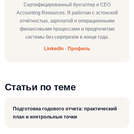
Сертифицированный бухгалтер и CEO
Accounting Resources. Я работаю с эстонской
отчётностью, зарплатой и операционными
финансовыми процессами и предпочитаю
системы без сюрпризов в конце года.
LinkedIn
·
Профиль
Статьи по теме
Подготовка годового отчета: практический
план и контрольные точки