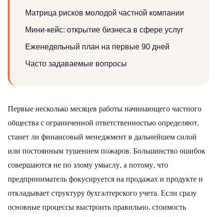
Матрица рисков молодой частной компании
Мини-кейс: открытие бизнеса в сфере услуг
Еженедельный план на первые 90 дней
Часто задаваемые вопросы
Первые несколько месяцев работы начинающего частного
общества с ограниченной ответственностью определяют,
станет ли финансовый менеджмент в дальнейшем силой
или постоянным тушением пожаров. Большинство ошибок
совершаются не по злому умыслу, а потому, что
предприниматель фокусируется на продажах и продукте и
откладывает структуру бухгалтерского учета. Если сразу
основные процессы выстроить правильно, стоимость