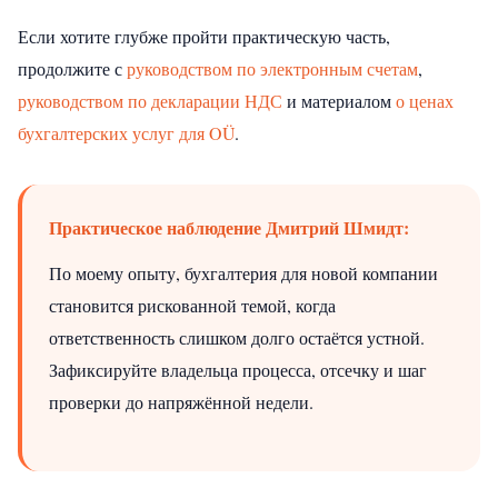
Если хотите глубже пройти практическую часть,
продолжите с
руководством по электронным счетам
,
руководством по декларации НДС
и материалом
о ценах
бухгалтерских услуг для OÜ
.
Практическое наблюдение Дмитрий Шмидт:
По моему опыту, бухгалтерия для новой компании
становится рискованной темой, когда
ответственность слишком долго остаётся устной.
Зафиксируйте владельца процесса, отсечку и шаг
проверки до напряжённой недели.