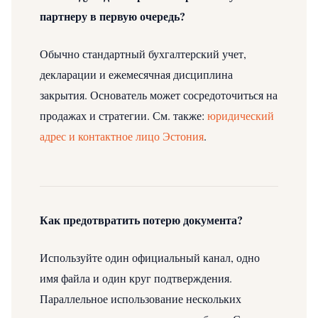
партнеру в первую очередь?
Обычно стандартный бухгалтерский учет,
декларации и ежемесячная дисциплина
закрытия. Основатель может сосредоточиться на
продажах и стратегии.
См. также:
юридический
адрес и контактное лицо Эстония
.
Как предотвратить потерю документа?
Используйте один официальный канал, одно
имя файла и один круг подтверждения.
Параллельное использование нескольких