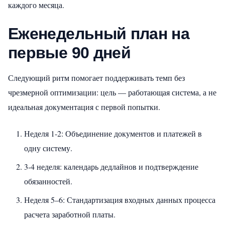
каждого месяца.
Еженедельный план на
первые 90 дней
Следующий ритм помогает поддерживать темп без
чрезмерной оптимизации: цель — работающая система, а не
идеальная документация с первой попытки.
Неделя 1-2: Объединение документов и платежей в
одну систему.
3-4 неделя: календарь дедлайнов и подтверждение
обязанностей.
Неделя 5–6: Стандартизация входных данных процесса
расчета заработной платы.