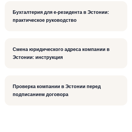
Бухгалтерия для e-резидента в Эстонии:
практическое руководство
Смена юридического адреса компании в
Эстонии: инструкция
Проверка компании в Эстонии перед
подписанием договора