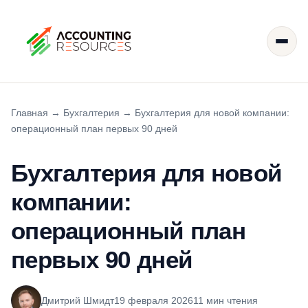
Главная
→
Бухгалтерия
→
Бухгалтерия для новой компании:
операционный план первых 90 дней
Бухгалтерия для новой
компании:
операционный план
первых 90 дней
Дмитрий Шмидт
19 февраля 2026
11 мин чтения