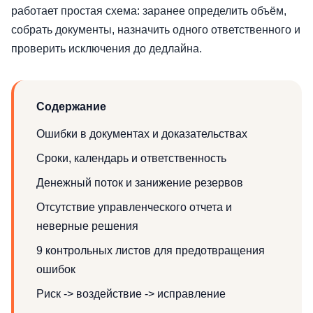
работает простая схема: заранее определить объём,
собрать документы, назначить одного ответственного и
проверить исключения до дедлайна.
Содержание
Ошибки в документах и ​​доказательствах
Сроки, календарь и ответственность
Денежный поток и занижение резервов
Отсутствие управленческого отчета и
неверные решения
9 контрольных листов для предотвращения
ошибок
Риск -> воздействие -> исправление