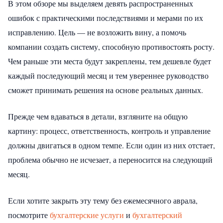
В этом обзоре мы выделяем девять распространенных
ошибок с практическими последствиями и мерами по их
исправлению. Цель — не возложить вину, а помочь
компании создать систему, способную противостоять росту.
Чем раньше эти места будут закреплены, тем дешевле будет
каждый последующий месяц и тем увереннее руководство
сможет принимать решения на основе реальных данных.
Прежде чем вдаваться в детали, взгляните на общую
картину: процесс, ответственность, контроль и управление
должны двигаться в одном темпе. Если один из них отстает,
проблема обычно не исчезает, а переносится на следующий
месяц.
Если хотите закрыть эту тему без ежемесячного аврала,
посмотрите
бухгалтерские услуги
и
бухгалтерский