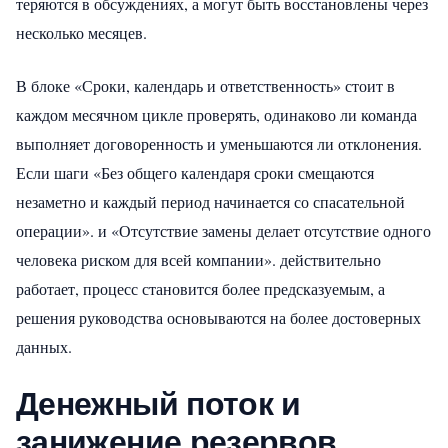
теряются в обсуждениях, а могут быть восстановлены через
несколько месяцев.
В блоке «Сроки, календарь и ответственность» стоит в
каждом месячном цикле проверять, одинаково ли команда
выполняет договоренность и уменьшаются ли отклонения.
Если шаги «Без общего календаря сроки смещаются
незаметно и каждый период начинается со спасательной
операции». и «Отсутствие замены делает отсутствие одного
человека риском для всей компании». действительно
работает, процесс становится более предсказуемым, а
решения руководства основываются на более достоверных
данных.
Денежный поток и
занижение резервов