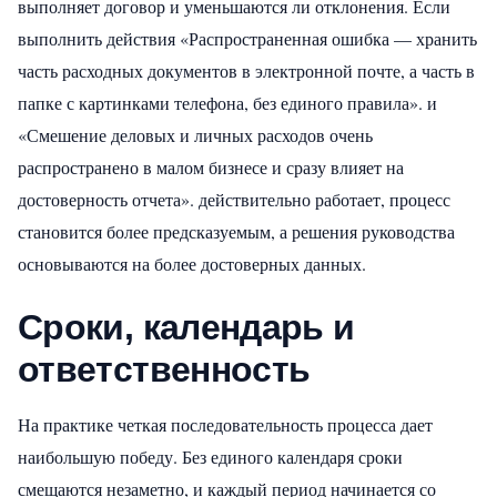
выполняет договор и уменьшаются ли отклонения. Если
выполнить действия «Распространенная ошибка — хранить
часть расходных документов в электронной почте, а часть в
папке с картинками телефона, без единого правила». и
«Смешение деловых и личных расходов очень
распространено в малом бизнесе и сразу влияет на
достоверность отчета». действительно работает, процесс
становится более предсказуемым, а решения руководства
основываются на более достоверных данных.
Сроки, календарь и
ответственность
На практике четкая последовательность процесса дает
наибольшую победу. Без единого календаря сроки
смещаются незаметно, и каждый период начинается со