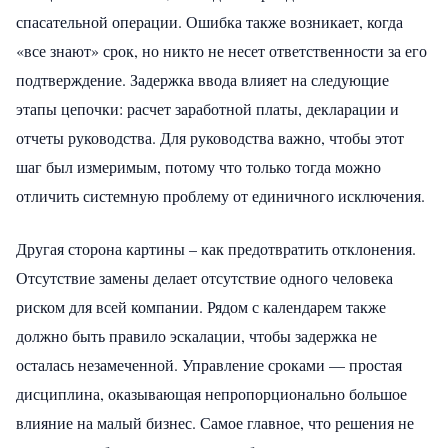
спасательной операции. Ошибка также возникает, когда
«все знают» срок, но никто не несет ответственности за его
подтверждение. Задержка ввода влияет на следующие
этапы цепочки: расчет заработной платы, декларации и
отчеты руководства. Для руководства важно, чтобы этот
шаг был измеримым, потому что только тогда можно
отличить системную проблему от единичного исключения.
Другая сторона картины – как предотвратить отклонения.
Отсутствие замены делает отсутствие одного человека
риском для всей компании. Рядом с календарем также
должно быть правило эскалации, чтобы задержка не
осталась незамеченной. Управление сроками — простая
дисциплина, оказывающая непропорционально большое
влияние на малый бизнес. Самое главное, что решения не