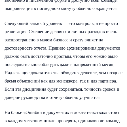
импровизация в последнюю минуту обычно сокращается.
Следующий важный уровень — это контроль, а не просто
реализация. Смешение деловых и личных расходов очень
распространено в малом бизнесе и сразу влияет на
достоверность отчета. Правило архивирования документов
должно быть достаточно простым, чтобы его можно было
последовательно соблюдать даже в напряженный месяц.
Надлежащие доказательства обходятся дешевле, чем позднее
бремя объяснений как для менеджера, так и для партнера.
Если эта дисциплина будет сохраняться, точность сроков и
доверие руководства к отчету обычно улучшатся.
На блоке «Ошибки в документах и ​​доказательствах» стоит
в каждом месячном цикле проверять, одинаково ли команда