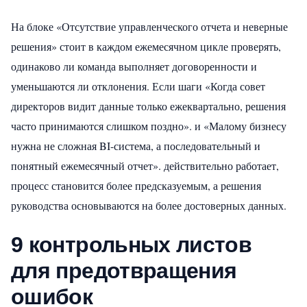
На блоке «Отсутствие управленческого отчета и неверные
решения» стоит в каждом ежемесячном цикле проверять,
одинаково ли команда выполняет договоренности и
уменьшаются ли отклонения. Если шаги «Когда совет
директоров видит данные только ежеквартально, решения
часто принимаются слишком поздно». и «Малому бизнесу
нужна не сложная BI-система, а последовательный и
понятный ежемесячный отчет». действительно работает,
процесс становится более предсказуемым, а решения
руководства основываются на более достоверных данных.
9 контрольных листов
для предотвращения
ошибок