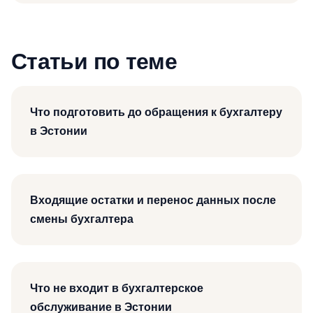
Статьи по теме
Что подготовить до обращения к бухгалтеру
в Эстонии
Входящие остатки и перенос данных после
смены бухгалтера
Что не входит в бухгалтерское
обслуживание в Эстонии