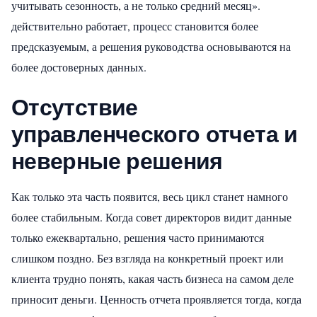
учитывать сезонность, а не только средний месяц».
действительно работает, процесс становится более
предсказуемым, а решения руководства основываются на
более достоверных данных.
Отсутствие
управленческого отчета и
неверные решения
Как только эта часть появится, весь цикл станет намного
более стабильным. Когда совет директоров видит данные
только ежеквартально, решения часто принимаются
слишком поздно. Без взгляда на конкретный проект или
клиента трудно понять, какая часть бизнеса на самом деле
приносит деньги. Ценность отчета проявляется тогда, когда