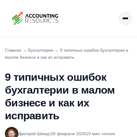
Главная
→
Бухгалтерия
→
9 типичных ошибок бухгалтерии в
малом бизнесе и как их исправить
9 типичных ошибок
бухгалтерии в малом
бизнесе и как их
исправить
Дмитрий Шмидт
26 февраля 2026
10 мин чтения