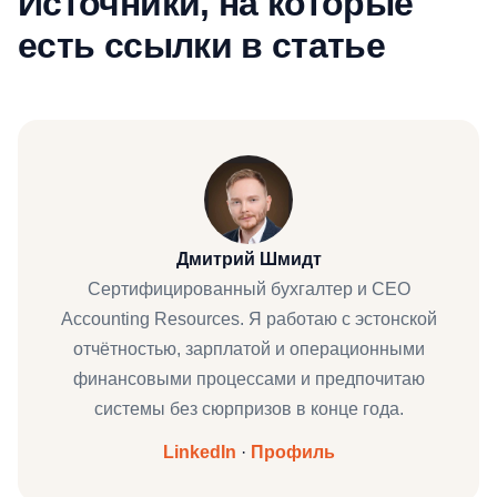
Источники, на которые
есть ссылки в статье
Дмитрий Шмидт
Сертифицированный бухгалтер и CEO
Accounting Resources. Я работаю с эстонской
отчётностью, зарплатой и операционными
финансовыми процессами и предпочитаю
системы без сюрпризов в конце года.
LinkedIn
·
Профиль