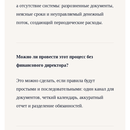
а отсутствие системы: разрозненные документы,
неясные сроки и неуправляемый денежный
поток, создающий периодические расходы.
Можно ли провести этот процесс без
финансового директора?
Это можно сделать, если правила будут
простыми и последовательными: один канал для
документов, четкий календарь, аккуратный
отчет и разделение обязанностей.