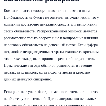
Компании часто недооценивают влияние этого шага.
Прибыльность на бумаге не означает автоматически, что у
компании достаточно денежных средств для выполнения
своих обязательств. Распространенной ошибкой является
рассмотрение только оборота и не планирование влияния
налоговых обязательств на денежный поток. Если буфера
нет, любые непредвиденные затраты становятся кризисом,
что также откладывает принятие решений по развитию.
Практические выгоды обычно проявляются в течение
первых двух циклов, когда подотчетность и качество
данных движутся синхронно.
Если рост наступает быстро, именно эта точка становится
наиболее чувствительной. При планировании денежных
потоков необходимо также учитывать сезонность, а не