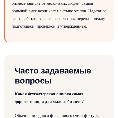
бизнесе зависит от нескольких людей, самый
большой риск возникает на стыке этапов. Надёжнее
всего работает заранее назначенная передача между
подготовкой, проверкой и утверждением.
Часто задаваемые
вопросы
Какая бухгалтерская ошибка самая
дорогостоящая для малого бизнеса?
Обычно ни одного фальшивого счета-фактуры,