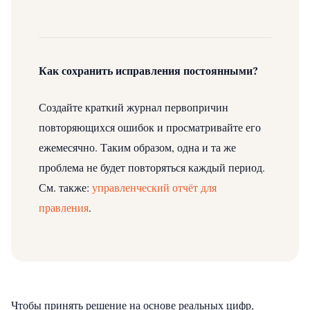
Как сохранить исправления постоянными?
Создайте краткий журнал первопричин
повторяющихся ошибок и просматривайте его
ежемесячно. Таким образом, одна и та же
проблема не будет повторяться каждый период.
См. также:
управленческий отчёт для
правления
.
Чтобы принять решение на основе реальных цифр,