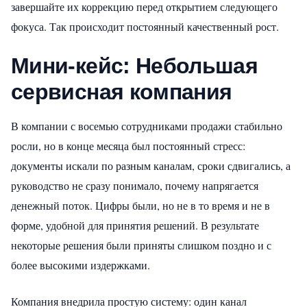
завершайте их коррекцию перед открытием следующего
фокуса. Так происходит постоянный качественный рост.
Мини-кейс: Небольшая
сервисная компания
В компании с восемью сотрудниками продажи стабильно
росли, но в конце месяца был постоянный стресс:
документы искали по разным каналам, сроки сдвигались, а
руководство не сразу понимало, почему напрягается
денежный поток. Цифры были, но не в то время и не в
форме, удобной для принятия решений. В результате
некоторые решения были приняты слишком поздно и с
более высокими издержками.
Компания внедрила простую систему: один канал