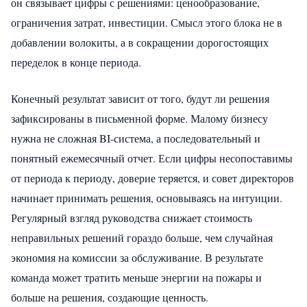
он связывает цифры с решениями: ценообразование,
ограничения затрат, инвестиции. Смысл этого блока не в
добавлении волокиты, а в сокращении дорогостоящих
переделок в конце периода.
Конечный результат зависит от того, будут ли решения
зафиксированы в письменной форме. Малому бизнесу
нужна не сложная BI-система, а последовательный и
понятный ежемесячный отчет. Если цифры несопоставимы
от периода к периоду, доверие теряется, и совет директоров
начинает принимать решения, основываясь на интуиции.
Регулярный взгляд руководства снижает стоимость
неправильных решений гораздо больше, чем случайная
экономия на комиссии за обслуживание. В результате
команда может тратить меньше энергии на пожары и
больше на решения, создающие ценность.