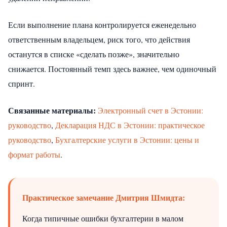
Если выполнение плана контролируется еженедельно
ответственным владельцем, риск того, что действия
останутся в списке «сделать позже», значительно
снижается. Постоянный темп здесь важнее, чем одиночный
спринт.
Связанные материалы:
Электронный счет в Эстонии:
руководство
,
Декларация НДС в Эстонии: практическое
руководство
,
Бухгалтерские услуги в Эстонии: цены и
формат работы
.
Практическое замечание Дмитрия Шмидта:
Когда типичные ошибки бухгалтерии в малом