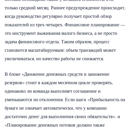
только средний месяц. Раннее предупреждение происходит,
когда руководство регулярно получает простой обзор
показателей из трех-четырех. Финансовое планирование —
это инструмент выживания малого бизнеса, а не просто
задача финансового отдела. Таким образом, процесс
становится масштабируемым: объем транзакций может
увеличиваться, но качество работы не снижается.
В блоке «Движение денежных средств и занижение
резервов» стоит в каждом месячном цикле проверять,
одинаково ли команда выполняет соглашение и
уменьшаются ли отклонения. Если шаги «Прибыльность на
бумаге не означает автоматически, что у компании
достаточно денег для выполнения своих обязательств». и
«Планирование денежных потоков должно также