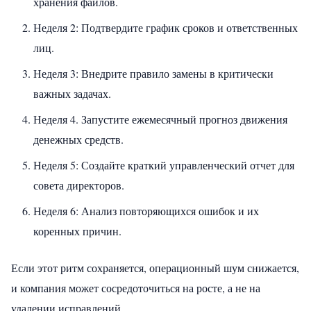
хранения файлов.
Неделя 2: Подтвердите график сроков и ответственных
лиц.
Неделя 3: Внедрите правило замены в критически
важных задачах.
Неделя 4. Запустите ежемесячный прогноз движения
денежных средств.
Неделя 5: Создайте краткий управленческий отчет для
совета директоров.
Неделя 6: Анализ повторяющихся ошибок и их
коренных причин.
Если этот ритм сохраняется, операционный шум снижается,
и компания может сосредоточиться на росте, а не на
удалении исправлений.