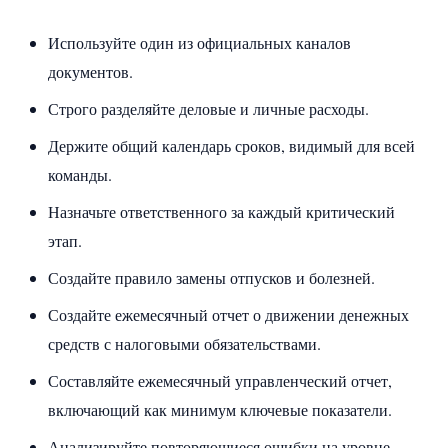
Используйте один из официальных каналов
документов.
Строго разделяйте деловые и личные расходы.
Держите общий календарь сроков, видимый для всей
команды.
Назначьте ответственного за каждый критический
этап.
Создайте правило замены отпусков и болезней.
Создайте ежемесячный отчет о движении денежных
средств с налоговыми обязательствами.
Составляйте ежемесячный управленческий отчет,
включающий как минимум ключевые показатели.
Анализируйте повторяющиеся ошибки на уровне