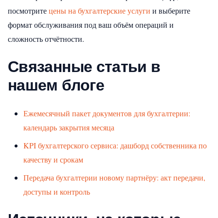
посмотрите
цены на бухгалтерские услуги
и выберите
формат обслуживания под ваш объём операций и
сложность отчётности.
Связанные статьи в
нашем блоге
Ежемесячный пакет документов для бухгалтерии:
календарь закрытия месяца
KPI бухгалтерского сервиса: дашборд собственника по
качеству и срокам
Передача бухгалтерии новому партнёру: акт передачи,
доступы и контроль