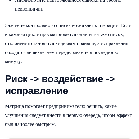
первопричин.
Значение контрольного списка возникает в итерации. Если
в каждом цикле просматривается один и тот же список,
отклонения становятся видимыми раньше, а исправления
обходятся дешевле, чем переделывание в последнюю
минуту.
Риск -> воздействие ->
исправление
Матрица помогает предпринимателю решить, какие
улучшения следует внести в первую очередь, чтобы эффект
был наиболее быстрым.