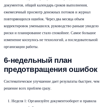
документов, общий календарь сроков выполнения,
ежемесячный просмотр денежных потоков и журнал
повторяющихся ошибок. Через два месяца объем
корректировок уменьшился, руководство раньше увидело
риски и планирование стало спокойнее. Самое большое
изменение коснулось не технологий, а последовательной
организации работы.
6-недельный план
предотвращения ошибок
Систематическое улучшение дает результаты быстрее, чем
решение всех проблем сразу.
Неделя 1: Организуйте документооборот и правила