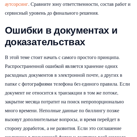
аутсорсинг
. Сравните зону ответственности, состав работ и
сервисный уровень до финального решения.
Ошибки в документах и ​​
доказательствах
В этой теме стоит начать с самого простого принципа.
Распространенной ошибкой является хранение одних
расходных документов в электронной почте, а других в
папке с фотографиями телефона без единого правила. Если
документ не относится к транзакции в том же потоке,
закрытие месяца потратит на поиск непропорционально
много времени. Неполные данные по биллингу позже
вызовут дополнительные вопросы, и время перейдет в
сторону доработок, а не развития. Если это соглашение
заключено в письменной форме и доступно всей команде,