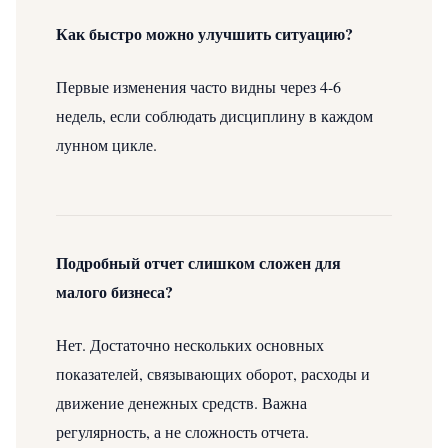
Как быстро можно улучшить ситуацию?
Первые изменения часто видны через 4-6
недель, если соблюдать дисциплину в каждом
лунном цикле.
Подробный отчет слишком сложен для
малого бизнеса?
Нет. Достаточно нескольких основных
показателей, связывающих оборот, расходы и
движение денежных средств. Важна
регулярность, а не сложность отчета.