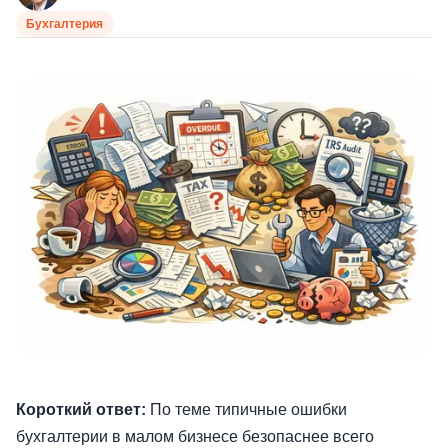
Бухгалтерия
Короткий ответ:
По теме типичные ошибки
бухгалтерии в малом бизнесе безопаснее всего