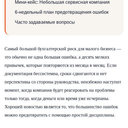
Мини-кейс: Небольшая сервисная компания
6-недельный план предотвращения ошибок
Часто задаваемые вопросы
Самый большой бухгалтерский риск для малого бизнеса —
это обычно не одна большая ошибка, а десять мелких
привычек, которые повторяются из месяца в месяц. Если
документация бессистемна, сроки сдвигаются и нет
перспективы со стороны руководства, неизбежно наступит
момент, когда компания будет реагировать на проблемы
только тогда, когда деньги или время уже исчерпаны.
Хорошей новостью является то, что большинство ошибок
можно предотвратить с помощью простой дисциплины.