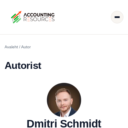
Avaleht
/
Autor
Autorist
Dmitri Schmidt