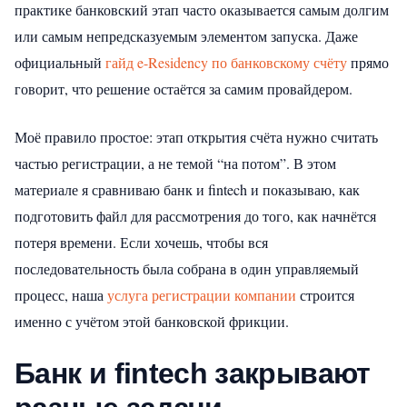
практике банковский этап часто оказывается самым долгим
или самым непредсказуемым элементом запуска. Даже
официальный
гайд e-Residency по банковскому счёту
прямо
говорит, что решение остаётся за самим провайдером.
Моё правило простое: этап открытия счёта нужно считать
частью регистрации, а не темой “на потом”. В этом
материале я сравниваю банк и fintech и показываю, как
подготовить файл для рассмотрения до того, как начнётся
потеря времени. Если хочешь, чтобы вся
последовательность была собрана в один управляемый
процесс, наша
услуга регистрации компании
строится
именно с учётом этой банковской фрикции.
Банк и fintech закрывают