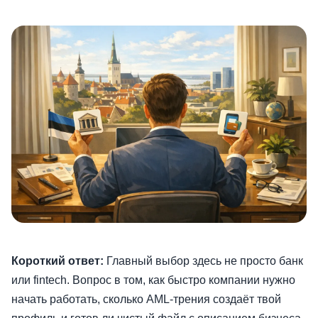
Короткий ответ:
Главный выбор здесь не просто банк
или fintech. Вопрос в том, как быстро компании нужно
начать работать, сколько AML-трения создаёт твой