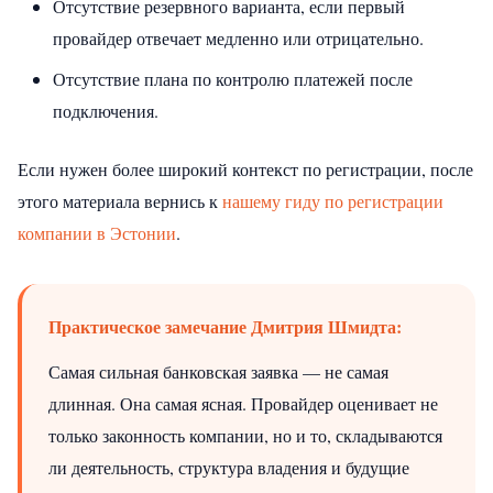
Отсутствие резервного варианта, если первый
провайдер отвечает медленно или отрицательно.
Отсутствие плана по контролю платежей после
подключения.
Если нужен более широкий контекст по регистрации, после
этого материала вернись к
нашему гиду по регистрации
компании в Эстонии
.
Практическое замечание Дмитрия Шмидта:
Самая сильная банковская заявка — не самая
длинная. Она самая ясная. Провайдер оценивает не
только законность компании, но и то, складываются
ли деятельность, структура владения и будущие