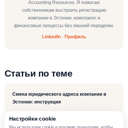
Accounting Resources. Я помогаю
собственникам выстроить регистрацию
компании в Эстонии, комплаенс и
финансовые процессы без лишней переделки.
LinkedIn
·
Профиль
Статьи по теме
Смена юридического адреса компании в
Эстонии: инструкция
Настройки cookie
Мы используем cookie и похожие технологии, чтобы