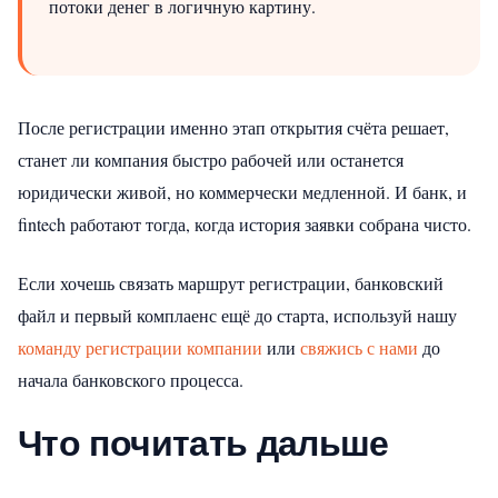
потоки денег в логичную картину.
После регистрации именно этап открытия счёта решает,
станет ли компания быстро рабочей или останется
юридически живой, но коммерчески медленной. И банк, и
fintech работают тогда, когда история заявки собрана чисто.
Если хочешь связать маршрут регистрации, банковский
файл и первый комплаенс ещё до старта, используй нашу
команду регистрации компании
или
свяжись с нами
до
начала банковского процесса.
Что почитать дальше