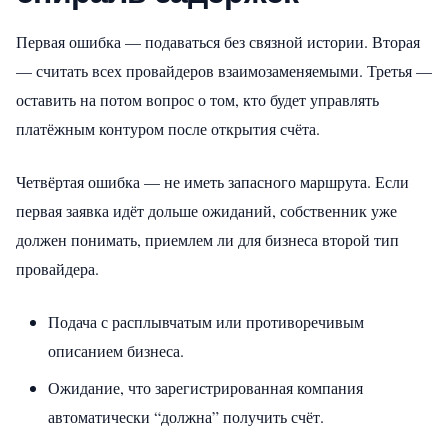
Первая ошибка — подаваться без связной истории. Вторая
— считать всех провайдеров взаимозаменяемыми. Третья —
оставить на потом вопрос о том, кто будет управлять
платёжным контуром после открытия счёта.
Четвёртая ошибка — не иметь запасного маршрута. Если
первая заявка идёт дольше ожиданий, собственник уже
должен понимать, приемлем ли для бизнеса второй тип
провайдера.
Подача с расплывчатым или противоречивым
описанием бизнеса.
Ожидание, что зарегистрированная компания
автоматически “должна” получить счёт.