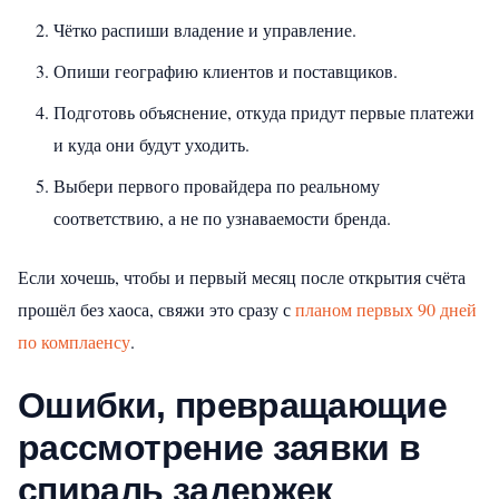
Чётко распиши владение и управление.
Опиши географию клиентов и поставщиков.
Подготовь объяснение, откуда придут первые платежи
и куда они будут уходить.
Выбери первого провайдера по реальному
соответствию, а не по узнаваемости бренда.
Если хочешь, чтобы и первый месяц после открытия счёта
прошёл без хаоса, свяжи это сразу с
планом первых 90 дней
по комплаенсу
.
Ошибки, превращающие
рассмотрение заявки в
спираль задержек