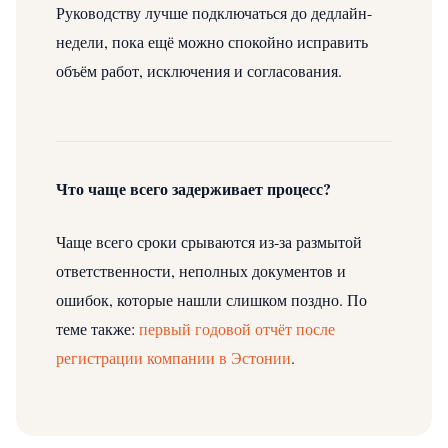
Руководству лучше подключаться до дедлайн-
недели, пока ещё можно спокойно исправить
объём работ, исключения и согласования.
Что чаще всего задерживает процесс?
Чаще всего сроки срываются из-за размытой
ответственности, неполных документов и
ошибок, которые нашли слишком поздно.
По
теме также:
первый годовой отчёт после
регистрации компании в Эстонии
.