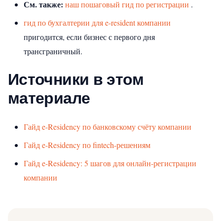
См. также:
наш пошаговый гид по регистрации
.
гид по бухгалтерии для e-resident компании
пригодится, если бизнес с первого дня
трансграничный.
Источники в этом
материале
Гайд e-Residency по банковскому счёту компании
Гайд e-Residency по fintech-решениям
Гайд e-Residency: 5 шагов для онлайн-регистрации
компании