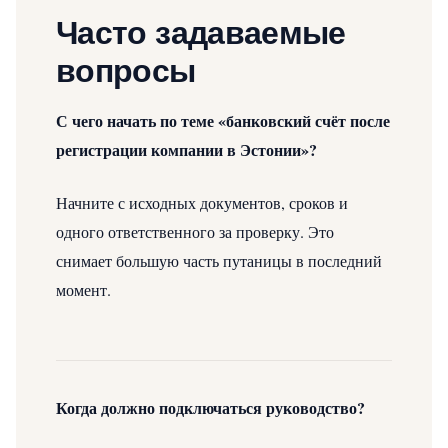
Часто задаваемые
вопросы
С чего начать по теме «банковский счёт после
регистрации компании в Эстонии»?
Начните с исходных документов, сроков и
одного ответственного за проверку. Это
снимает большую часть путаницы в последний
момент.
Когда должно подключаться руководство?