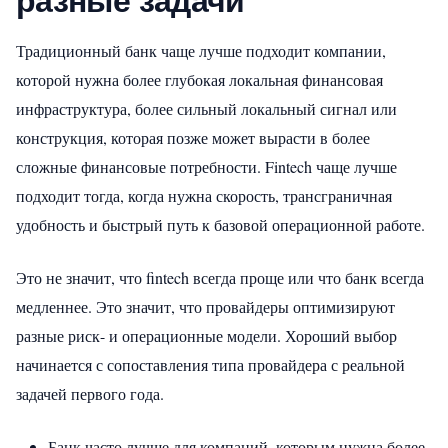
разные задачи
Традиционный банк чаще лучше подходит компании,
которой нужна более глубокая локальная финансовая
инфраструктура, более сильный локальный сигнал или
конструкция, которая позже может вырасти в более
сложные финансовые потребности. Fintech чаще лучше
подходит тогда, когда нужна скорость, трансграничная
удобность и быстрый путь к базовой операционной работе.
Это не значит, что fintech всегда проще или что банк всегда
медленнее. Это значит, что провайдеры оптимизируют
разные риск- и операционные модели. Хороший выбор
начинается с сопоставления типа провайдера с реальной
задачей первого года.
Банк часто лучше для компаний, которым нужна более