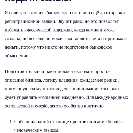
Я советую готовить банковскую историю ещё до отправки
регистрационной заявки. Звучит рано, но это позволяет
избежать классической задержки, когда компания уже
создана, но всё ещё не может выставлять счета и принимать
деньги, потому что никто не подготовил банковское
объяснение.
Подготовительный пакет должен включать простое
описание бизнеса, логику владения, ожидаемые рынки,
примерную схему потоков денег и понимание того, кто
будет управлять компанией ежедневно. Для международных
основателей и e-residents это особенно критично.
Собери на одной странице простое описание бизнеса
человеческим языком.