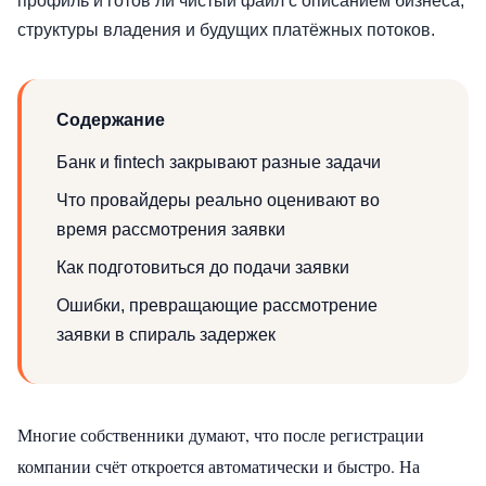
профиль и готов ли чистый файл с описанием бизнеса,
структуры владения и будущих платёжных потоков.
Содержание
Банк и fintech закрывают разные задачи
Что провайдеры реально оценивают во
время рассмотрения заявки
Как подготовиться до подачи заявки
Ошибки, превращающие рассмотрение
заявки в спираль задержек
Многие собственники думают, что после регистрации
компании счёт откроется автоматически и быстро. На