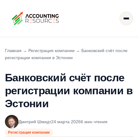
Главная
→
Регистрация компании
→
Банковский счёт после
регистрации компании в Эстонии
Банковский счёт после
регистрации компании в
Эстонии
Дмитрий Шмидт
24 марта 2026
6 мин чтения
Регистрация компании