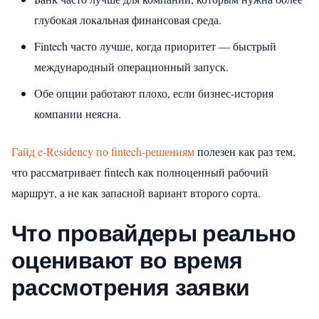
глубокая локальная финансовая среда.
Fintech часто лучше, когда приоритет — быстрый
международный операционный запуск.
Обе опции работают плохо, если бизнес-история
компании неясна.
Гайд e-Residency по fintech-решениям
полезен как раз тем,
что рассматривает fintech как полноценный рабочий
маршрут, а не как запасной вариант второго сорта.
Что провайдеры реально
оценивают во время
рассмотрения заявки