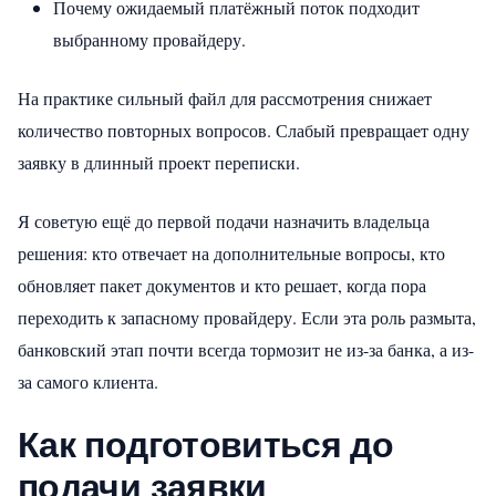
Почему ожидаемый платёжный поток подходит
выбранному провайдеру.
На практике сильный файл для рассмотрения снижает
количество повторных вопросов. Слабый превращает одну
заявку в длинный проект переписки.
Я советую ещё до первой подачи назначить владельца
решения: кто отвечает на дополнительные вопросы, кто
обновляет пакет документов и кто решает, когда пора
переходить к запасному провайдеру. Если эта роль размыта,
банковский этап почти всегда тормозит не из-за банка, а из-
за самого клиента.
Как подготовиться до
подачи заявки