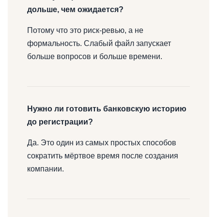
дольше, чем ожидается?
Потому что это риск-ревью, а не
формальность. Слабый файл запускает
больше вопросов и больше времени.
Нужно ли готовить банковскую историю
до регистрации?
Да. Это один из самых простых способов
сократить мёртвое время после создания
компании.