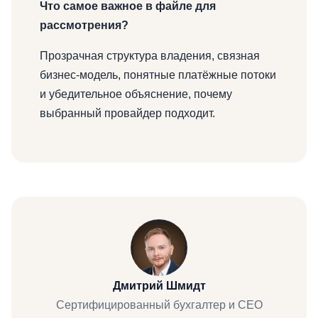
Что самое важное в файле для
рассмотрения?
Прозрачная структура владения, связная
бизнес-модель, понятные платёжные потоки
и убедительное объяснение, почему
выбранный провайдер подходит.
Дмитрий Шмидт
Сертифицированный бухгалтер и CEO