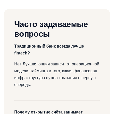
Часто задаваемые
вопросы
Традиционный банк всегда лучше
fintech?
Нет. Лучшая опция зависит от операционной
модели, тайминга и того, какая финансовая
инфраструктура нужна компании в первую
очередь.
Почему открытие счёта занимает