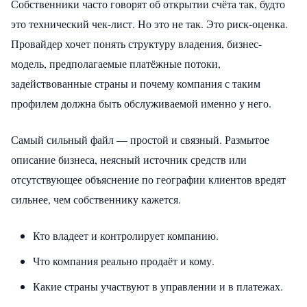
Собственники часто говорят об открытии счёта так, будто
это технический чек-лист. Но это не так. Это риск-оценка.
Провайдер хочет понять структуру владения, бизнес-
модель, предполагаемые платёжные потоки,
задействованные страны и почему компания с таким
профилем должна быть обслуживаемой именно у него.
Самый сильный файл — простой и связный. Размытое
описание бизнеса, неясный источник средств или
отсутствующее объяснение по географии клиентов вредят
сильнее, чем собственнику кажется.
Кто владеет и контролирует компанию.
Что компания реально продаёт и кому.
Какие страны участвуют в управлении и в платежах.