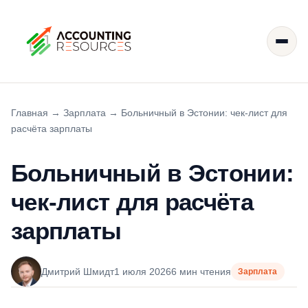
Главная
→
Зарплата
→
Больничный в Эстонии: чек-лист для
расчёта зарплаты
Больничный в Эстонии:
чек-лист для расчёта
зарплаты
Дмитрий Шмидт
1 июля 2026
6 мин чтения
Зарплата