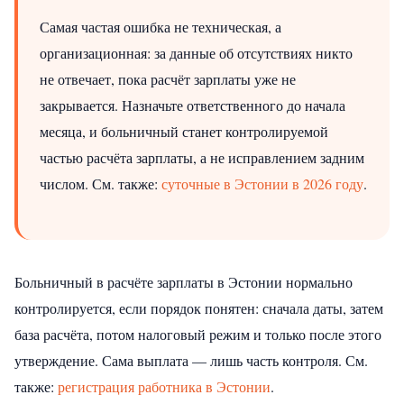
Самая частая ошибка не техническая, а
организационная: за данные об отсутствиях никто
не отвечает, пока расчёт зарплаты уже не
закрывается. Назначьте ответственного до начала
месяца, и больничный станет контролируемой
частью расчёта зарплаты, а не исправлением задним
числом.
См. также:
суточные в Эстонии в 2026 году
.
Больничный в расчёте зарплаты в Эстонии нормально
контролируется, если порядок понятен: сначала даты, затем
база расчёта, потом налоговый режим и только после этого
утверждение. Сама выплата — лишь часть контроля.
См.
также:
регистрация работника в Эстонии
.