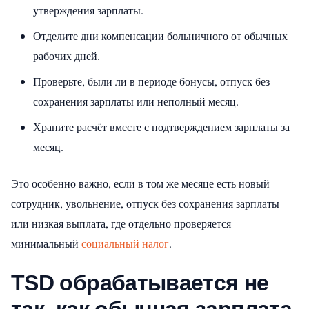
утверждения зарплаты.
Отделите дни компенсации больничного от обычных
рабочих дней.
Проверьте, были ли в периоде бонусы, отпуск без
сохранения зарплаты или неполный месяц.
Храните расчёт вместе с подтверждением зарплаты за
месяц.
Это особенно важно, если в том же месяце есть новый
сотрудник, увольнение, отпуск без сохранения зарплаты
или низкая выплата, где отдельно проверяется
минимальный
социальный налог
.
TSD обрабатывается не