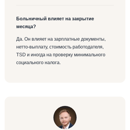
Больничный влияет на закрытие
месяца?
Да. Он влияет на зарплатные документы,
нетто-выплату, стоимость работодателя,
TSD и иногда на проверку минимального
социального налога.