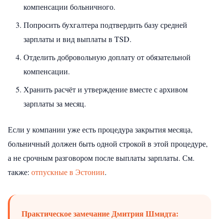
компенсации больничного.
Попросить бухгалтера подтвердить базу средней
зарплаты и вид выплаты в TSD.
Отделить добровольную доплату от обязательной
компенсации.
Хранить расчёт и утверждение вместе с архивом
зарплаты за месяц.
Если у компании уже есть процедура закрытия месяца,
больничный должен быть одной строкой в этой процедуре,
а не срочным разговором после выплаты зарплаты.
См.
также:
отпускные в Эстонии
.
Практическое замечание Дмитрия Шмидта: