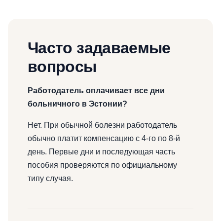
Часто задаваемые
вопросы
Работодатель оплачивает все дни
больничного в Эстонии?
Нет. При обычной болезни работодатель
обычно платит компенсацию с 4-го по 8-й
день. Первые дни и последующая часть
пособия проверяются по официальному
типу случая.