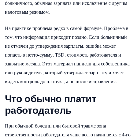
больничного, обычная зарплата или исключение с другим
налоговым режимом.
На практике проблема редко в самой формуле. Проблема в
том, что информация приходит поздно. Если больничный
не отмечен до утверждения зарплаты, ошибка может
попасть в нетто-сумму, TSD, стоимость работодателя и
закрытие месяца. Этот материал написан для собственника
или руководителя, который утверждает зарплату и хочет
видеть контроль до платежа, а не после исправления.
Что обычно платит
работодатель
При обычной болезни или бытовой травме зона
ответственности работодателя чаще всего начинается с 4-го