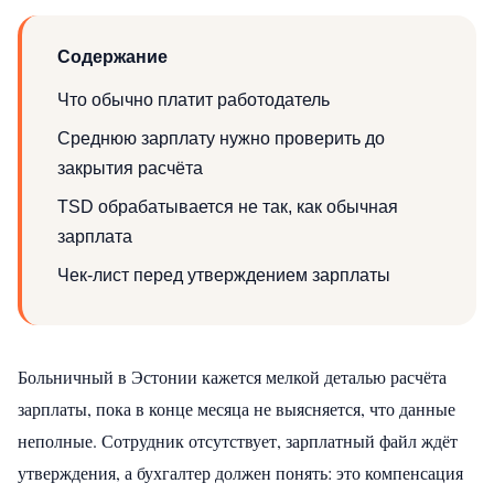
Содержание
Что обычно платит работодатель
Среднюю зарплату нужно проверить до
закрытия расчёта
TSD обрабатывается не так, как обычная
зарплата
Чек-лист перед утверждением зарплаты
Больничный в Эстонии кажется мелкой деталью расчёта
зарплаты, пока в конце месяца не выясняется, что данные
неполные. Сотрудник отсутствует, зарплатный файл ждёт
утверждения, а бухгалтер должен понять: это компенсация