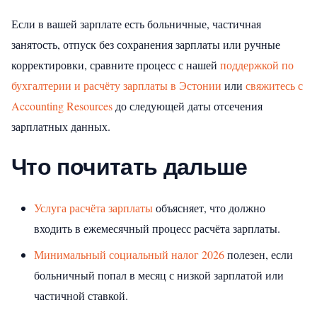
Если в вашей зарплате есть больничные, частичная
занятость, отпуск без сохранения зарплаты или ручные
корректировки, сравните процесс с нашей
поддержкой по
бухгалтерии и расчёту зарплаты в Эстонии
или
свяжитесь с
Accounting Resources
до следующей даты отсечения
зарплатных данных.
Что почитать дальше
Услуга расчёта зарплаты
объясняет, что должно
входить в ежемесячный процесс расчёта зарплаты.
Минимальный социальный налог 2026
полезен, если
больничный попал в месяц с низкой зарплатой или
частичной ставкой.