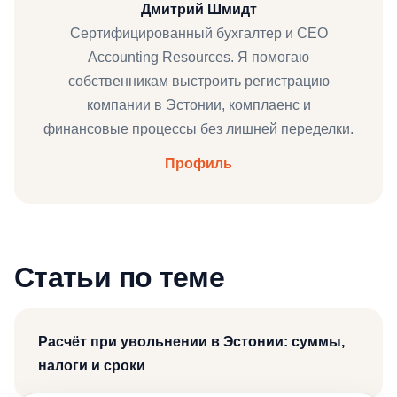
Дмитрий Шмидт
Сертифицированный бухгалтер и CEO
Accounting Resources. Я помогаю
собственникам выстроить регистрацию
компании в Эстонии, комплаенс и
финансовые процессы без лишней переделки.
Профиль
Статьи по теме
Расчёт при увольнении в Эстонии: суммы,
налоги и сроки