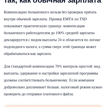
так, как обычная зарплата
Компенсацию больничного нельзя без проверки прятать
внутри обычной зарплаты. Пример EMTA по TSD
показывает практическую границу: компенсация
больничного работодателем до 100% средней зарплаты
декларируется с видом выплаты 24 и облагается по логике
подоходного налога, а сумма сверх этой границы может
обрабатываться как зарплата.
Для стандартной компенсации 70% контроль простой: вид
выплаты, удержание и настройки зарплатной программы
должны соответствовать больничному. Если компания
добровольно доплачивает больше, налоговый режим нужно
проверить до отправки платежного файла.