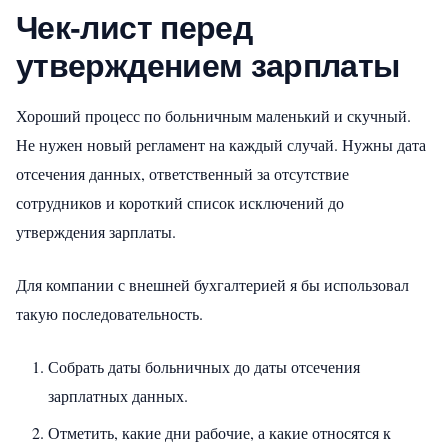
Чек-лист перед
утверждением зарплаты
Хороший процесс по больничным маленький и скучный.
Не нужен новый регламент на каждый случай. Нужны дата
отсечения данных, ответственный за отсутствие
сотрудников и короткий список исключений до
утверждения зарплаты.
Для компании с внешней бухгалтерией я бы использовал
такую последовательность.
Собрать даты больничных до даты отсечения
зарплатных данных.
Отметить, какие дни рабочие, а какие относятся к