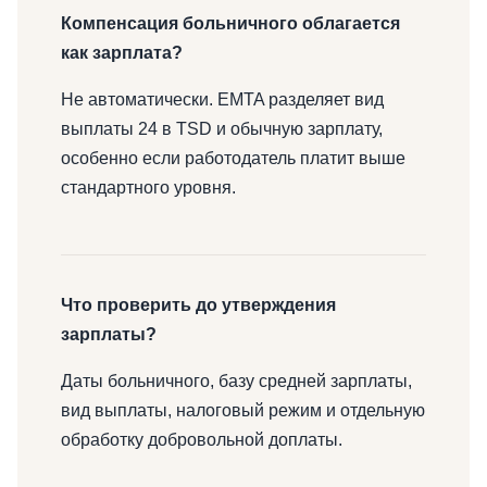
Компенсация больничного облагается
как зарплата?
Не автоматически. EMTA разделяет вид
выплаты 24 в TSD и обычную зарплату,
особенно если работодатель платит выше
стандартного уровня.
Что проверить до утверждения
зарплаты?
Даты больничного, базу средней зарплаты,
вид выплаты, налоговый режим и отдельную
обработку добровольной доплаты.