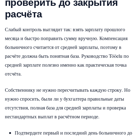
проверить до закрытия
расчёта
Слабый контроль выглядит так: взять зарплату прошлого
месяца и быстро поправить сумму вручную. Компенсация
больничного считается от средней зарплаты, поэтому в
расчёте должна быть понятная база. Руководство Tööelu по
средней зарплате полезно именно как практическая точка
отсчёта.
Собственнику не нужно пересчитывать каждую строку. Но
нужно спросить, были ли у бухгалтера правильные даты
отсутствия, полная база для средней зарплаты и проверка
нестандартных выплат в расчётном периоде.
Подтвердите первый и последний день больничного до