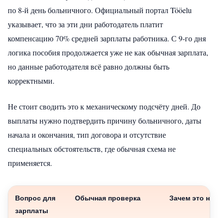
по 8-й день больничного. Официальный портал Tööelu
указывает, что за эти дни работодатель платит
компенсацию 70% средней зарплаты работника. С 9-го дня
логика пособия продолжается уже не как обычная зарплата,
но данные работодателя всё равно должны быть
корректными.
Не стоит сводить это к механическому подсчёту дней. До
выплаты нужно подтвердить причину больничного, даты
начала и окончания, тип договора и отсутствие
специальных обстоятельств, где обычная схема не
применяется.
Вопрос для
Обычная проверка
Зачем это ну
зарплаты