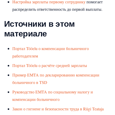
Настройка зарплаты первому сотруднику
помогает
распределить ответственность до первой выплаты.
Источники в этом
материале
Портал Tööelu о компенсации больничного
работодателем
Портал Tööelu о расчёте средней зарплаты
Пример EMTA по декларированию компенсации
больничного в TSD
Руководство EMTA по социальному налогу и
компенсации больничного
Закон о гигиене и безопасности труда в Riigi Teataja