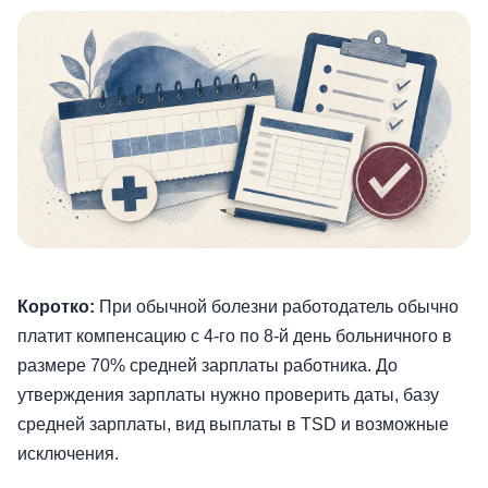
Коротко:
При обычной болезни работодатель обычно
платит компенсацию с 4-го по 8-й день больничного в
размере 70% средней зарплаты работника. До
утверждения зарплаты нужно проверить даты, базу
средней зарплаты, вид выплаты в TSD и возможные
исключения.