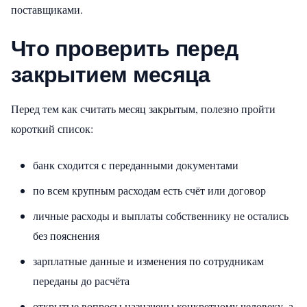
поставщиками.
Что проверить перед
закрытием месяца
Перед тем как считать месяц закрытым, полезно пройти
короткий список:
банк сходится с переданными документами
по всем крупным расходам есть счёт или договор
личные расходы и выплаты собственнику не остались
без пояснения
зарплатные данные и изменения по сотрудникам
переданы до расчёта
открытые вопросы назначены конкретному человеку, а