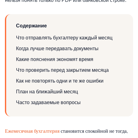
нельзя понять только по PDF или банковской строке.
Содержание
Что отправлять бухгалтеру каждый месяц
Когда лучше передавать документы
Какие пояснения экономят время
Что проверить перед закрытием месяца
Как не повторять одни и те же ошибки
План на ближайший месяц
Часто задаваемые вопросы
Ежемесячная бухгалтерия
становится спокойной не тогда,