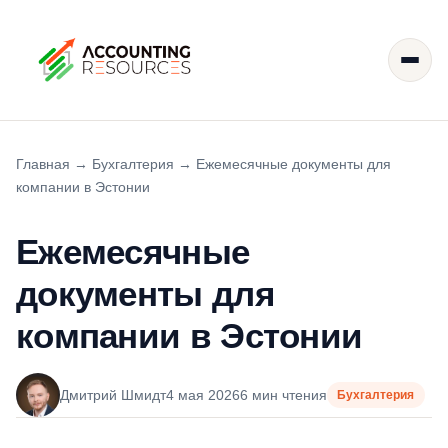
Главная
→
Бухгалтерия
→
Ежемесячные документы для
компании в Эстонии
Ежемесячные
документы для
компании в Эстонии
Дмитрий Шмидт
4 мая 2026
6 мин чтения
Бухгалтерия