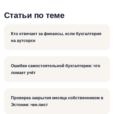
Статьи по теме
Кто отвечает за финансы, если бухгалтерия
на аутсорсе
Ошибки самостоятельной бухгалтерии: что
ломает учёт
Проверка закрытия месяца собственником в
Эстонии: чек-лист