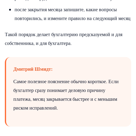
после закрытия месяца запишите, какие вопросы
повторились, и измените правило на следующий месяц
Такой порядок делает бухгалтерию предсказуемой и для
собственника, и для бухгалтера.
Дмитрий Шмидт:
Самое полезное пояснение обычно короткое. Если
бухгалтер сразу понимает деловую причину
платежа, месяц закрывается быстрее и с меньшим
риском исправлений.