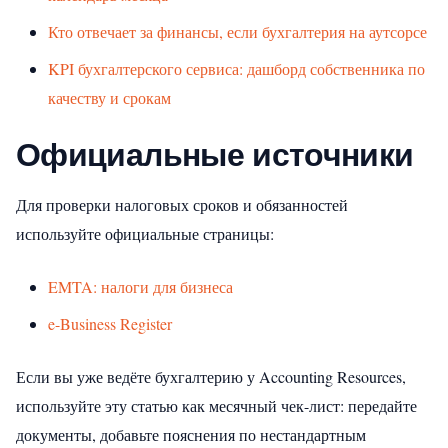
Кто отвечает за финансы, если бухгалтерия на аутсорсе
KPI бухгалтерского сервиса: дашборд собственника по
качеству и срокам
Официальные источники
Для проверки налоговых сроков и обязанностей
используйте официальные страницы:
EMTA: налоги для бизнеса
e-Business Register
Если вы уже ведёте бухгалтерию у Accounting Resources,
используйте эту статью как месячный чек-лист: передайте
документы, добавьте пояснения по нестандартным