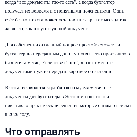
когда “все документы где-то есть”, а когда бухгалтер
получает их вовремя и с понятными пояснениями. Один
счёт без контекста может остановить закрытие месяца так
же легко, как отсутствующий документ.
Для собственника главный вопрос простой: сможет ли
бухгалтер по переданным данным понять, что произошло в
бизнесе за месяц. Если ответ “нет”, значит вместе с
документами нужно передать короткое объяснение.
В этом руководстве я разбираю тему ежемесячные
документы для бухгалтера в Эстонии пошагово и
показываю практические решения, которые снижают риски
в 2026 году.
Что отправлять