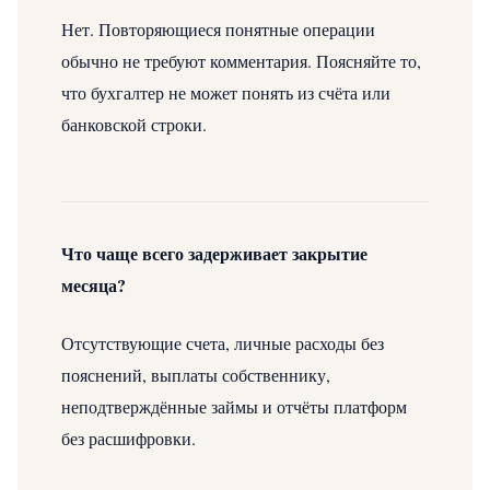
Нет. Повторяющиеся понятные операции
обычно не требуют комментария. Поясняйте то,
что бухгалтер не может понять из счёта или
банковской строки.
Что чаще всего задерживает закрытие
месяца?
Отсутствующие счета, личные расходы без
пояснений, выплаты собственнику,
неподтверждённые займы и отчёты платформ
без расшифровки.