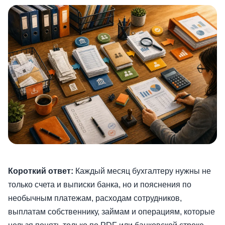
Короткий ответ:
Каждый месяц бухгалтеру нужны не
только счета и выписки банка, но и пояснения по
необычным платежам, расходам сотрудников,
выплатам собственнику, займам и операциям, которые