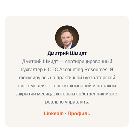
Дмитрий Шмидт
Дмитрий Шмидт — сертифицированный
бухгалтер и CEO Accounting Resources. Я
фокусируюсь на практичной бухгалтерской
системе для эстонских компаний и на таком
закрытии месяца, которым собственник может
реально управлять.
LinkedIn
·
Профиль