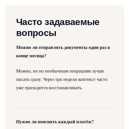
Часто задаваемые
вопросы
Можно ли отправлять документы один раз в
конце месяца?
Можно, но по необычным операциям лучше
писать сразу. Через три недели контекст часто
уже приходится восстанавливать.
Нужно ли пояснять каждый платёж?