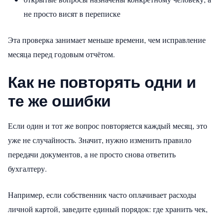
не просто висят в переписке
Эта проверка занимает меньше времени, чем исправление
месяца перед годовым отчётом.
Как не повторять одни и
те же ошибки
Если один и тот же вопрос повторяется каждый месяц, это
уже не случайность. Значит, нужно изменить правило
передачи документов, а не просто снова ответить
бухгалтеру.
Например, если собственник часто оплачивает расходы
личной картой, заведите единый порядок: где хранить чек,