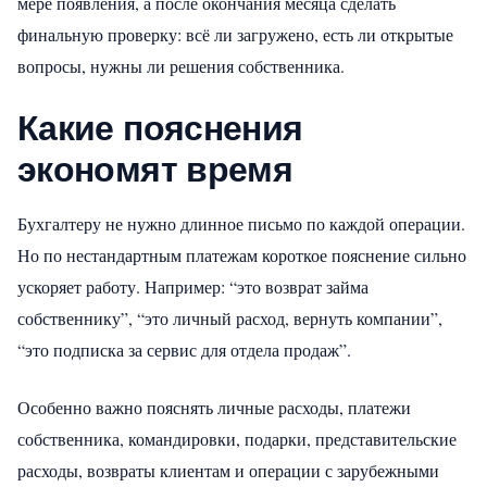
мере появления, а после окончания месяца сделать
финальную проверку: всё ли загружено, есть ли открытые
вопросы, нужны ли решения собственника.
Какие пояснения
экономят время
Бухгалтеру не нужно длинное письмо по каждой операции.
Но по нестандартным платежам короткое пояснение сильно
ускоряет работу. Например: “это возврат займа
собственнику”, “это личный расход, вернуть компании”,
“это подписка за сервис для отдела продаж”.
Особенно важно пояснять личные расходы, платежи
собственника, командировки, подарки, представительские
расходы, возвраты клиентам и операции с зарубежными