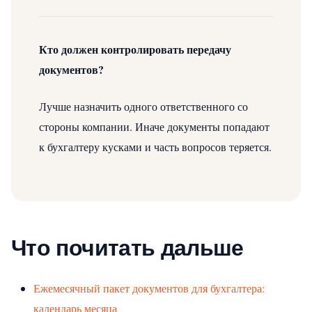
Кто должен контролировать передачу
документов?
Лучше назначить одного ответственного со
стороны компании. Иначе документы попадают
к бухгалтеру кусками и часть вопросов теряется.
Что почитать дальше
Ежемесячный пакет документов для бухгалтера:
календарь месяца