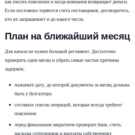
как писать пояснение и когда компания возвращает деньги.
Если постоянно теряются счета поставщиков, договоритесь,
кто их запрашивает и до какого числа.
План на ближайший месяц
Для начала не нужен большой регламент. Достаточно
проверить один месяц и убрать самые частые причины
задержек.
назначьте дату, до которой документы за месяц должны
быть у бухгалтера
составьте список операций, которые всегда требуют
пояснения
перед финальным закрытием проверьте банк, счета,
расходы сотрудников и выплаты собственнику