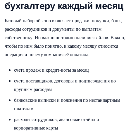
бухгалтеру каждый месяц
Базовый набор обычно включает продажи, покупки, банк,
расходы сотрудников и документы по выплатам
собственнику. Но важно не только наличие файлов. Важно,
чтобы по ним было понятно, к какому месяцу относится
операция и почему компания её оплатила.
счета продаж и кредит-ноты за месяц
счета поставщиков, договоры и подтверждения по
крупным расходам
банковские выписки и пояснения по нестандартным
платежам
расходы сотрудников, авансовые отчёты и
корпоративные карты