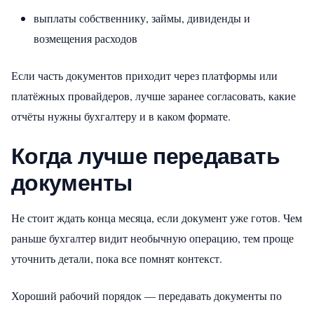
выплаты собственнику, займы, дивиденды и
возмещения расходов
Если часть документов приходит через платформы или
платёжных провайдеров, лучше заранее согласовать, какие
отчёты нужны бухгалтеру и в каком формате.
Когда лучше передавать
документы
Не стоит ждать конца месяца, если документ уже готов. Чем
раньше бухгалтер видит необычную операцию, тем проще
уточнить детали, пока все помнят контекст.
Хороший рабочий порядок — передавать документы по