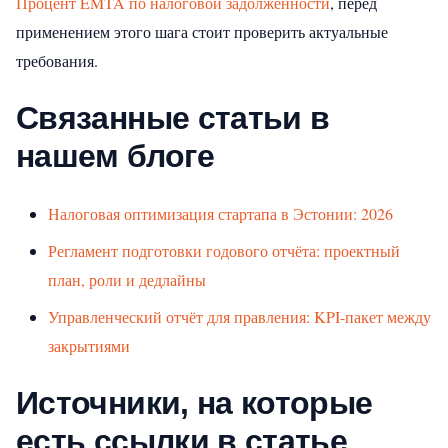
Процент EMTA по налоговой задолженности
, перед
применением этого шага стоит проверить актуальные
требования.
Связанные статьи в
нашем блоге
Налоговая оптимизация стартапа в Эстонии: 2026
Регламент подготовки годового отчёта: проектный
план, роли и дедлайны
Управленческий отчёт для правления: KPI-пакет между
закрытиями
Источники, на которые
есть ссылки в статье