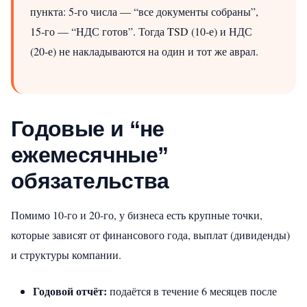
пункта: 5‑го числа — “все документы собраны”,
15‑го — “НДС готов”. Тогда TSD (10‑е) и НДС
(20‑е) не накладываются на один и тот же аврал.
Годовые и “не
ежемесячные”
обязательства
Помимо 10‑го и 20‑го, у бизнеса есть крупные точки,
которые зависят от финансового года, выплат (дивиденды)
и структуры компании.
Годовой отчёт:
подаётся в течение 6 месяцев после