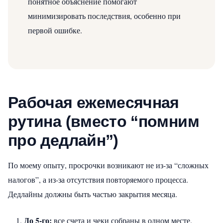
понятное объяснение помогают
минимизировать последствия, особенно при
первой ошибке.
Рабочая ежемесячная
рутина (вместо “помним
про дедлайн”)
По моему опыту, просрочки возникают не из-за “сложных
налогов”, а из-за отсутствия повторяемого процесса.
Дедлайны должны быть частью закрытия месяца.
До 5‑го:
все счета и чеки собраны в одном месте.