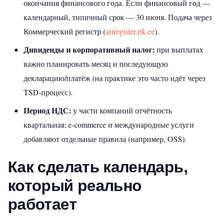
окончания финансового года. Если финансовый год —
календарный, типичный срок — 30 июня. Подача через
Коммерческий регистр (
ariregister.rik.ee
).
Дивиденды и корпоративный налог:
при выплатах
важно планировать месяц и последующую
декларацию/платёж (на практике это часто идёт через
TSD‑процесс).
Период НДС:
у части компаний отчётность
квартальная; e‑commerce и международные услуги
добавляют отдельные правила (например, OSS).
Как сделать календарь,
который реально
работает