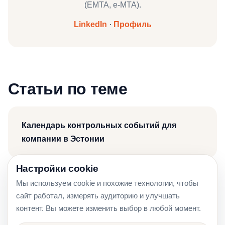
(EMTA, e‑MTA).
LinkedIn
·
Профиль
Статьи по теме
Календарь контрольных событий для
компании в Эстонии
Настройки cookie
Мы используем cookie и похожие технологии, чтобы
Что подготовить до обращения к бухгалтеру
сайт работал, измерять аудиторию и улучшать
в Эстонии
контент. Вы можете изменить выбор в любой момент.