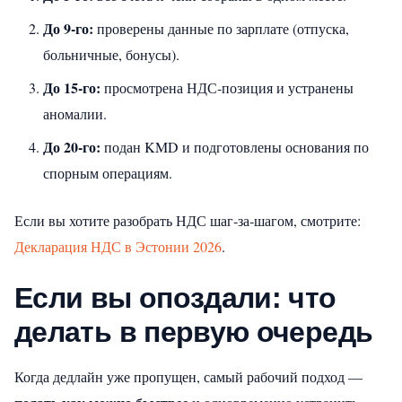
До 9‑го:
проверены данные по зарплате (отпуска,
больничные, бонусы).
До 15‑го:
просмотрена НДС‑позиция и устранены
аномалии.
До 20‑го:
подан KMD и подготовлены основания по
спорным операциям.
Если вы хотите разобрать НДС шаг‑за‑шагом, смотрите:
Декларация НДС в Эстонии 2026
.
Если вы опоздали: что
делать в первую очередь
Когда дедлайн уже пропущен, самый рабочий подход —