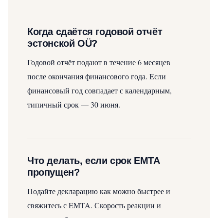
Когда сдаётся годовой отчёт
эстонской OÜ?
Годовой отчёт подают в течение 6 месяцев
после окончания финансового года. Если
финансовый год совпадает с календарным,
типичный срок — 30 июня.
Что делать, если срок EMTA
пропущен?
Подайте декларацию как можно быстрее и
свяжитесь с EMTA. Скорость реакции и