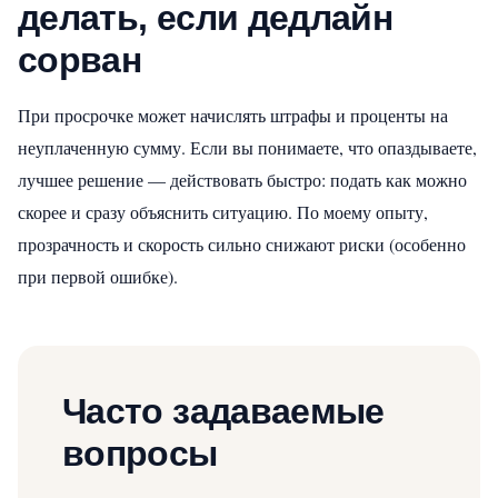
делать, если дедлайн
сорван
При просрочке может начислять штрафы и проценты на
неуплаченную сумму. Если вы понимаете, что опаздываете,
лучшее решение — действовать быстро: подать как можно
скорее и сразу объяснить ситуацию. По моему опыту,
прозрачность и скорость сильно снижают риски (особенно
при первой ошибке).
Часто задаваемые
вопросы