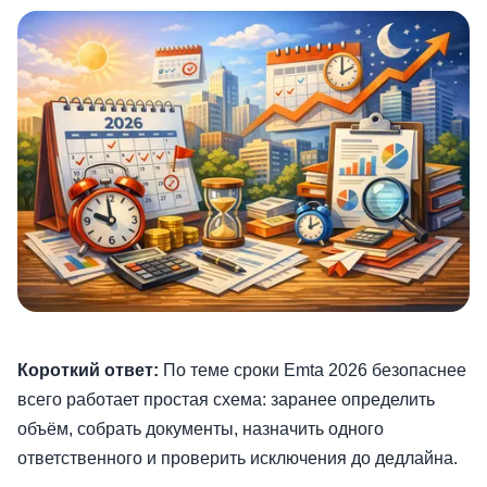
Короткий ответ:
По теме сроки Emta 2026 безопаснее
всего работает простая схема: заранее определить
объём, собрать документы, назначить одного
ответственного и проверить исключения до дедлайна.