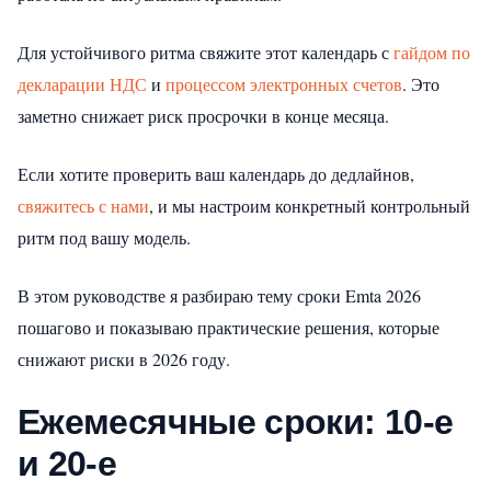
Для устойчивого ритма свяжите этот календарь с
гайдом по
декларации НДС
и
процессом электронных счетов
. Это
заметно снижает риск просрочки в конце месяца.
Если хотите проверить ваш календарь до дедлайнов,
свяжитесь с нами
, и мы настроим конкретный контрольный
ритм под вашу модель.
В этом руководстве я разбираю тему сроки Emta 2026
пошагово и показываю практические решения, которые
снижают риски в 2026 году.
Ежемесячные сроки: 10-е
и 20-е