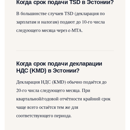
Когда срок подачи TSD в Эстонии?
В большинстве случаев TSD (декларация по
зарплатам и налогам) подают до 10‑го числа
следующего месяца через e‑MTA.
Когда срок подачи декларации
НДС (KMD) в Эстонии?
Декларация НДС (KMD) обычно подаётся до
20‑го числа следующего месяца. При
квартальной/годовой отчётности крайний срок
чаще всего остаётся тем же для
соответствующего периода.