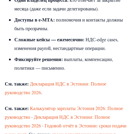
месяца (даже если задачи делегированы).
Доступы в e‑MTA:
полномочия и контакты должны
быть прозрачны.
Сложные кейсы — ежемесячно:
НДС‑edge cases,
изменения payroll, нестандартные операции.
Фиксируйте решения:
выплаты, компенсации,
политики — письменно.
См. также:
Декларация НДС в Эстонии: Полное
руководство 2026
.
См. также:
Калькулятор зарплаты Эстония 2026: Полное
руководство
·
Декларация НДС в Эстонии: Полное
руководство 2026
·
Годовой отчёт в Эстонии: сроки подачи