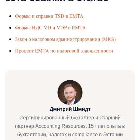
Формы и справки TSD в EMTA
Формы НДС VD и VDP в EMTA
Закон о налоговом администрировании (MKS)
Процент EMTA по налоговой задолженности
Дмитрий Шмидт
Сертифицированный бухгалтер и Старший
партнер Accounting Resources. 15+ лет опыта в
бухгалтерии, налогах и compliance в Эстонии