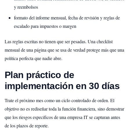
y reembolsos
formato del informe mensual, fecha de revisión y reglas de
escalado para impuestos o margen
Las reglas escritas no tienen que ser pesadas. Una checklist
mensual de una página que se usa de verdad protege más que una
política perfecta que nadie abre.
Plan práctico de
implementación en 30 días
Trate el próximo mes como un ciclo controlado de orden. El
objetivo no es rediseñar toda la función financiera, sino demostrar
que los riesgos específicos de una empresa IT se capturan antes
de los plazos de reporte.