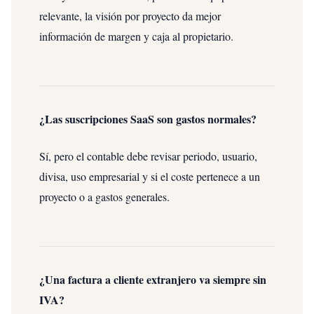
relevante, la visión por proyecto da mejor
información de margen y caja al propietario.
¿Las suscripciones SaaS son gastos normales?
Sí, pero el contable debe revisar periodo, usuario,
divisa, uso empresarial y si el coste pertenece a un
proyecto o a gastos generales.
¿Una factura a cliente extranjero va siempre sin
IVA?