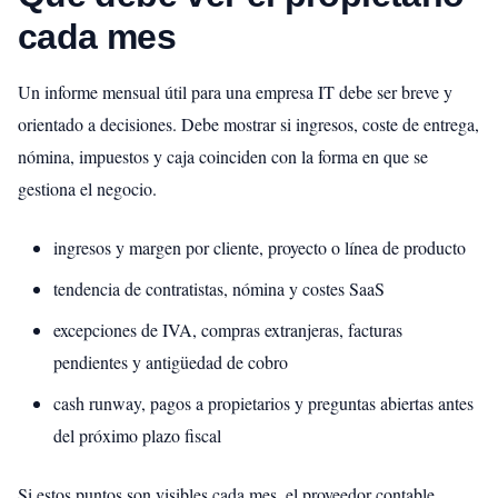
cada mes
Un informe mensual útil para una empresa IT debe ser breve y
orientado a decisiones. Debe mostrar si ingresos, coste de entrega,
nómina, impuestos y caja coinciden con la forma en que se
gestiona el negocio.
ingresos y margen por cliente, proyecto o línea de producto
tendencia de contratistas, nómina y costes SaaS
excepciones de IVA, compras extranjeras, facturas
pendientes y antigüedad de cobro
cash runway, pagos a propietarios y preguntas abiertas antes
del próximo plazo fiscal
Si estos puntos son visibles cada mes, el proveedor contable