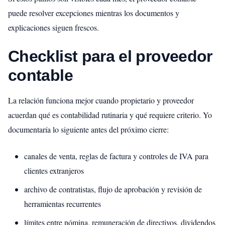
puede resolver excepciones mientras los documentos y
explicaciones siguen frescos.
Checklist para el proveedor
contable
La relación funciona mejor cuando propietario y proveedor
acuerdan qué es contabilidad rutinaria y qué requiere criterio. Yo
documentaría lo siguiente antes del próximo cierre:
canales de venta, reglas de factura y controles de IVA para
clientes extranjeros
archivo de contratistas, flujo de aprobación y revisión de
herramientas recurrentes
límites entre nómina, remuneración de directivos, dividendos