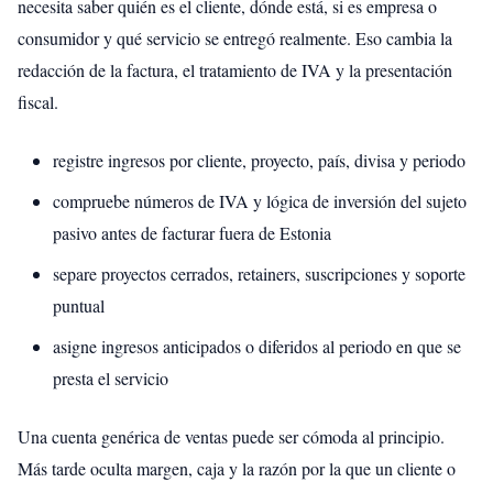
necesita saber quién es el cliente, dónde está, si es empresa o
consumidor y qué servicio se entregó realmente. Eso cambia la
redacción de la factura, el tratamiento de IVA y la presentación
fiscal.
registre ingresos por cliente, proyecto, país, divisa y periodo
compruebe números de IVA y lógica de inversión del sujeto
pasivo antes de facturar fuera de Estonia
separe proyectos cerrados, retainers, suscripciones y soporte
puntual
asigne ingresos anticipados o diferidos al periodo en que se
presta el servicio
Una cuenta genérica de ventas puede ser cómoda al principio.
Más tarde oculta margen, caja y la razón por la que un cliente o