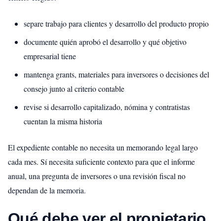
separe trabajo para clientes y desarrollo del producto propio
documente quién aprobó el desarrollo y qué objetivo
empresarial tiene
mantenga grants, materiales para inversores o decisiones del
consejo junto al criterio contable
revise si desarrollo capitalizado, nómina y contratistas
cuentan la misma historia
El expediente contable no necesita un memorando legal largo
cada mes. Sí necesita suficiente contexto para que el informe
anual, una pregunta de inversores o una revisión fiscal no
dependan de la memoria.
Qué debe ver el propietario