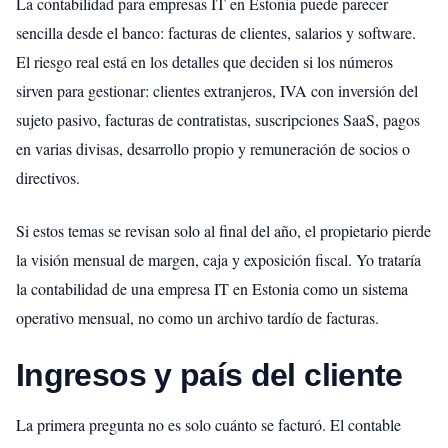
La contabilidad para empresas IT en Estonia puede parecer
sencilla desde el banco: facturas de clientes, salarios y software.
El riesgo real está en los detalles que deciden si los números
sirven para gestionar: clientes extranjeros, IVA con inversión del
sujeto pasivo, facturas de contratistas, suscripciones SaaS, pagos
en varias divisas, desarrollo propio y remuneración de socios o
directivos.
Si estos temas se revisan solo al final del año, el propietario pierde
la visión mensual de margen, caja y exposición fiscal. Yo trataría
la contabilidad de una empresa IT en Estonia como un sistema
operativo mensual, no como un archivo tardío de facturas.
Ingresos y país del cliente
La primera pregunta no es solo cuánto se facturó. El contable