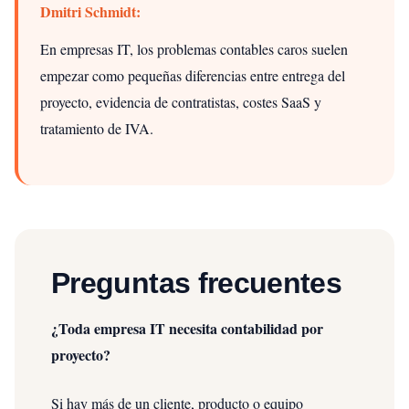
Dmitri Schmidt:
En empresas IT, los problemas contables caros suelen
empezar como pequeñas diferencias entre entrega del
proyecto, evidencia de contratistas, costes SaaS y
tratamiento de IVA.
Preguntas frecuentes
¿Toda empresa IT necesita contabilidad por
proyecto?
Si hay más de un cliente, producto o equipo