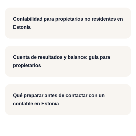
Contabilidad para propietarios no residentes en
Estonia
Cuenta de resultados y balance: guía para
propietarios
Qué preparar antes de contactar con un
contable en Estonia