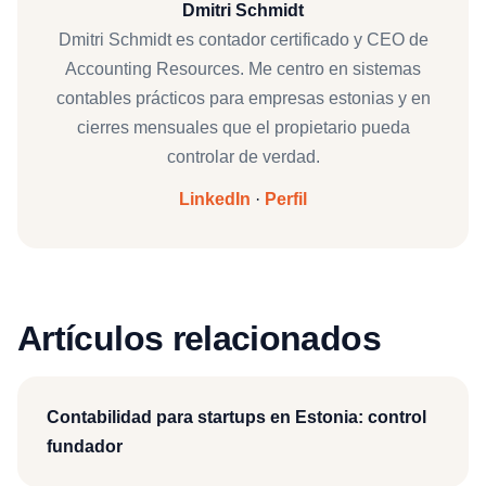
Dmitri Schmidt
Dmitri Schmidt es contador certificado y CEO de
Accounting Resources. Me centro en sistemas
contables prácticos para empresas estonias y en
cierres mensuales que el propietario pueda
controlar de verdad.
LinkedIn
·
Perfil
Artículos relacionados
Contabilidad para startups en Estonia: control
fundador