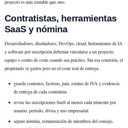
proyecto es más rentable que otro.
Contratistas, herramientas
SaaS y nómina
Desarrolladores, diseñadores, DevOps, cloud, herramientas de IA
y software por suscripción deberían vincularse a un proyecto,
equipo o centro de coste cuando sea práctico. Sin esa conexión, el
propietario ve gastos pero no el coste real de entrega.
guarde contratos, facturas, país, estatus de IVA y evidencia
de entrega de cada contratista
revise las suscripciones SaaS al menos cada trimestre por
usuario, periodo, divisa y uso empresarial
separe nómina, remuneración de miembros del consejo,