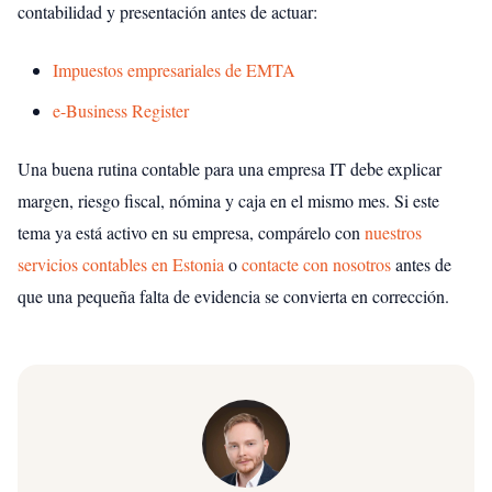
contabilidad y presentación antes de actuar:
Impuestos empresariales de EMTA
e-Business Register
Una buena rutina contable para una empresa IT debe explicar
margen, riesgo fiscal, nómina y caja en el mismo mes. Si este
tema ya está activo en su empresa, compárelo con
nuestros
servicios contables en Estonia
o
contacte con nosotros
antes de
que una pequeña falta de evidencia se convierta en corrección.