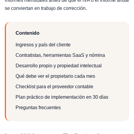
informes mensuales antes de que el IVA o el informe anual
se conviertan en trabajo de corrección.
Contenido
Ingresos y país del cliente
Contratistas, herramientas SaaS y nómina
Desarrollo propio y propiedad intelectual
Qué debe ver el propietario cada mes
Checklist para el proveedor contable
Plan práctico de implementación en 30 días
Preguntas frecuentes