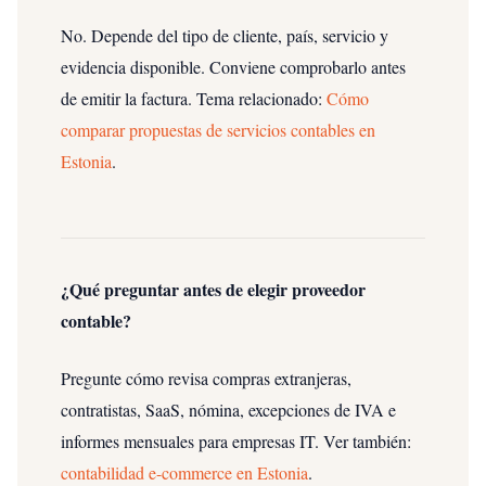
No. Depende del tipo de cliente, país, servicio y
evidencia disponible. Conviene comprobarlo antes
de emitir la factura.
Tema relacionado:
Cómo
comparar propuestas de servicios contables en
Estonia
.
¿Qué preguntar antes de elegir proveedor
contable?
Pregunte cómo revisa compras extranjeras,
contratistas, SaaS, nómina, excepciones de IVA e
informes mensuales para empresas IT.
Ver también:
contabilidad e-commerce en Estonia
.