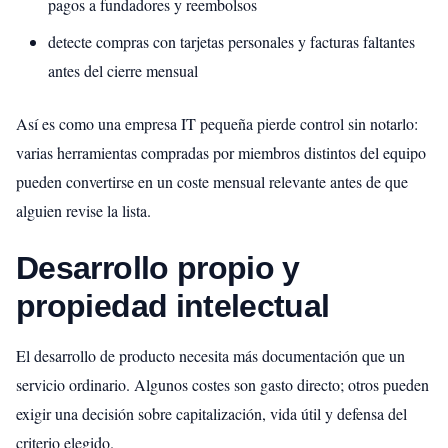
pagos a fundadores y reembolsos
detecte compras con tarjetas personales y facturas faltantes
antes del cierre mensual
Así es como una empresa IT pequeña pierde control sin notarlo:
varias herramientas compradas por miembros distintos del equipo
pueden convertirse en un coste mensual relevante antes de que
alguien revise la lista.
Desarrollo propio y
propiedad intelectual
El desarrollo de producto necesita más documentación que un
servicio ordinario. Algunos costes son gasto directo; otros pueden
exigir una decisión sobre capitalización, vida útil y defensa del
criterio elegido.