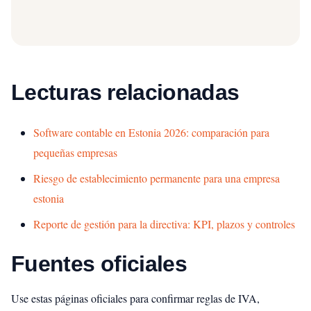
Lecturas relacionadas
Software contable en Estonia 2026: comparación para
pequeñas empresas
Riesgo de establecimiento permanente para una empresa
estonia
Reporte de gestión para la directiva: KPI, plazos y controles
Fuentes oficiales
Use estas páginas oficiales para confirmar reglas de IVA,