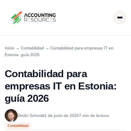
Inicio
→
Contabilidad
→
Contabilidad para empresas IT en
Estonia: guía 2026
Contabilidad para
empresas IT en Estonia:
guía 2026
Dmitri Schmidt
1 de junio de 2026
7 min de lectura
Contabilidad