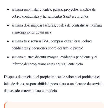
semana uno: listar clientes, países, proyectos, medios de
cobro, contratistas y herramientas SaaS recurrentes
semana dos: mapear facturas, costes de contratistas, nómina
y suscripciones de un mes
semana tres: revisar IVA, compras extranjeras, cobros
pendientes y decisiones sobre desarrollo propio
semana cuatro: discutir margen, evidencia pendiente y el
informe del propietario antes del siguiente ciclo
Después de un ciclo, el propietario suele saber si el problema es
falta de datos, responsabilidad poco clara o un alcance de servicio
demasiado estrecho para el modelo.