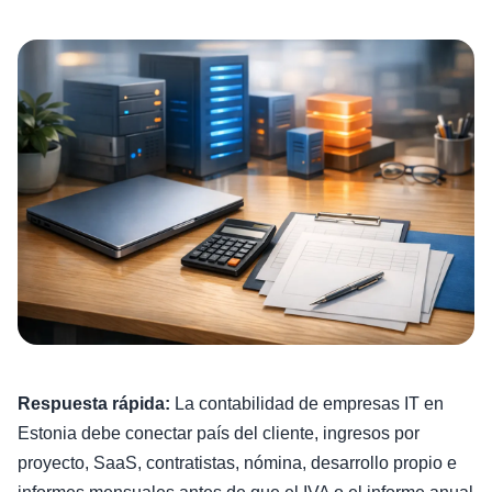
Respuesta rápida:
La contabilidad de empresas IT en
Estonia debe conectar país del cliente, ingresos por
proyecto, SaaS, contratistas, nómina, desarrollo propio e