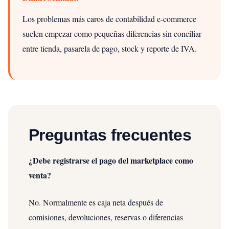
Los problemas más caros de contabilidad e-commerce
suelen empezar como pequeñas diferencias sin conciliar
entre tienda, pasarela de pago, stock y reporte de IVA.
Preguntas frecuentes
¿Debe registrarse el pago del marketplace como
venta?
No. Normalmente es caja neta después de
comisiones, devoluciones, reservas o diferencias