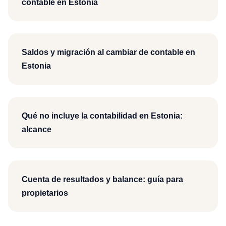
contable en Estonia
Saldos y migración al cambiar de contable en
Estonia
Qué no incluye la contabilidad en Estonia:
alcance
Cuenta de resultados y balance: guía para
propietarios