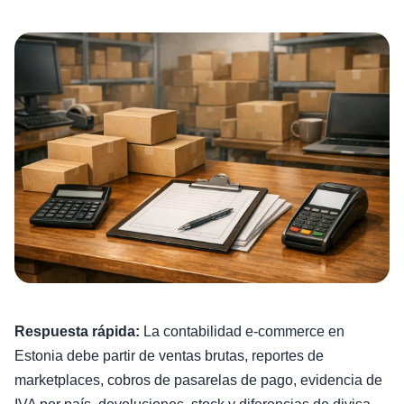
Respuesta rápida:
La contabilidad e-commerce en
Estonia debe partir de ventas brutas, reportes de
marketplaces, cobros de pasarelas de pago, evidencia de