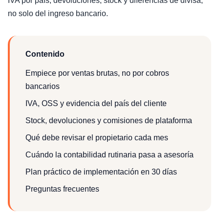
IVA por país, devoluciones, stock y diferencias de divisa,
no solo del ingreso bancario.
Contenido
Empiece por ventas brutas, no por cobros
bancarios
IVA, OSS y evidencia del país del cliente
Stock, devoluciones y comisiones de plataforma
Qué debe revisar el propietario cada mes
Cuándo la contabilidad rutinaria pasa a asesoría
Plan práctico de implementación en 30 días
Preguntas frecuentes