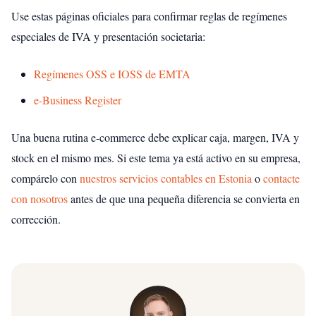
Use estas páginas oficiales para confirmar reglas de regímenes
especiales de IVA y presentación societaria:
Regímenes OSS e IOSS de EMTA
e-Business Register
Una buena rutina e-commerce debe explicar caja, margen, IVA y
stock en el mismo mes. Si este tema ya está activo en su empresa,
compárelo con
nuestros servicios contables en Estonia
o
contacte
con nosotros
antes de que una pequeña diferencia se convierta en
corrección.