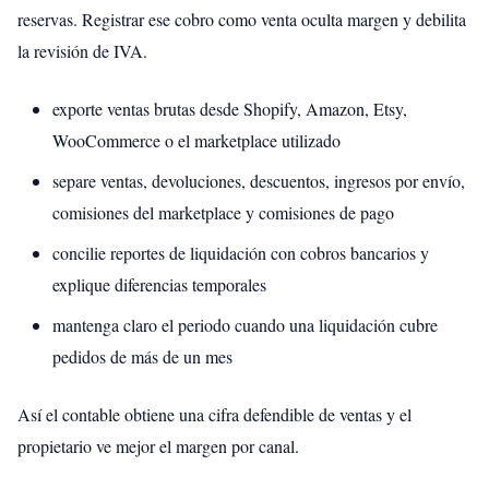
reservas. Registrar ese cobro como venta oculta margen y debilita
la revisión de IVA.
exporte ventas brutas desde Shopify, Amazon, Etsy,
WooCommerce o el marketplace utilizado
separe ventas, devoluciones, descuentos, ingresos por envío,
comisiones del marketplace y comisiones de pago
concilie reportes de liquidación con cobros bancarios y
explique diferencias temporales
mantenga claro el periodo cuando una liquidación cubre
pedidos de más de un mes
Así el contable obtiene una cifra defendible de ventas y el
propietario ve mejor el margen por canal.