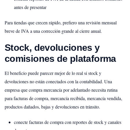
antes de presentar
Para tiendas que crecen rápido, prefiero una revisión mensual
breve de IVA a una corrección grande al cierre anual.
Stock, devoluciones y
comisiones de plataforma
El beneficio puede parecer mejor de lo real si stock y
devoluciones no están conectados con la contabilidad. Una
empresa que compra mercancía por adelantado necesita rutina
para facturas de compra, mercancía recibida, mercancía vendida,
productos dañados, bajas y devoluciones en tránsito.
conecte facturas de compra con reportes de stock y canales