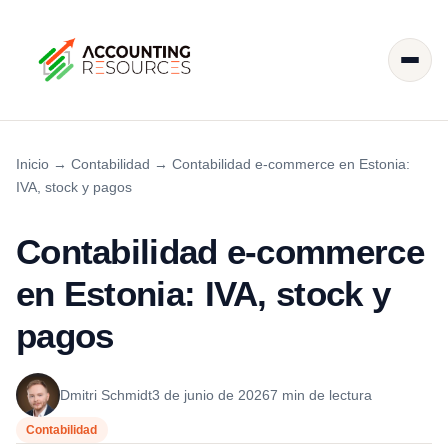
Inicio
→
Contabilidad
→
Contabilidad e-commerce en Estonia:
IVA, stock y pagos
Contabilidad e-commerce
en Estonia: IVA, stock y
pagos
Dmitri Schmidt
3 de junio de 2026
7 min de lectura
Contabilidad