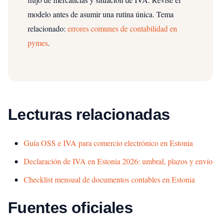
modelo antes de asumir una rutina única.
Tema
relacionado:
errores comunes de contabilidad en
pymes
.
Lecturas relacionadas
Guía OSS e IVA para comercio electrónico en Estonia
Declaración de IVA en Estonia 2026: umbral, plazos y envío
Checklist mensual de documentos contables en Estonia
Fuentes oficiales