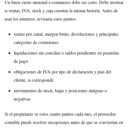
Un buen cierre mensual e-commerce debe ser corto. Debe mostrar
si ventas, IVA, stock y caja cuentan la misma historia. Antes de
usar los números, revisaría estos puntos:
ventas por canal, margen bruto, devoluciones y principales
categorías de comisiones
liquidaciones sin conciliar o saldos pendientes en pasarelas
de pago
obligaciones de IVA por tipo de declaración y país del
cliente, si corresponde
movimientos de stock, bajas y posiciones antiguas o
negativas
Si el propietario ve estos cuatro puntos cada mes, el proveedor
contable puede resolver excepciones antes de que se conviertan en