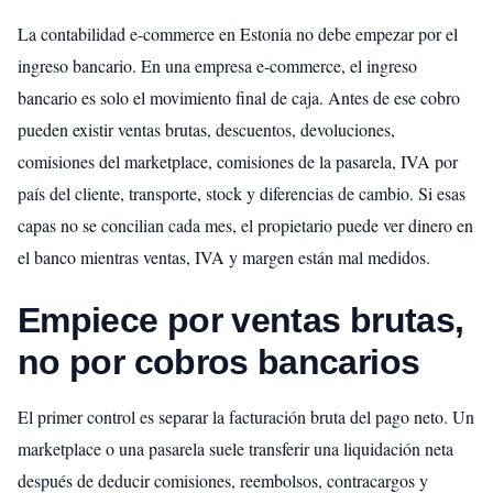
La contabilidad e-commerce en Estonia no debe empezar por el
ingreso bancario. En una empresa e-commerce, el ingreso
bancario es solo el movimiento final de caja. Antes de ese cobro
pueden existir ventas brutas, descuentos, devoluciones,
comisiones del marketplace, comisiones de la pasarela, IVA por
país del cliente, transporte, stock y diferencias de cambio. Si esas
capas no se concilian cada mes, el propietario puede ver dinero en
el banco mientras ventas, IVA y margen están mal medidos.
Empiece por ventas brutas,
no por cobros bancarios
El primer control es separar la facturación bruta del pago neto. Un
marketplace o una pasarela suele transferir una liquidación neta
después de deducir comisiones, reembolsos, contracargos y