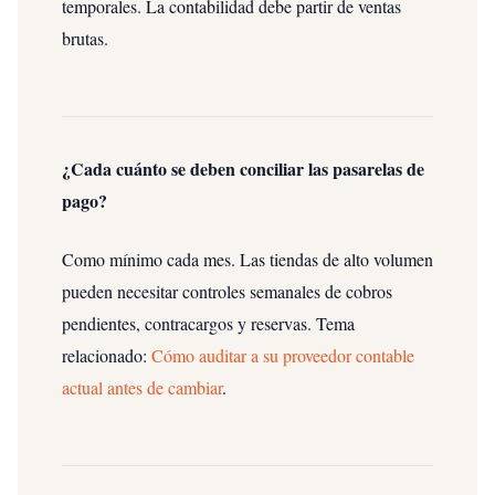
temporales. La contabilidad debe partir de ventas
brutas.
¿Cada cuánto se deben conciliar las pasarelas de
pago?
Como mínimo cada mes. Las tiendas de alto volumen
pueden necesitar controles semanales de cobros
pendientes, contracargos y reservas.
Tema
relacionado:
Cómo auditar a su proveedor contable
actual antes de cambiar
.