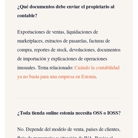
¿Qué documentos debe enviar el propietario al
contable?
Exportaciones de ventas, liquidaciones de
marketplaces, extractos de pasarelas, facturas de
compra, reportes de stock, devoluciones, documentos
de importación y explicaciones de operaciones
inusuales.
Tema relacionado:
Cuándo la contabilidad
ya no basta para una empresa en Estonia
.
¿Toda tienda online estonia necesita OSS o IOSS?
No. Depende del modelo de venta, países de clientes,
flujo de mercancías y situación de IVA. Revise el