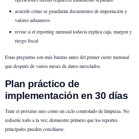
acuerde cómo se guardarán documentos de importación y
valores aduaneros
revise si el reporting mensual todavía explica caja, margen y
riesgo fiscal
Estas preguntas son más baratas antes del primer cierre mensual
que después de varios meses de datos mezclados.
Plan práctico de
implementación en 30 días
Trate el próximo mes como un ciclo controlado de limpieza. No
rediseñe todo a la vez; demuestre primero que los reportes
principales pueden conciliarse.