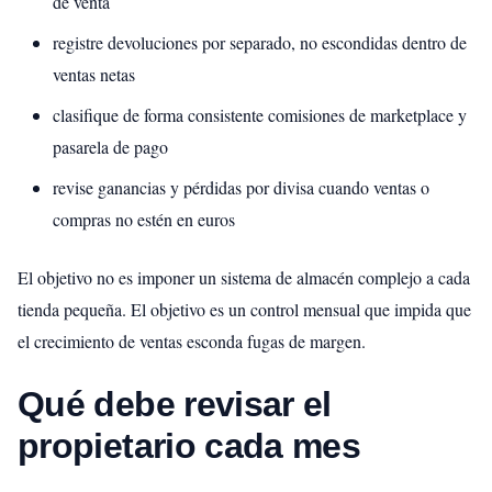
de venta
registre devoluciones por separado, no escondidas dentro de
ventas netas
clasifique de forma consistente comisiones de marketplace y
pasarela de pago
revise ganancias y pérdidas por divisa cuando ventas o
compras no estén en euros
El objetivo no es imponer un sistema de almacén complejo a cada
tienda pequeña. El objetivo es un control mensual que impida que
el crecimiento de ventas esconda fugas de margen.
Qué debe revisar el
propietario cada mes