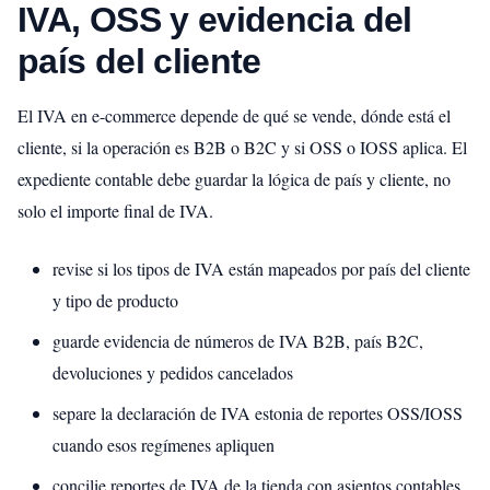
IVA, OSS y evidencia del
país del cliente
El IVA en e-commerce depende de qué se vende, dónde está el
cliente, si la operación es B2B o B2C y si OSS o IOSS aplica. El
expediente contable debe guardar la lógica de país y cliente, no
solo el importe final de IVA.
revise si los tipos de IVA están mapeados por país del cliente
y tipo de producto
guarde evidencia de números de IVA B2B, país B2C,
devoluciones y pedidos cancelados
separe la declaración de IVA estonia de reportes OSS/IOSS
cuando esos regímenes apliquen
concilie reportes de IVA de la tienda con asientos contables