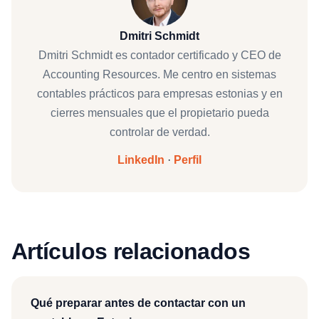
Dmitri Schmidt
Dmitri Schmidt es contador certificado y CEO de
Accounting Resources. Me centro en sistemas
contables prácticos para empresas estonias y en
cierres mensuales que el propietario pueda
controlar de verdad.
LinkedIn
·
Perfil
Artículos relacionados
Qué preparar antes de contactar con un