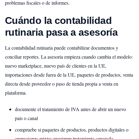
problemas fiscales o de informes.
Cuándo la contabilidad
rutinaria pasa a asesoría
La contabilidad rutinaria puede contabilizar documentos y
conciliar reportes. La asesoría empieza cuando cambia el modelo:
nuevo marketplace, nuevo país de clientes en la UE,
importaciones desde fuera de la UE, paquetes de productos, venta
directa desde proveedor o paso de tienda propia a venta en
plataforma.
documente el tratamiento de IVA antes de abrir un nuevo
país o canal
compruebe si paquetes de productos, productos digitales o
operaciones mixtas requieren tratamiento separado