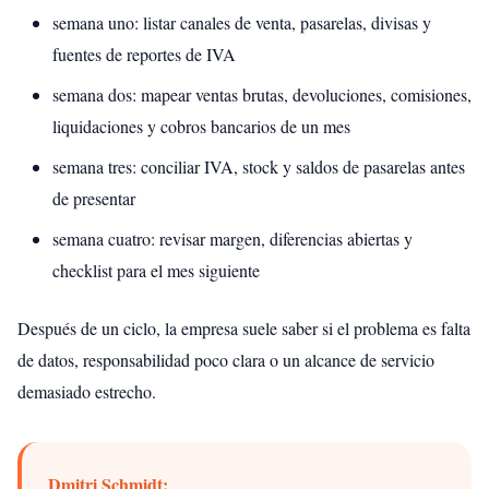
semana uno: listar canales de venta, pasarelas, divisas y
fuentes de reportes de IVA
semana dos: mapear ventas brutas, devoluciones, comisiones,
liquidaciones y cobros bancarios de un mes
semana tres: conciliar IVA, stock y saldos de pasarelas antes
de presentar
semana cuatro: revisar margen, diferencias abiertas y
checklist para el mes siguiente
Después de un ciclo, la empresa suele saber si el problema es falta
de datos, responsabilidad poco clara o un alcance de servicio
demasiado estrecho.
Dmitri Schmidt: