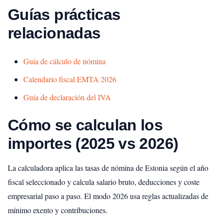
Guías prácticas
relacionadas
Guía de cálculo de nómina
Calendario fiscal EMTA 2026
Guía de declaración del IVA
Cómo se calculan los
importes (2025 vs 2026)
La calculadora aplica las tasas de nómina de Estonia según el año
fiscal seleccionado y calcula salario bruto, deducciones y coste
empresarial paso a paso. El modo 2026 usa reglas actualizadas de
mínimo exento y contribuciones.