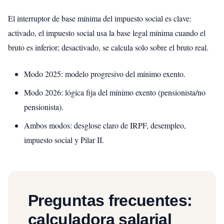
El interruptor de base mínima del impuesto social es clave:
activado, el impuesto social usa la base legal mínima cuando el
bruto es inferior; desactivado, se calcula solo sobre el bruto real.
Modo 2025: modelo progresivo del mínimo exento.
Modo 2026: lógica fija del mínimo exento (pensionista/no
pensionista).
Ambos modos: desglose claro de IRPF, desempleo,
impuesto social y Pilar II.
Preguntas frecuentes:
calculadora salarial