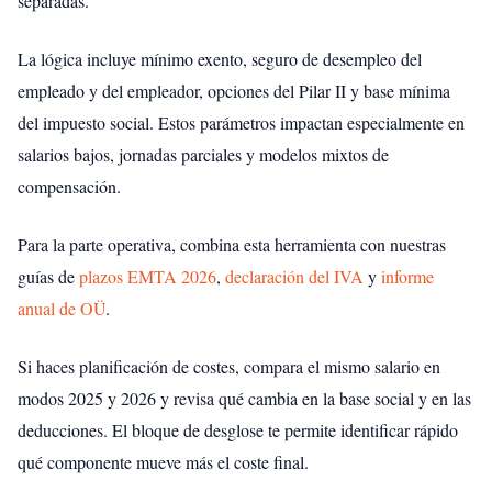
separadas.
La lógica incluye mínimo exento, seguro de desempleo del
empleado y del empleador, opciones del Pilar II y base mínima
del impuesto social. Estos parámetros impactan especialmente en
salarios bajos, jornadas parciales y modelos mixtos de
compensación.
Para la parte operativa, combina esta herramienta con nuestras
guías de
plazos EMTA 2026
,
declaración del IVA
y
informe
anual de OÜ
.
Si haces planificación de costes, compara el mismo salario en
modos 2025 y 2026 y revisa qué cambia en la base social y en las
deducciones. El bloque de desglose te permite identificar rápido
qué componente mueve más el coste final.