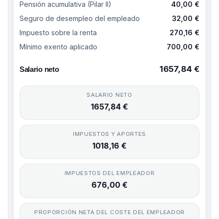
Pensión acumulativa (Pilar II)
40,00 €
Seguro de desempleo del empleado
32,00 €
Impuesto sobre la renta
270,16 €
Mínimo exento aplicado
700,00 €
1657,84 €
Salario neto
SALARIO NETO
1657,84 €
IMPUESTOS Y APORTES
1018,16 €
IMPUESTOS DEL EMPLEADOR
676,00 €
PROPORCIÓN NETA DEL COSTE DEL EMPLEADOR