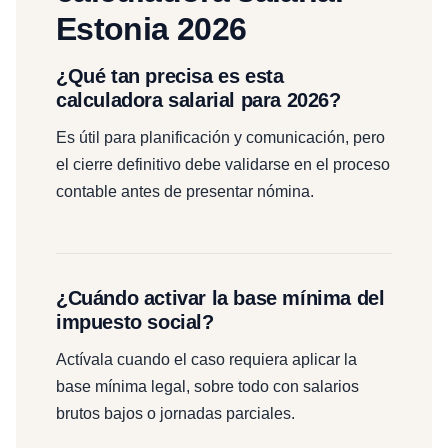
Estonia 2026
¿Qué tan precisa es esta
calculadora salarial para 2026?
Es útil para planificación y comunicación, pero
el cierre definitivo debe validarse en el proceso
contable antes de presentar nómina.
¿Cuándo activar la base mínima del
impuesto social?
Actívala cuando el caso requiera aplicar la
base mínima legal, sobre todo con salarios
brutos bajos o jornadas parciales.