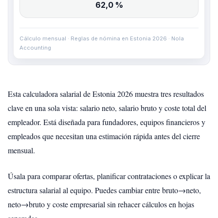
62,0 %
Cálculo mensual · Reglas de nómina en Estonia 2026 · Nola
Accounting
Esta calculadora salarial de Estonia 2026 muestra tres resultados
clave en una sola vista: salario neto, salario bruto y coste total del
empleador. Está diseñada para fundadores, equipos financieros y
empleados que necesitan una estimación rápida antes del cierre
mensual.
Úsala para comparar ofertas, planificar contrataciones o explicar la
estructura salarial al equipo. Puedes cambiar entre bruto→neto,
neto→bruto y coste empresarial sin rehacer cálculos en hojas