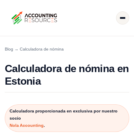
Blog
→
Calculadora de nómina
Calculadora de nómina en
Estonia
Calculadora proporcionada en exclusiva por nuestro
socio
Nola Accounting
.