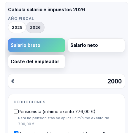
Calcula salario e impuestos 2026
AÑO FISCAL
2025
2026
Salario bruto
Salario neto
Coste del empleador
€
DEDUCCIONES
Pensionista (mínimo exento 776,00 €)
Para no pensionistas se aplica un mínimo exento de
700,00 €.