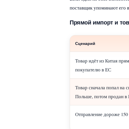
поставщик упоминают его в
Прямой импорт и това
Сценарий
Товар идёт из Китая пря
покупателю в ЕС
Товар сначала попал на с
Польше, потом продан в
Отправление дороже 150