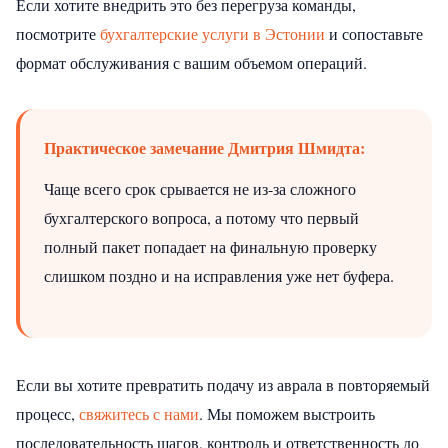
Если хотите внедрить это без перегруза команды,
посмотрите
бухгалтерские услуги в Эстонии
и сопоставьте
формат обслуживания с вашим объемом операций.
Практическое замечание Дмитрия Шмидта:
Чаще всего срок срывается не из-за сложного
бухгалтерского вопроса, а потому что первый
полный пакет попадает на финальную проверку
слишком поздно и на исправления уже нет буфера.
Если вы хотите превратить подачу из аврала в повторяемый
процесс,
свяжитесь с нами
. Мы поможем выстроить
последовательность шагов, контроль и ответственность до