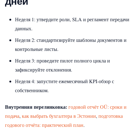
дней
Неделя 1: утвердите роли, SLA и регламент передачи
данных.
Неделя 2: стандартизируйте шаблоны документов и
контрольные листы.
Неделя 3: проведите пилот полного цикла и
зафиксируйте отклонения.
Неделя 4: запустите ежемесячный KPI-обзор с
собственником.
Внутренняя перелинковка:
годовой отчёт OÜ: сроки и
подача
,
как выбрать бухгалтера в Эстонии
,
подготовка
годового отчёта: практический план
.