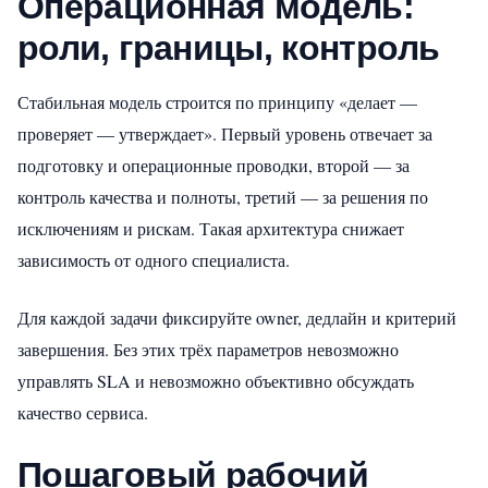
Операционная модель:
роли, границы, контроль
Стабильная модель строится по принципу «делает —
проверяет — утверждает». Первый уровень отвечает за
подготовку и операционные проводки, второй — за
контроль качества и полноты, третий — за решения по
исключениям и рискам. Такая архитектура снижает
зависимость от одного специалиста.
Для каждой задачи фиксируйте owner, дедлайн и критерий
завершения. Без этих трёх параметров невозможно
управлять SLA и невозможно объективно обсуждать
качество сервиса.
Пошаговый рабочий