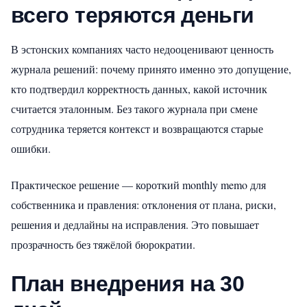
всего теряются деньги
В эстонских компаниях часто недооценивают ценность
журнала решений: почему принято именно это допущение,
кто подтвердил корректность данных, какой источник
считается эталонным. Без такого журнала при смене
сотрудника теряется контекст и возвращаются старые
ошибки.
Практическое решение — короткий monthly memo для
собственника и правления: отклонения от плана, риски,
решения и дедлайны на исправления. Это повышает
прозрачность без тяжёлой бюрократии.
План внедрения на 30