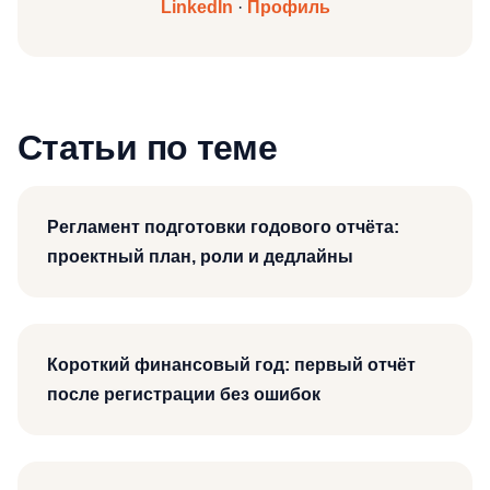
LinkedIn
·
Профиль
Статьи по теме
Регламент подготовки годового отчёта:
проектный план, роли и дедлайны
Короткий финансовый год: первый отчёт
после регистрации без ошибок