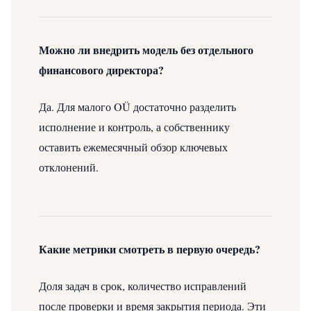
Можно ли внедрить модель без отдельного
финансового директора?
Да. Для малого OÜ достаточно разделить
исполнение и контроль, а собственнику
оставить ежемесячный обзор ключевых
отклонений.
Какие метрики смотреть в первую очередь?
Доля задач в срок, количество исправлений
после проверки и время закрытия периода. Эти