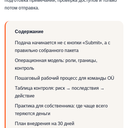
подготовка примечаний, проверка доступов и только
потом отправка.
Содержание
Подача начинается не с кнопки «Submit», а с
правильно собранного пакета
Операционная модель: роли, границы,
контроль
Пошаговый рабочий процесс для команды OÜ
Таблица контроля: риск → последствия →
действие
Практика для собственника: где чаще всего
теряются деньги
План внедрения на 30 дней