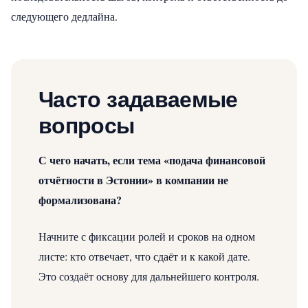
следующего дедлайна.
Часто задаваемые
вопросы
С чего начать, если тема «подача финансовой
отчётности в Эстонии» в компании не
формализована?
Начните с фиксации ролей и сроков на одном
листе: кто отвечает, что сдаёт и к какой дате.
Это создаёт основу для дальнейшего контроля.