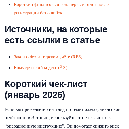
Короткий финансовый год: первый отчёт после
регистрации без ошибок
Источники, на которые
есть ссылки в статье
Закон о бухгалтерском учёте (RPS)
Коммерческий кодекс (ÄS)
Короткий чек‑лист
(январь 2026)
Если вы применяете этот гайд по теме подача финансовой
отчётности в Эстонии, используйте этот чек‑лист как
“операционную инструкцию”. Он помогает снизить риск