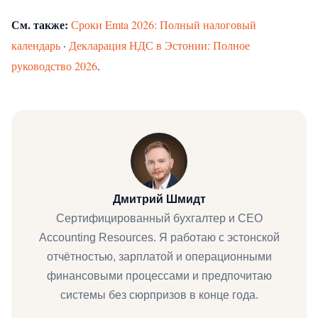
См. также:
Сроки Emta 2026: Полный налоговый
календарь
·
Декларация НДС в Эстонии: Полное
руководство 2026
.
Дмитрий Шмидт
Сертифицированный бухгалтер и CEO
Accounting Resources. Я работаю с эстонской
отчётностью, зарплатой и операционными
финансовыми процессами и предпочитаю
системы без сюрпризов в конце года.