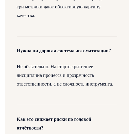
три метрики дают объективную картину
качества.
Нужна ли дорогая система автоматизации?
Не обязательно. На старте критичнее
дисциплина процесса и прозрачность
ответственности, а не сложность инструмента.
Как это снижает риски по годовой
отчётности?