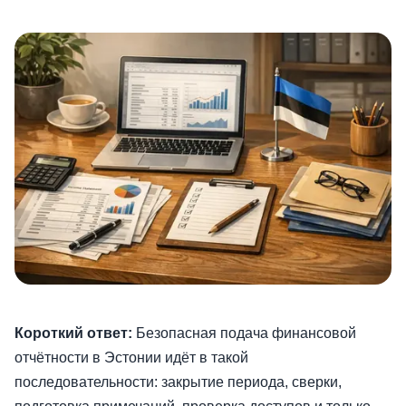
Короткий ответ:
Безопасная подача финансовой
отчётности в Эстонии идёт в такой
последовательности: закрытие периода, сверки,