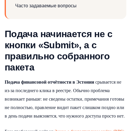
Часто задаваемые вопросы
Подача начинается не с
кнопки «Submit», а с
правильно собранного
пакета
Подача финансовой отчётности в Эстонии
срывается не
из-за последнего клика в реестре. Обычно проблема
возникает раньше: не сведены остатки, примечания готовы
не полностью, правление видит пакет слишком поздно или
в день подачи выясняется, что нужного доступа просто нет.