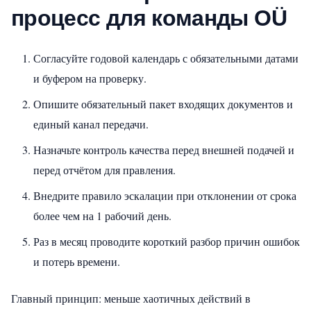
процесс для команды OÜ
Согласуйте годовой календарь с обязательными датами
и буфером на проверку.
Опишите обязательный пакет входящих документов и
единый канал передачи.
Назначьте контроль качества перед внешней подачей и
перед отчётом для правления.
Внедрите правило эскалации при отклонении от срока
более чем на 1 рабочий день.
Раз в месяц проводите короткий разбор причин ошибок
и потерь времени.
Главный принцип: меньше хаотичных действий в