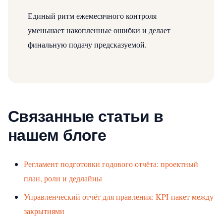
Единый ритм ежемесячного контроля
уменьшает накопленные ошибки и делает
финальную подачу предсказуемой.
Связанные статьи в
нашем блоге
Регламент подготовки годового отчёта: проектный
план, роли и дедлайны
Управленческий отчёт для правления: KPI-пакет между
закрытиями