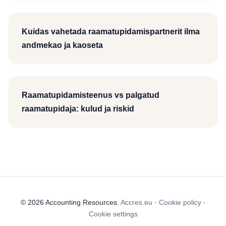
Kuidas vahetada raamatupidamispartnerit ilma
andmekao ja kaoseta
Raamatupidamisteenus vs palgatud
raamatupidaja: kulud ja riskid
© 2026 Accounting Resources.
Accres.eu
·
Cookie policy
·
Cookie settings