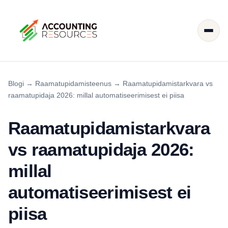
Blogi
→
Raamatupidamisteenus
→
Raamatupidamistarkvara vs
raamatupidaja 2026: millal automatiseerimisest ei piisa
Raamatupidamistarkvara
vs raamatupidaja 2026:
millal
automatiseerimisest ei
piisa