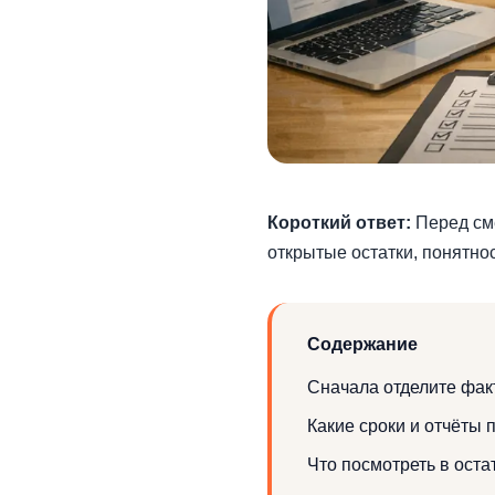
Короткий ответ:
Перед сме
открытые остатки, понятнос
Содержание
Сначала отделите фак
Какие сроки и отчёты 
Что посмотреть в оста