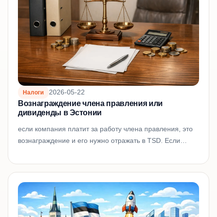
2026-05-22
Налоги
Вознаграждение члена правления или
дивиденды в Эстонии
если компания платит за работу члена правления, это
вознаграждение и его нужно отражать в TSD. Если
компания распределяет уже заработанную прибыль,
это дивиденды;...