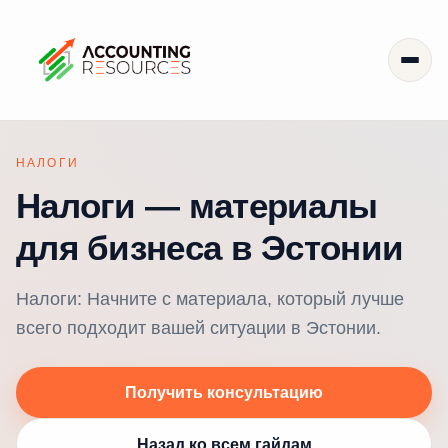
НАЛОГИ
Налоги — материалы
для бизнеса в Эстонии
Налоги: Начните с материала, который лучше
всего подходит вашей ситуации в Эстонии.
Получить консультацию
Назад ко всем гайдам