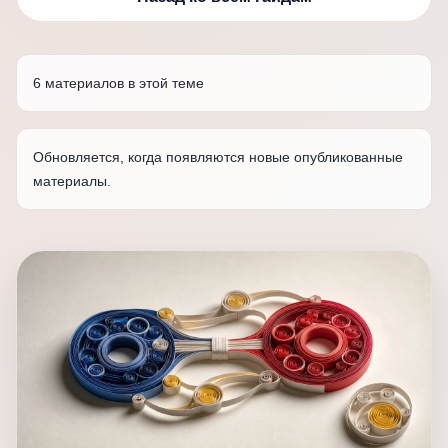
6 материалов в этой теме
Обновляется, когда появляются новые опубликованные
материалы.