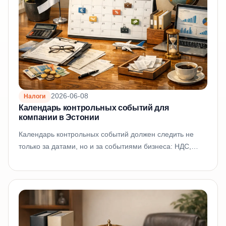
2026-06-08
Налоги
Календарь контрольных событий для
компании в Эстонии
Календарь контрольных событий должен следить не
только за датами, но и за событиями бизнеса: НДС,
найм, дивиденды, годовой отчёт, трансграничные
продажи и...