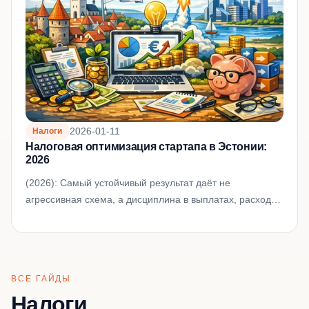
2026-01-11
Налоги
Налоговая оптимизация стартапа в Эстонии:
2026
(2026): Самый устойчивый результат даёт не
агрессивная схема, а дисциплина в выплатах, расходах
и документальном подтверждении решений.
ВСЕ ГАЙДЫ
Налоги