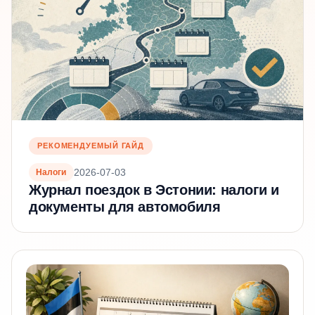
РЕКОМЕНДУЕМЫЙ ГАЙД
2026-07-03
Налоги
Журнал поездок в Эстонии: налоги и
документы для автомобиля