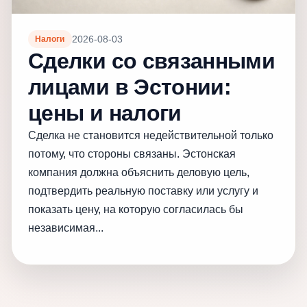
2026-08-03
Налоги
Сделки со связанными
лицами в Эстонии:
цены и налоги
Сделка не становится недействительной только
потому, что стороны связаны. Эстонская
компания должна объяснить деловую цель,
подтвердить реальную поставку или услугу и
показать цену, на которую согласилась бы
независимая...