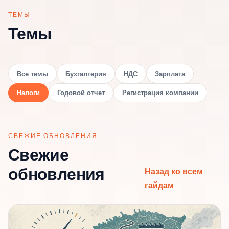
ТЕМЫ
Темы
Все темы
Бухгалтерия
НДС
Зарплата
Налоги
Годовой отчет
Регистрация компании
СВЕЖИЕ ОБНОВЛЕНИЯ
Свежие
обновления
Назад ко всем
гайдам