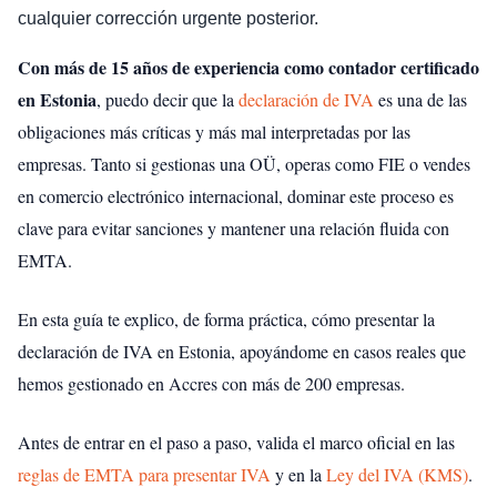
cualquier corrección urgente posterior.
Con más de 15 años de experiencia como contador certificado
en Estonia
, puedo decir que la
declaración de IVA
es una de las
obligaciones más críticas y más mal interpretadas por las
empresas. Tanto si gestionas una OÜ, operas como FIE o vendes
en comercio electrónico internacional, dominar este proceso es
clave para evitar sanciones y mantener una relación fluida con
EMTA.
En esta guía te explico, de forma práctica, cómo presentar la
declaración de IVA en Estonia, apoyándome en casos reales que
hemos gestionado en Accres con más de 200 empresas.
Antes de entrar en el paso a paso, valida el marco oficial en las
reglas de EMTA para presentar IVA
y en la
Ley del IVA (KMS)
.