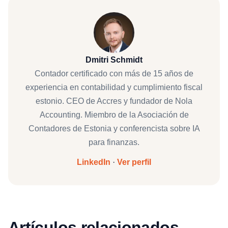
Dmitri Schmidt
Contador certificado con más de 15 años de
experiencia en contabilidad y cumplimiento fiscal
estonio. CEO de Accres y fundador de Nola
Accounting. Miembro de la Asociación de
Contadores de Estonia y conferencista sobre IA
para finanzas.
LinkedIn
·
Ver perfil
Artículos relacionados