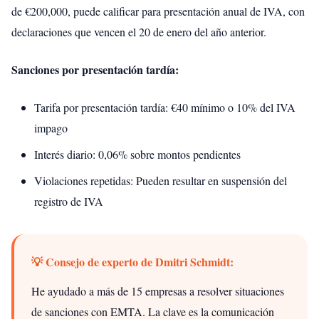
de €200,000, puede calificar para presentación anual de IVA, con
declaraciones que vencen el 20 de enero del año anterior.
Sanciones por presentación tardía:
Tarifa por presentación tardía: €40 mínimo o 10% del IVA
impago
Interés diario: 0,06% sobre montos pendientes
Violaciones repetidas: Pueden resultar en suspensión del
registro de IVA
💡 Consejo de experto de Dmitri Schmidt:
He ayudado a más de 15 empresas a resolver situaciones
de sanciones con EMTA. La clave es la comunicación