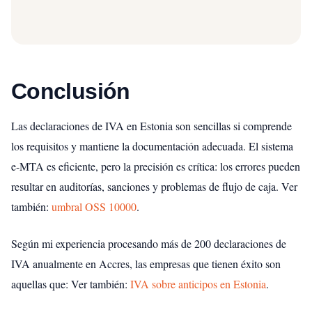
Conclusión
Las declaraciones de IVA en Estonia son sencillas si comprende
los requisitos y mantiene la documentación adecuada. El sistema
e-MTA es eficiente, pero la precisión es crítica: los errores pueden
resultar en auditorías, sanciones y problemas de flujo de caja.
Ver
también:
umbral OSS 10000
.
Según mi experiencia procesando más de 200 declaraciones de
IVA anualmente en Accres, las empresas que tienen éxito son
aquellas que:
Ver también:
IVA sobre anticipos en Estonia
.