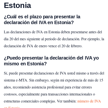
Estonia
¿Cuál es el plazo para presentar la
declaración del IVA en Estonia?
Las declaraciones de IVA en Estonia deben presentarse antes del
día 20 del mes siguiente al período de declaración. Por ejemplo, la
declaración de IVA de enero vence el 20 de febrero.
¿Puedo presentar la declaración del IVA yo
mismo en Estonia?
Sí, puede presentar declaraciones de IVA usted mismo a través del
sistema e-MTA. Sin embargo, según mi experiencia de más de 15
años, recomiendo asistencia profesional para evitar errores
costosos, especialmente para transacciones internacionales o
estructuras comerciales complejas.
Ver también:
número de IVA
en Estonia
.