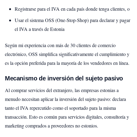
Registrarse para el IVA en cada país donde tenga clientes, o
Usar el sistema OSS (One-Stop-Shop) para declarar y pagar
el IVA a través de Estonia
Según mi experiencia con más de 30 clientes de comercio
electrónico, OSS simplifica significativamente el cumplimiento y
es la opción preferida para la mayoría de los vendedores en línea.
Mecanismo de inversión del sujeto pasivo
Al comprar servicios del extranjero, las empresas estonias a
menudo necesitan aplicar la inversión del sujeto pasivo: declara
tanto el IVA repercutido como el soportado para la misma
transacción. Esto es común para servicios digitales, consultoría y
marketing comprados a proveedores no estonios.