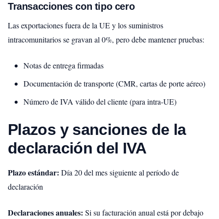
Transacciones con tipo cero
Las exportaciones fuera de la UE y los suministros
intracomunitarios se gravan al 0%, pero debe mantener pruebas:
Notas de entrega firmadas
Documentación de transporte (CMR, cartas de porte aéreo)
Número de IVA válido del cliente (para intra-UE)
Plazos y sanciones de la
declaración del IVA
Plazo estándar:
Día 20 del mes siguiente al período de
declaración
Declaraciones anuales:
Si su facturación anual está por debajo