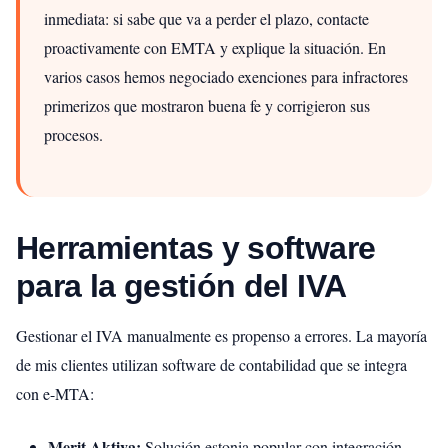
inmediata: si sabe que va a perder el plazo, contacte
proactivamente con EMTA y explique la situación. En
varios casos hemos negociado exenciones para infractores
primerizos que mostraron buena fe y corrigieron sus
procesos.
Herramientas y software
para la gestión del IVA
Gestionar el IVA manualmente es propenso a errores. La mayoría
de mis clientes utilizan software de contabilidad que se integra
con e-MTA:
Merit Aktiva:
Solución estonia popular con integración