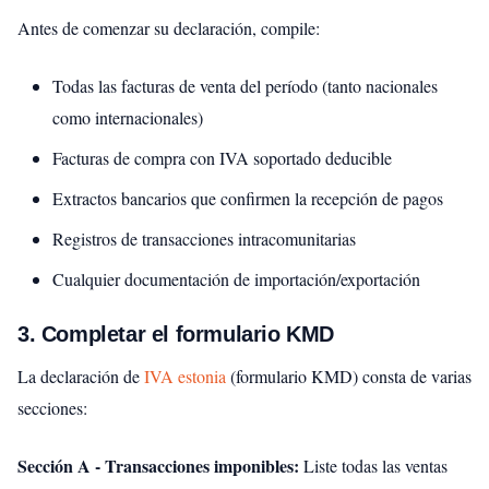
Antes de comenzar su declaración, compile:
Todas las facturas de venta del período (tanto nacionales
como internacionales)
Facturas de compra con IVA soportado deducible
Extractos bancarios que confirmen la recepción de pagos
Registros de transacciones intracomunitarias
Cualquier documentación de importación/exportación
3. Completar el formulario KMD
La declaración de
IVA estonia
(formulario KMD) consta de varias
secciones:
Sección A - Transacciones imponibles:
Liste todas las ventas