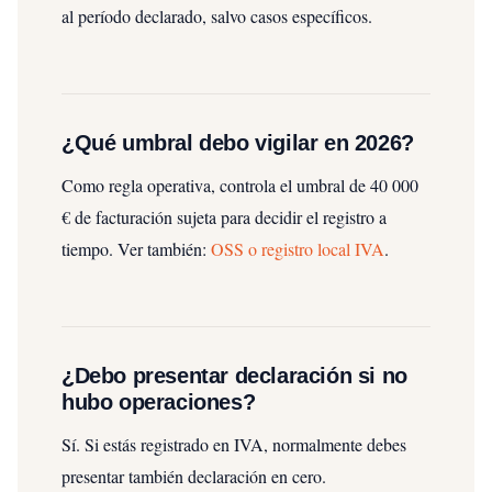
al período declarado, salvo casos específicos.
¿Qué umbral debo vigilar en 2026?
Como regla operativa, controla el umbral de 40 000
€ de facturación sujeta para decidir el registro a
tiempo.
Ver también:
OSS o registro local IVA
.
¿Debo presentar declaración si no
hubo operaciones?
Sí. Si estás registrado en IVA, normalmente debes
presentar también declaración en cero.