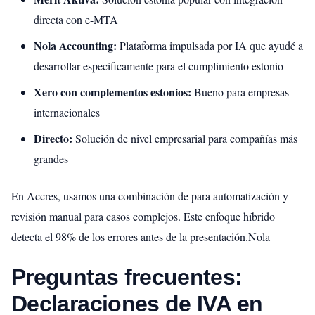
directa con e-MTA
Nola Accounting:
Plataforma impulsada por IA que ayudé a
desarrollar específicamente para el cumplimiento estonio
Xero con complementos estonios:
Bueno para empresas
internacionales
Directo:
Solución de nivel empresarial para compañías más
grandes
En Accres, usamos una combinación de para automatización y
revisión manual para casos complejos. Este enfoque híbrido
detecta el 98% de los errores antes de la presentación.Nola
Preguntas frecuentes:
Declaraciones de IVA en