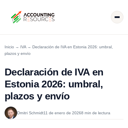
Inicio
→
IVA
→
Declaración de IVA en Estonia 2026: umbral,
plazos y envío
Declaración de IVA en
Estonia 2026: umbral,
plazos y envío
Dmitri Schmidt
11 de enero de 2026
8 min de lectura