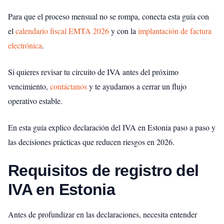
Para que el proceso mensual no se rompa, conecta esta guía con
el
calendario fiscal EMTA 2026
y con la
implantación de factura
electrónica
.
Si quieres revisar tu circuito de IVA antes del próximo
vencimiento,
contáctanos
y te ayudamos a cerrar un flujo
operativo estable.
En esta guía explico declaración del IVA en Estonia paso a paso y
las decisiones prácticas que reducen riesgos en 2026.
Requisitos de registro del
IVA en Estonia
Antes de profundizar en las declaraciones, necesita entender