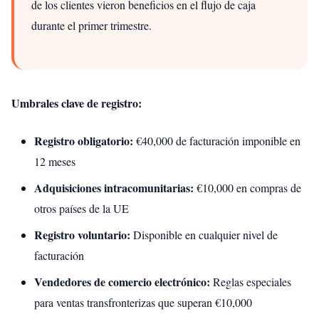
de los clientes vieron beneficios en el flujo de caja
durante el primer trimestre.
Umbrales clave de registro:
Registro obligatorio:
€40,000 de facturación imponible en
12 meses
Adquisiciones intracomunitarias:
€10,000 en compras de
otros países de la UE
Registro voluntario:
Disponible en cualquier nivel de
facturación
Vendedores de comercio electrónico:
Reglas especiales
para ventas transfronterizas que superan €10,000