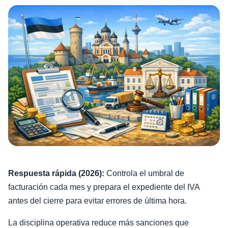
Respuesta rápida (2026):
Controla el umbral de
facturación cada mes y prepara el expediente del IVA
antes del cierre para evitar errores de última hora.
La disciplina operativa reduce más sanciones que