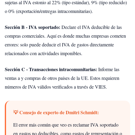
sujetas al IVA estonio al 22% (tipo estándar), 9% (tipo reducido)
o 0% (exportación/entregas intracomunitarias).
Sección B - IVA soportado:
Declare el IVA deducible de las
compras comerciales. Aquí es donde muchas empresas cometen
errores: solo puede deducir el IVA de gastos directamente
relacionados con actividades imponibles.
Sección C - Transacciones intracomunitarias:
Informe las
ventas a y compras de otros países de la UE. Estos requieren
números de IVA válidos verificados a través de VIES.
💡 Consejo de experto de Dmitri Schmidt:
El error más común que veo es reclamar IVA soportado
en gastos no deducibles, como gastos de representación o