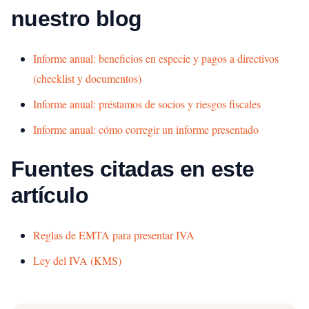
nuestro blog
Informe anual: beneficios en especie y pagos a directivos
(checklist y documentos)
Informe anual: préstamos de socios y riesgos fiscales
Informe anual: cómo corregir un informe presentado
Fuentes citadas en este
artículo
Reglas de EMTA para presentar IVA
Ley del IVA (KMS)