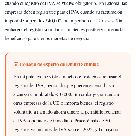
cuándo el registro del IVA se vuelve obligatorio. En Estonia, las
empresas deben registrarse para el IVA cuando su facturación
imponible supera los €40,000 en un período de 12 meses. Sin
embargo, el registro voluntario también es posible y a menudo
beneficioso para ciertos modelos de negocio.
💡 Consejo de experto de Dmitri Schmidt:
En mi práctica, he visto a muchos e-residentes retrasar el
registro del IVA, pensando que pueden esperar hasta
alcanzar el umbral de €40,000. Sin embargo, si vende a
otras empresas de la UE o importa bienes, el registro
voluntario a menudo ahorra dinero al permitirle reclamar
el IVA soportado de inmediato. Procesé más de 50
registros voluntarios de IVA solo en 2025, y la mayoría