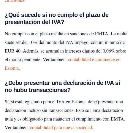
¿Qué sucede si no cumplo el plazo de
presentación del IVA?
No cumplir con el plazo resulta en sanciones de EMTA. La multa
suele ser del 10% del monto del IVA impago, con un mínimo de
EUR 40. Además, se acumulan intereses diarios del 0,06% sobre
el monto pendiente.
Ver también:
contabilidad e-commerce en
Estonia
.
¿Debo presentar una declaración de IVA si
no hubo transacciones?
Sí, si está registrado para el IVA en Estonia, debe presentar una
declaración incluso sin transacciones. Esto se llama declaración
nula y es obligatorio para mantener el cumplimiento con EMTA.
Ver también:
contabilidad para nueva sociedad
.