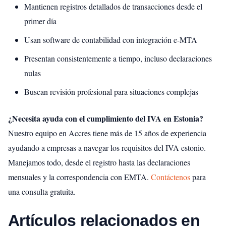
Mantienen registros detallados de transacciones desde el
primer día
Usan software de contabilidad con integración e-MTA
Presentan consistentemente a tiempo, incluso declaraciones
nulas
Buscan revisión profesional para situaciones complejas
¿Necesita ayuda con el cumplimiento del IVA en Estonia?
Nuestro equipo en Accres tiene más de 15 años de experiencia
ayudando a empresas a navegar los requisitos del IVA estonio.
Manejamos todo, desde el registro hasta las declaraciones
mensuales y la correspondencia con EMTA.
Contáctenos
para
una consulta gratuita.
Artículos relacionados en