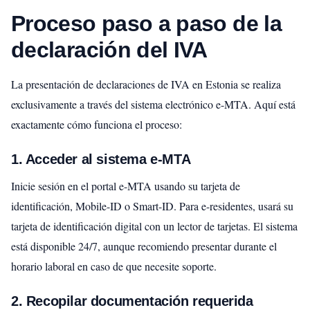
Proceso paso a paso de la
declaración del IVA
La presentación de declaraciones de IVA en Estonia se realiza
exclusivamente a través del sistema electrónico e-MTA. Aquí está
exactamente cómo funciona el proceso:
1. Acceder al sistema e-MTA
Inicie sesión en el portal e-MTA usando su tarjeta de
identificación, Mobile-ID o Smart-ID. Para e-residentes, usará su
tarjeta de identificación digital con un lector de tarjetas. El sistema
está disponible 24/7, aunque recomiendo presentar durante el
horario laboral en caso de que necesite soporte.
2. Recopilar documentación requerida