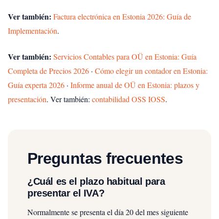
Ver también:
Factura electrónica en Estonia 2026: Guía de
Implementación
.
Ver también:
Servicios Contables para OÜ en Estonia: Guía
Completa de Precios 2026
·
Cómo elegir un contador en Estonia:
Guía experta 2026
·
Informe anual de OÜ en Estonia: plazos y
presentación
.
Ver también:
contabilidad OSS IOSS
.
Preguntas frecuentes
¿Cuál es el plazo habitual para
presentar el IVA?
Normalmente se presenta el día 20 del mes siguiente