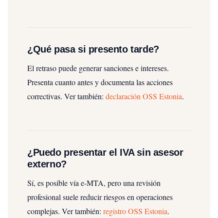
¿Qué pasa si presento tarde?
El retraso puede generar sanciones e intereses.
Presenta cuanto antes y documenta las acciones
correctivas.
Ver también:
declaración OSS Estonia
.
¿Puedo presentar el IVA sin asesor
externo?
Sí, es posible vía e-MTA, pero una revisión
profesional suele reducir riesgos en operaciones
complejas.
Ver también:
registro OSS Estonia
.