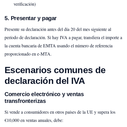
verificación)
5. Presentar y pagar
Presente su declaración antes del día 20 del mes siguiente al
período de declaración. Si hay IVA a pagar, transfiera el importe a
la cuenta bancaria de EMTA usando el número de referencia
proporcionado en e-MTA.
Escenarios comunes de
declaración del IVA
Comercio electrónico y ventas
transfronterizas
Si vende a consumidores en otros países de la UE y supera los
€10,000 en ventas anuales, debe: