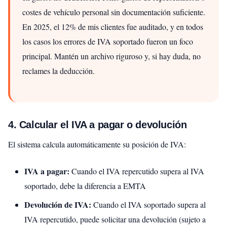
costes de vehículo personal sin documentación suficiente.
En 2025, el 12% de mis clientes fue auditado, y en todos
los casos los errores de IVA soportado fueron un foco
principal. Mantén un archivo riguroso y, si hay duda, no
reclames la deducción.
4. Calcular el IVA a pagar o devolución
El sistema calcula automáticamente su posición de IVA:
IVA a pagar:
Cuando el IVA repercutido supera al IVA
soportado, debe la diferencia a EMTA
Devolución de IVA:
Cuando el IVA soportado supera al
IVA repercutido, puede solicitar una devolución (sujeto a