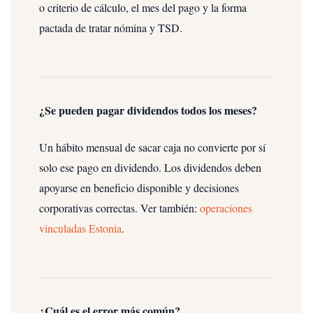
o criterio de cálculo, el mes del pago y la forma
pactada de tratar nómina y TSD.
¿Se pueden pagar dividendos todos los meses?
Un hábito mensual de sacar caja no convierte por sí
solo ese pago en dividendo. Los dividendos deben
apoyarse en beneficio disponible y decisiones
corporativas correctas.
Ver también:
operaciones
vinculadas Estonia
.
¿Cuál es el error más común?