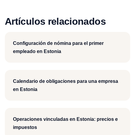
Artículos relacionados
Configuración de nómina para el primer
empleado en Estonia
Calendario de obligaciones para una empresa
en Estonia
Operaciones vinculadas en Estonia: precios e
impuestos