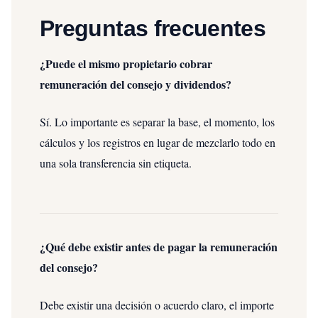
Preguntas frecuentes
¿Puede el mismo propietario cobrar
remuneración del consejo y dividendos?
Sí. Lo importante es separar la base, el momento, los
cálculos y los registros en lugar de mezclarlo todo en
una sola transferencia sin etiqueta.
¿Qué debe existir antes de pagar la remuneración
del consejo?
Debe existir una decisión o acuerdo claro, el importe