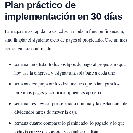
Plan práctico de
implementación en 30 días
La mejora más rápida no es rediseñar toda la función financiera,
sino limpiar el siguiente ciclo de pagos al propietario. Use un mes
como reinicio controlado.
semana uno: listar todos los tipos de pago al propietario que
hoy usa la empresa y asignar una sola base a cada uno
semana dos: preparar los documentos que faltan para los
próximos pagos y confirmar quién los aprueba
semana tres: revisar por separado nómina y la declaración de
dividendos antes de mover la caja
semana cuatro: comparar lo planificado, lo pagado y lo que
todavía carece de soporte, y actualizar la lista