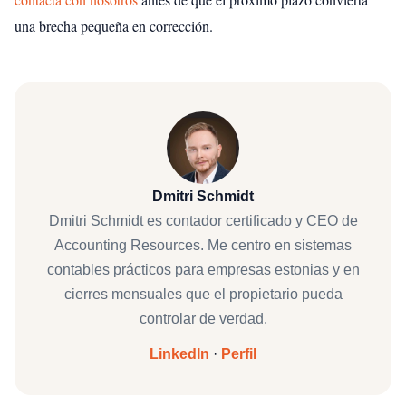
una brecha pequeña en corrección.
Dmitri Schmidt
Dmitri Schmidt es contador certificado y CEO de
Accounting Resources. Me centro en sistemas
contables prácticos para empresas estonias y en
cierres mensuales que el propietario pueda
controlar de verdad.
LinkedIn
·
Perfil