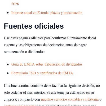
2026
Informe anual en Estonia: plazos y presentación
Fuentes oficiales
Use estas páginas oficiales para confirmar el tratamiento fiscal
vigente y las obligaciones de declaración antes de pagar
remuneración o dividendos:
Guía de EMTA sobre tributación de dividendos
Formulario TSD y certificados de EMTA
Una buena rutina contable debe facilitar la siguiente decisión, no
solo ordenar el mes anterior. Si este tema ya está activo en su
empresa, compárelo con
nuestros servicios contables en Estonia
o
contacta con nosotros
antes de que el próximo plazo convierta