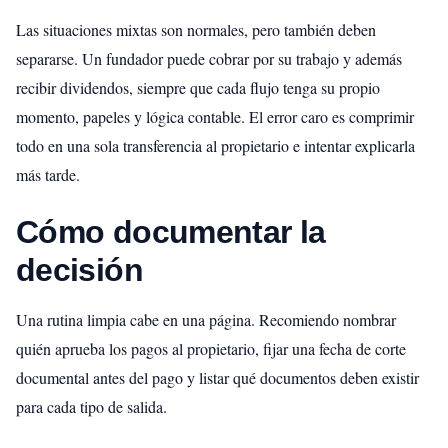
Las situaciones mixtas son normales, pero también deben
separarse. Un fundador puede cobrar por su trabajo y además
recibir dividendos, siempre que cada flujo tenga su propio
momento, papeles y lógica contable. El error caro es comprimir
todo en una sola transferencia al propietario e intentar explicarla
más tarde.
Cómo documentar la
decisión
Una rutina limpia cabe en una página. Recomiendo nombrar
quién aprueba los pagos al propietario, fijar una fecha de corte
documental antes del pago y listar qué documentos deben existir
para cada tipo de salida.