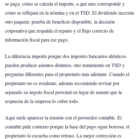
se paga, cómo se calcula el importe, a qué mes corresponde y
cómo se reflejará en la nómina y en el TSD. El dividendo necesita
otro paquete: prueba de beneficio disponible, la decisión
corporativa que respalda el reparto y el flujo correcto de
información fiscal para ese pago.
La diferencia importa porque dos importes bancarios idénticos
pueden producir asientos distintos, otro tratamiento en TSD y
preguntas diferentes para el propietario más adelante. Cuando el
propietario no es residente, además recomiendo revisar por
separado su ángulo fiscal personal en lugar de asumir que la
respuesta de la empresa lo cubre todo.
Aquí suele aparecer la tensión con el proveedor contable. El
contable pide contexto porque la base del pago sigue borrosa; el
propietario lo escucha como retraso. La mejor corrección es