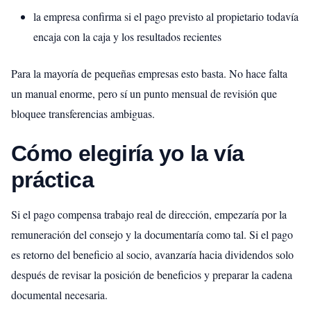
la empresa confirma si el pago previsto al propietario todavía
encaja con la caja y los resultados recientes
Para la mayoría de pequeñas empresas esto basta. No hace falta
un manual enorme, pero sí un punto mensual de revisión que
bloquee transferencias ambiguas.
Cómo elegiría yo la vía
práctica
Si el pago compensa trabajo real de dirección, empezaría por la
remuneración del consejo y la documentaría como tal. Si el pago
es retorno del beneficio al socio, avanzaría hacia dividendos solo
después de revisar la posición de beneficios y preparar la cadena
documental necesaria.