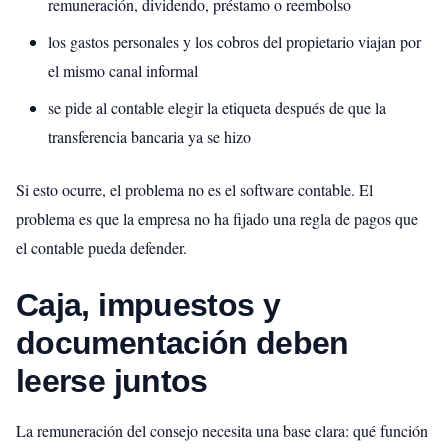
remuneración, dividendo, préstamo o reembolso
los gastos personales y los cobros del propietario viajan por
el mismo canal informal
se pide al contable elegir la etiqueta después de que la
transferencia bancaria ya se hizo
Si esto ocurre, el problema no es el software contable. El
problema es que la empresa no ha fijado una regla de pagos que
el contable pueda defender.
Caja, impuestos y
documentación deben
leerse juntos
La remuneración del consejo necesita una base clara: qué función