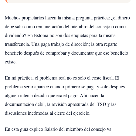
Muchos propietarios hacen la misma pregunta práctica: ¿el dinero
debe salir como remuneración del miembro del consejo o como
dividendo? En Estonia no son dos etiquetas para la misma
transferencia. Una paga trabajo de dirección; la otra reparte
beneficio después de comprobar y documentar que ese beneficio
existe.
En mi práctica, el problema real no es solo el coste fiscal. El
problema serio aparece cuando primero se paga y solo después
alguien intenta decidir qué era el pago. Ahí nacen la
documentación débil, la revisión apresurada del TSD y las
discusiones incómodas al cierre del ejercicio.
En esta guía explico Salario del miembro del consejo vs