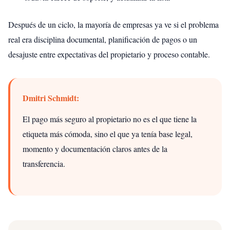
Después de un ciclo, la mayoría de empresas ya ve si el problema
real era disciplina documental, planificación de pagos o un
desajuste entre expectativas del propietario y proceso contable.
Dmitri Schmidt:
El pago más seguro al propietario no es el que tiene la
etiqueta más cómoda, sino el que ya tenía base legal,
momento y documentación claros antes de la
transferencia.