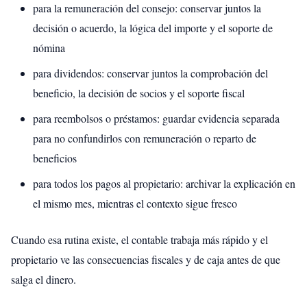
para la remuneración del consejo: conservar juntos la
decisión o acuerdo, la lógica del importe y el soporte de
nómina
para dividendos: conservar juntos la comprobación del
beneficio, la decisión de socios y el soporte fiscal
para reembolsos o préstamos: guardar evidencia separada
para no confundirlos con remuneración o reparto de
beneficios
para todos los pagos al propietario: archivar la explicación en
el mismo mes, mientras el contexto sigue fresco
Cuando esa rutina existe, el contable trabaja más rápido y el
propietario ve las consecuencias fiscales y de caja antes de que
salga el dinero.