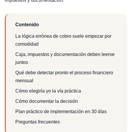
impuestos y documentación.
Contenido
La lógica errónea de cobro suele empezar por
comodidad
Caja, impuestos y documentación deben leerse
juntos
Qué debe detectar pronto el proceso financiero
mensual
Cómo elegiría yo la vía práctica
Cómo documentar la decisión
Plan práctico de implementación en 30 días
Preguntas frecuentes