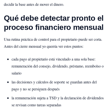
decidir la base antes de mover el dinero.
Qué debe detectar pronto el
proceso financiero mensual
Una rutina práctica de control para el propietario puede ser corta.
Antes del cierre mensual yo querría ver estos puntos:
cada pago al propietario está vinculado a una sola base:
remuneración del consejo, dividendo, préstamo, reembolso o
salario
las decisiones y cálculos de soporte se guardan antes del
pago y no se persiguen después
la remuneración sujeta a TSD y la declaración de dividendos
se revisan como tareas separadas