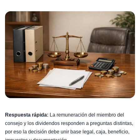
Respuesta rápida:
La remuneración del miembro del
consejo y los dividendos responden a preguntas distintas,
por eso la decisión debe unir base legal, caja, beneficio,