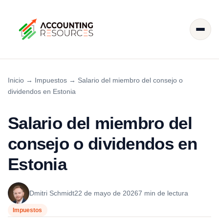
Inicio
→
Impuestos
→
Salario del miembro del consejo o
dividendos en Estonia
Salario del miembro del
consejo o dividendos en
Estonia
Dmitri Schmidt
22 de mayo de 2026
7 min de lectura
Impuestos