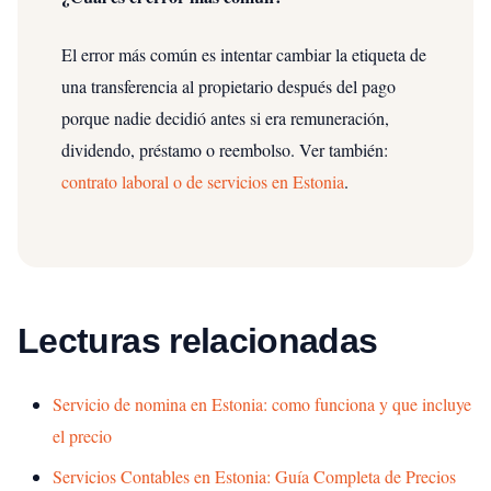
El error más común es intentar cambiar la etiqueta de
una transferencia al propietario después del pago
porque nadie decidió antes si era remuneración,
dividendo, préstamo o reembolso.
Ver también:
contrato laboral o de servicios en Estonia
.
Lecturas relacionadas
Servicio de nomina en Estonia: como funciona y que incluye
el precio
Servicios Contables en Estonia: Guía Completa de Precios