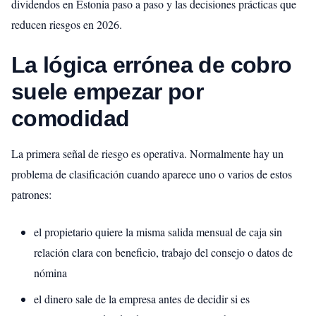
dividendos en Estonia paso a paso y las decisiones prácticas que
reducen riesgos en 2026.
La lógica errónea de cobro
suele empezar por
comodidad
La primera señal de riesgo es operativa. Normalmente hay un
problema de clasificación cuando aparece uno o varios de estos
patrones:
el propietario quiere la misma salida mensual de caja sin
relación clara con beneficio, trabajo del consejo o datos de
nómina
el dinero sale de la empresa antes de decidir si es