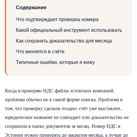
Содержание
Что подтверждает проверка номера
Какой официальный инструмент использовать
Как сохранить доказательство для месяца
Что меняется в счёте
Типичные ошибки, которые я вижу
Когда я проверяю НДС-файлы эстонских компаний,
проблема обычно не в самой форме поиска. Проблема в
том, что проверку сделали поздно: счёт уже выставлен,
юридическое название не совпадает или доказательство не
сохранили в папке документов за месяц. Номер НДС в
Эстонии нужно проверять до закрытия месяца, а лучше до