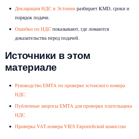
Декларация НДС в Эстонии
разбирает KMD, сроки и
порядок подачи.
Ошибки по НДС
показывают, где ломаются
доказательства перед подачей.
Источники в этом
материале
Руководство EMTA по проверке эстонского номера
НДС
Публичные запросы EMTA для проверки плательщика
НДС
Проверка VAT-номера VIES Европейской комиссии