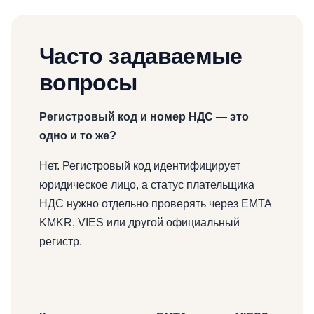
Часто задаваемые
вопросы
Регистровый код и номер НДС — это
одно и то же?
Нет. Регистровый код идентифицирует
юридическое лицо, а статус плательщика
НДС нужно отдельно проверять через EMTA
KMKR, VIES или другой официальный
регистр.