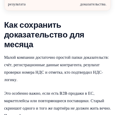
результата
доказательства.
Как сохранить
доказательство для
месяца
Малой компании достаточно простой папки доказательств:
счёт, регистрационные данные контрагента, результат
проверки номера НДС и отметка, кто подтвердил НДС-
логику.
Это особенно важно, если есть B2B-продажи в ЕС,
маркетплейсы или повторяющиеся поставщики. Старый
скриншот одного и того же партнёра не должен жить вечно.