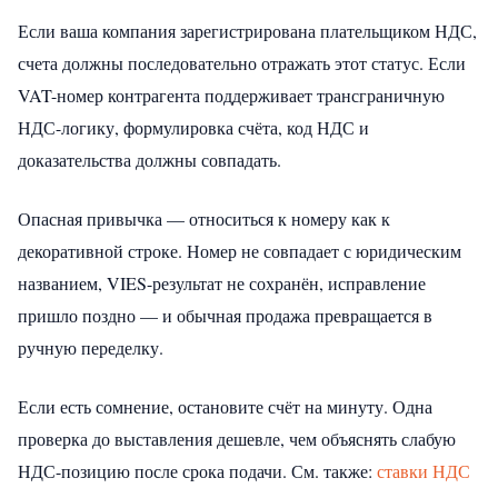
Если ваша компания зарегистрирована плательщиком НДС,
счета должны последовательно отражать этот статус. Если
VAT-номер контрагента поддерживает трансграничную
НДС-логику, формулировка счёта, код НДС и
доказательства должны совпадать.
Опасная привычка — относиться к номеру как к
декоративной строке. Номер не совпадает с юридическим
названием, VIES-результат не сохранён, исправление
пришло поздно — и обычная продажа превращается в
ручную переделку.
Если есть сомнение, остановите счёт на минуту. Одна
проверка до выставления дешевле, чем объяснять слабую
НДС-позицию после срока подачи.
См. также:
ставки НДС