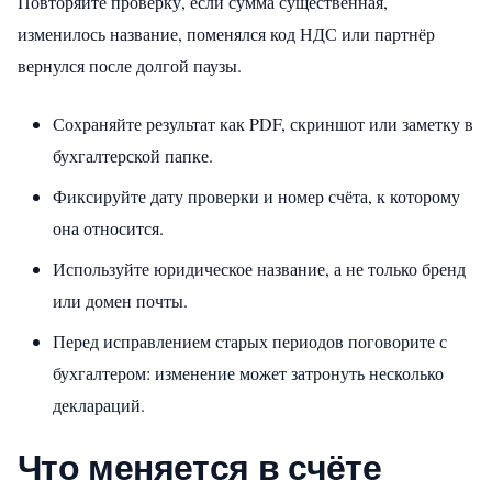
Повторяйте проверку, если сумма существенная,
изменилось название, поменялся код НДС или партнёр
вернулся после долгой паузы.
Сохраняйте результат как PDF, скриншот или заметку в
бухгалтерской папке.
Фиксируйте дату проверки и номер счёта, к которому
она относится.
Используйте юридическое название, а не только бренд
или домен почты.
Перед исправлением старых периодов поговорите с
бухгалтером: изменение может затронуть несколько
деклараций.
Что меняется в счёте