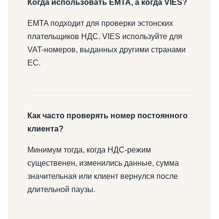
Когда использовать EMTA, а когда VIES?
EMTA подходит для проверки эстонских
плательщиков НДС. VIES используйте для
VAT-номеров, выданных другими странами
ЕС.
Как часто проверять номер постоянного
клиента?
Минимум тогда, когда НДС-режим
существенен, изменились данные, сумма
значительная или клиент вернулся после
длительной паузы.