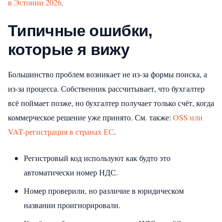
в Эстонии 2026
.
Типичные ошибки,
которые я вижу
Большинство проблем возникает не из-за формы поиска, а
из-за процесса. Собственник рассчитывает, что бухгалтер
всё поймает позже, но бухгалтер получает только счёт, когда
коммерческое решение уже принято.
См. также:
OSS или
VAT-регистрация в странах ЕС
.
Регистровый код используют как будто это
автоматически номер НДС.
Номер проверили, но различие в юридическом
названии проигнорировали.