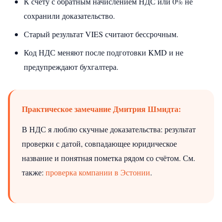
К счёту с обратным начислением НДС или 0% не
сохранили доказательство.
Старый результат VIES считают бессрочным.
Код НДС меняют после подготовки KMD и не
предупреждают бухгалтера.
Практическое замечание Дмитрия Шмидта:
В НДС я люблю скучные доказательства: результат
проверки с датой, совпадающее юридическое
название и понятная пометка рядом со счётом.
См.
также:
проверка компании в Эстонии
.