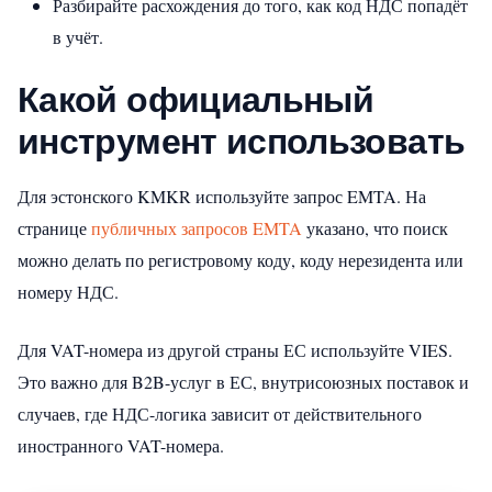
Разбирайте расхождения до того, как код НДС попадёт
в учёт.
Какой официальный
инструмент использовать
Для эстонского KMKR используйте запрос EMTA. На
странице
публичных запросов EMTA
указано, что поиск
можно делать по регистровому коду, коду нерезидента или
номеру НДС.
Для VAT-номера из другой страны ЕС используйте VIES.
Это важно для B2B-услуг в ЕС, внутрисоюзных поставок и
случаев, где НДС-логика зависит от действительного
иностранного VAT-номера.