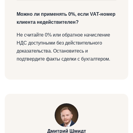
Можно ли применять 0%, если VAT-номер
клиента недействителен?
Не считайте 0% или обратное начисление
НДС доступными без действительного
доказательства. Остановитесь и
подтвердите факты сделки с бухгалтером.
Дмитрий Шмидт