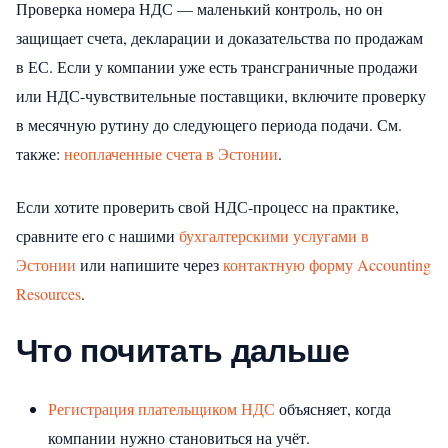
Проверка номера НДС — маленький контроль, но он
защищает счета, декларации и доказательства по продажам
в ЕС. Если у компании уже есть трансграничные продажи
или НДС-чувствительные поставщики, включите проверку
в месячную рутину до следующего периода подачи.
См.
также:
неоплаченные счета в Эстонии
.
Если хотите проверить свой НДС-процесс на практике,
сравните его с нашими
бухгалтерскими услугами в
Эстонии
или напишите через
контактную форму Accounting
Resources
.
Что почитать дальше
Регистрация плательщиком НДС
объясняет, когда
компании нужно становиться на учёт.