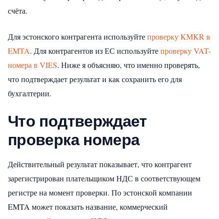
счёта.
Для эстонского контрагента используйте
проверку KMKR в
EMTA
. Для контрагентов из ЕС используйте
проверку VAT-
номера в VIES
. Ниже я объясняю, что именно проверять,
что подтверждает результат и как сохранить его для
бухгалтерии.
Что подтверждает
проверка номера
Действительный результат показывает, что контрагент
зарегистрирован плательщиком НДС в соответствующем
регистре на момент проверки. По эстонской компании
EMTA может показать название, коммерческий