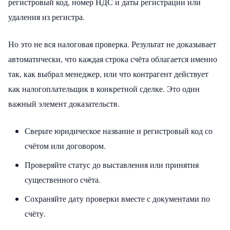
регистровый код, номер НДС и даты регистрации или
удаления из регистра.
Но это не вся налоговая проверка. Результат не доказывает
автоматически, что каждая строка счёта облагается именно
так, как выбрал менеджер, или что контрагент действует
как налогоплательщик в конкретной сделке. Это один
важный элемент доказательств.
Сверьте юридическое название и регистровый код со
счётом или договором.
Проверяйте статус до выставления или принятия
существенного счёта.
Сохраняйте дату проверки вместе с документами по
счёту.