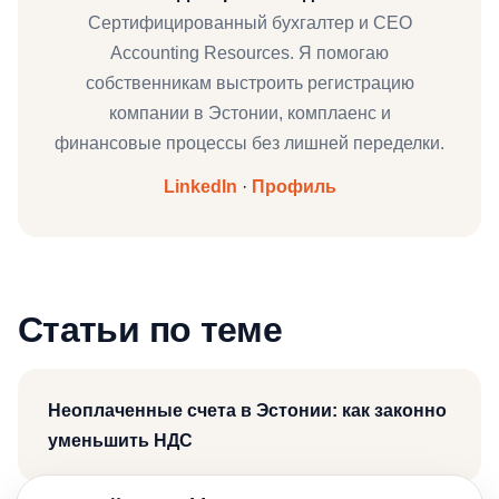
Сертифицированный бухгалтер и CEO
Accounting Resources. Я помогаю
собственникам выстроить регистрацию
компании в Эстонии, комплаенс и
финансовые процессы без лишней переделки.
LinkedIn
·
Профиль
Статьи по теме
Неоплаченные счета в Эстонии: как законно
уменьшить НДС