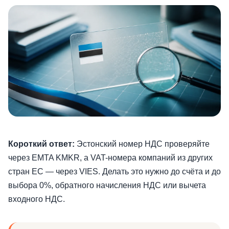
Короткий ответ:
Эстонский номер НДС проверяйте
через EMTA KMKR, а VAT-номера компаний из других
стран ЕС — через VIES. Делать это нужно до счёта и до
выбора 0%, обратного начисления НДС или вычета
входного НДС.