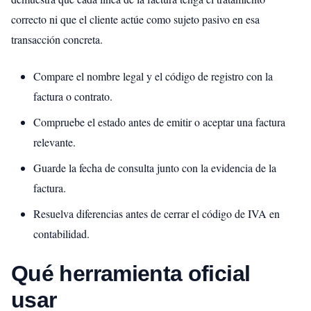
correcto ni que el cliente actúe como sujeto pasivo en esa
transacción concreta.
Compare el nombre legal y el código de registro con la
factura o contrato.
Compruebe el estado antes de emitir o aceptar una factura
relevante.
Guarde la fecha de consulta junto con la evidencia de la
factura.
Resuelva diferencias antes de cerrar el código de IVA en
contabilidad.
Qué herramienta oficial
usar