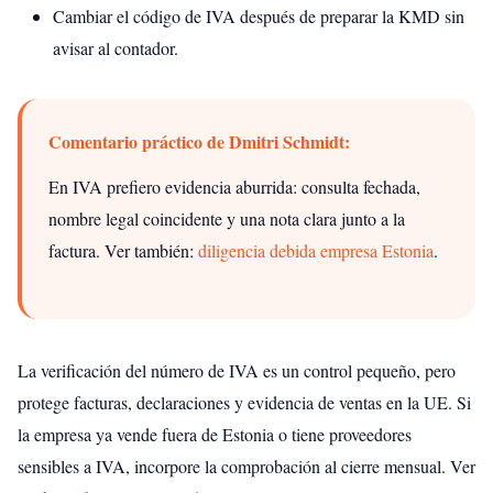
Cambiar el código de IVA después de preparar la KMD sin
avisar al contador.
Comentario práctico de Dmitri Schmidt:
En IVA prefiero evidencia aburrida: consulta fechada,
nombre legal coincidente y una nota clara junto a la
factura.
Ver también:
diligencia debida empresa Estonia
.
La verificación del número de IVA es un control pequeño, pero
protege facturas, declaraciones y evidencia de ventas en la UE. Si
la empresa ya vende fuera de Estonia o tiene proveedores
sensibles a IVA, incorpore la comprobación al cierre mensual.
Ver