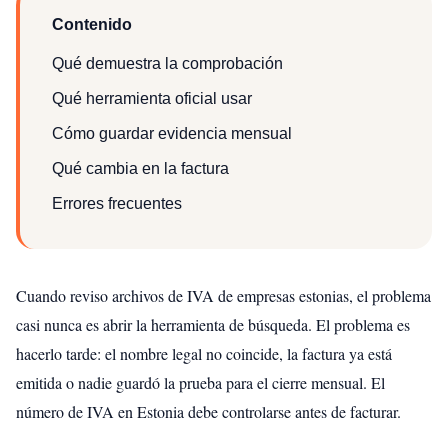
Contenido
Qué demuestra la comprobación
Qué herramienta oficial usar
Cómo guardar evidencia mensual
Qué cambia en la factura
Errores frecuentes
Cuando reviso archivos de IVA de empresas estonias, el problema
casi nunca es abrir la herramienta de búsqueda. El problema es
hacerlo tarde: el nombre legal no coincide, la factura ya está
emitida o nadie guardó la prueba para el cierre mensual. El
número de IVA en Estonia debe controlarse antes de facturar.