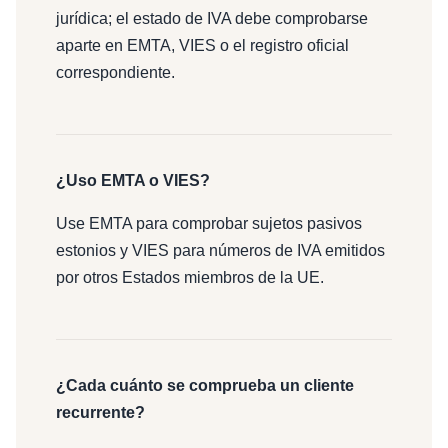
jurídica; el estado de IVA debe comprobarse
aparte en EMTA, VIES o el registro oficial
correspondiente.
¿Uso EMTA o VIES?
Use EMTA para comprobar sujetos pasivos
estonios y VIES para números de IVA emitidos
por otros Estados miembros de la UE.
¿Cada cuánto se comprueba un cliente
recurrente?