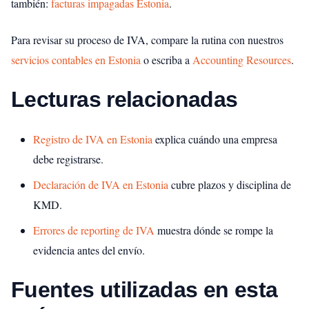
también:
facturas impagadas Estonia
.
Para revisar su proceso de IVA, compare la rutina con nuestros
servicios contables en Estonia
o escriba a
Accounting Resources
.
Lecturas relacionadas
Registro de IVA en Estonia
explica cuándo una empresa
debe registrarse.
Declaración de IVA en Estonia
cubre plazos y disciplina de
KMD.
Errores de reporting de IVA
muestra dónde se rompe la
evidencia antes del envío.
Fuentes utilizadas en esta