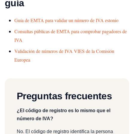
guía
Guía de EMTA para validar un número de IVA estonio
Consultas públicas de EMTA para comprobar pagadores de
IVA
Validación de números de IVA VIES de la Comisión
Europea
Preguntas frecuentes
¿El código de registro es lo mismo que el
número de IVA?
No. El código de registro identifica la persona