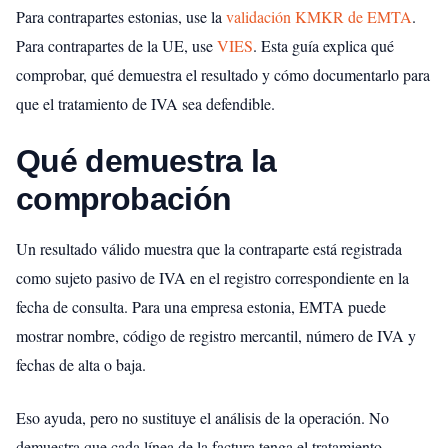
Para contrapartes estonias, use la
validación KMKR de EMTA
.
Para contrapartes de la UE, use
VIES
. Esta guía explica qué
comprobar, qué demuestra el resultado y cómo documentarlo para
que el tratamiento de IVA sea defendible.
Qué demuestra la
comprobación
Un resultado válido muestra que la contraparte está registrada
como sujeto pasivo de IVA en el registro correspondiente en la
fecha de consulta. Para una empresa estonia, EMTA puede
mostrar nombre, código de registro mercantil, número de IVA y
fechas de alta o baja.
Eso ayuda, pero no sustituye el análisis de la operación. No
demuestra que cada línea de la factura tenga el tratamiento