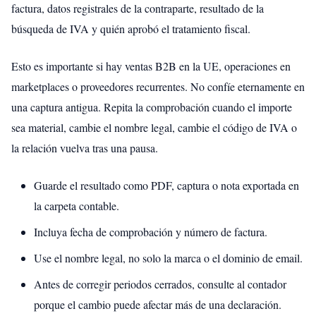
factura, datos registrales de la contraparte, resultado de la
búsqueda de IVA y quién aprobó el tratamiento fiscal.
Esto es importante si hay ventas B2B en la UE, operaciones en
marketplaces o proveedores recurrentes. No confíe eternamente en
una captura antigua. Repita la comprobación cuando el importe
sea material, cambie el nombre legal, cambie el código de IVA o
la relación vuelva tras una pausa.
Guarde el resultado como PDF, captura o nota exportada en
la carpeta contable.
Incluya fecha de comprobación y número de factura.
Use el nombre legal, no solo la marca o el dominio de email.
Antes de corregir periodos cerrados, consulte al contador
porque el cambio puede afectar más de una declaración.