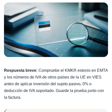
Respuesta breve:
Compruebe el KMKR estonio en EMTA
y los números de IVA de otros países de la UE en VIES
antes de aplicar inversión del sujeto pasivo, 0% o
deducción de IVA soportado. Guarde la prueba junto con
la factura.