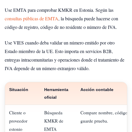
Use EMTA para comprobar KMKR en Estonia. Según las
consultas públicas de EMTA
, la búsqueda puede hacerse con
código de registro, código de no residente o número de IVA.
Use VIES cuando deba validar un número emitido por otro
Estado miembro de la UE. Esto importa en servicios B2B,
entregas intracomunitarias y operaciones donde el tratamiento de
IVA depende de un número extranjero válido.
Situación
Herramienta
Acción contable
oficial
Cliente o
Búsqueda
Compare nombre, código, e
proveedor
KMKR de
guarde prueba.
estonio
EMTA