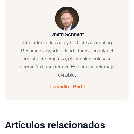
Dmitri Schmidt
Contador certificado y CEO de Accounting
Resources. Ayudo a fundadores a montar el
registro de empresa, el cumplimiento y la
operación financiera en Estonia sin retrabajo
evitable.
LinkedIn
·
Perfil
Artículos relacionados