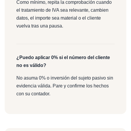
Como mínimo, repita la comprobación cuando
el tratamiento de IVA sea relevante, cambien
datos, el importe sea material o el cliente
vuelva tras una pausa.
¿Puedo aplicar 0% si el número del cliente
no es válido?
No asuma 0% o inversión del sujeto pasivo sin
evidencia válida. Pare y confirme los hechos
con su contador.