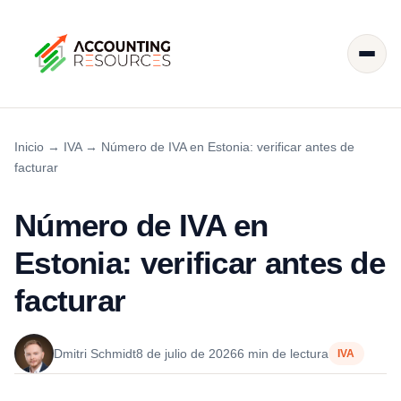
Inicio
→
IVA
→
Número de IVA en Estonia: verificar antes de
facturar
Número de IVA en
Estonia: verificar antes de
facturar
Dmitri Schmidt
8 de julio de 2026
6 min de lectura
IVA