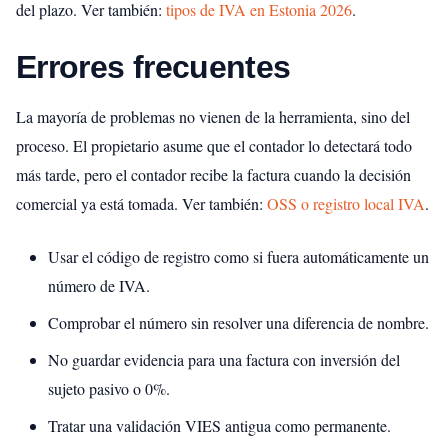
del plazo.
Ver también:
tipos de IVA en Estonia 2026
.
Errores frecuentes
La mayoría de problemas no vienen de la herramienta, sino del
proceso. El propietario asume que el contador lo detectará todo
más tarde, pero el contador recibe la factura cuando la decisión
comercial ya está tomada.
Ver también:
OSS o registro local IVA
.
Usar el código de registro como si fuera automáticamente un
número de IVA.
Comprobar el número sin resolver una diferencia de nombre.
No guardar evidencia para una factura con inversión del
sujeto pasivo o 0%.
Tratar una validación VIES antigua como permanente.