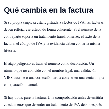
Qué cambia en la factura
Si su propia empresa está registrada a efectos de IVA, las facturas
deben reflejar ese estado de forma coherente. Si el número de la
contraparte soporta un tratamiento transfronterizo, el texto de la
factura, el código de IVA y la evidencia deben contar la misma
historia.
El atajo peligroso es tratar el número como decoración. Un
número que no coincide con el nombre legal, una validación
VIES ausente o una corrección tardía convierten una venta limpia
en reparación manual.
Si hay duda, pare la factura. Una comprobación antes de emitirla
cuesta menos que defender un tratamiento de IVA débil después