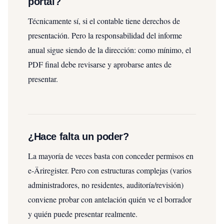
portal?
Técnicamente sí, si el contable tiene derechos de
presentación. Pero la responsabilidad del informe
anual sigue siendo de la dirección: como mínimo, el
PDF final debe revisarse y aprobarse antes de
presentar.
¿Hace falta un poder?
La mayoría de veces basta con conceder permisos en
e‑Äriregister. Pero con estructuras complejas (varios
administradores, no residentes, auditoría/revisión)
conviene probar con antelación quién ve el borrador
y quién puede presentar realmente.