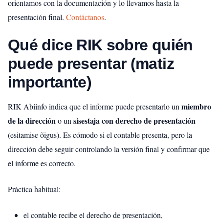
orientamos con la documentación y lo llevamos hasta la
presentación final.
Contáctanos
.
Qué dice RIK sobre quién
puede presentar (matiz
importante)
miembro
RIK Abiinfo indica que el informe puede presentarlo un
de la dirección
sisestaja con derecho de presentación
o un
(esitamise õigus). Es cómodo si el contable presenta, pero la
dirección debe seguir controlando la versión final y confirmar que
el informe es correcto.
Práctica habitual:
el contable recibe el derecho de presentación,