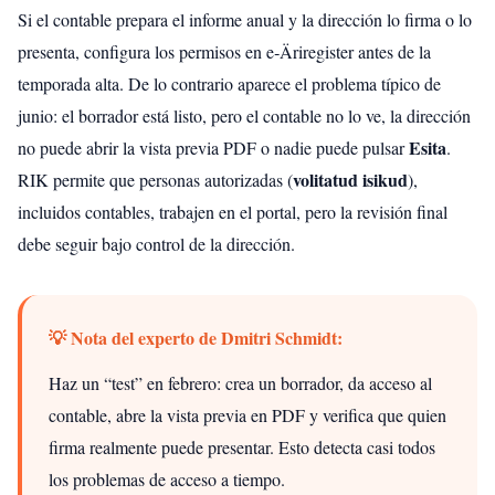
Si el contable prepara el informe anual y la dirección lo firma o lo
presenta, configura los permisos en e‑Äriregister antes de la
temporada alta. De lo contrario aparece el problema típico de
junio: el borrador está listo, pero el contable no lo ve, la dirección
Esita
no puede abrir la vista previa PDF o nadie puede pulsar
.
volitatud isikud
RIK permite que personas autorizadas (
),
incluidos contables, trabajen en el portal, pero la revisión final
debe seguir bajo control de la dirección.
💡 Nota del experto de Dmitri Schmidt:
Haz un “test” en febrero: crea un borrador, da acceso al
contable, abre la vista previa en PDF y verifica que quien
firma realmente puede presentar. Esto detecta casi todos
los problemas de acceso a tiempo.