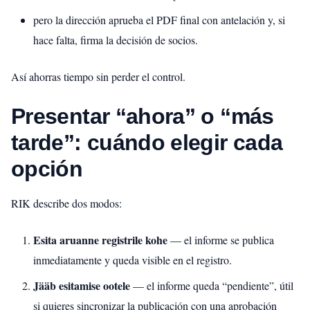
pero la dirección aprueba el PDF final con antelación y, si
hace falta, firma la decisión de socios.
Así ahorras tiempo sin perder el control.
Presentar “ahora” o “más
tarde”: cuándo elegir cada
opción
RIK describe dos modos:
Esita aruanne registrile kohe
— el informe se publica
inmediatamente y queda visible en el registro.
Jääb esitamise ootele
— el informe queda “pendiente”, útil
si quieres sincronizar la publicación con una aprobación