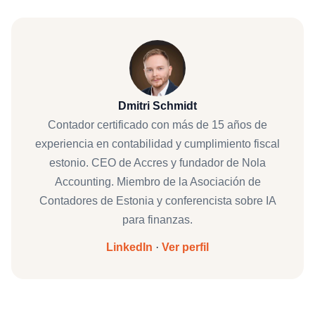
Dmitri Schmidt
Contador certificado con más de 15 años de
experiencia en contabilidad y cumplimiento fiscal
estonio. CEO de Accres y fundador de Nola
Accounting. Miembro de la Asociación de
Contadores de Estonia y conferencista sobre IA
para finanzas.
LinkedIn
·
Ver perfil