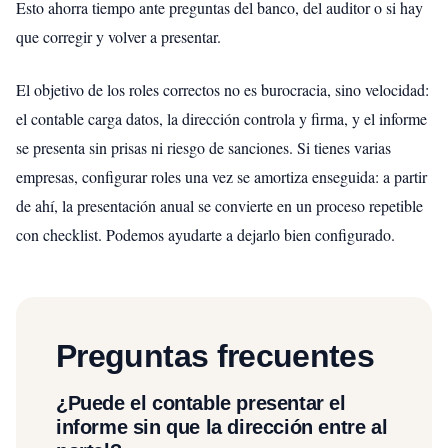
Esto ahorra tiempo ante preguntas del banco, del auditor o si hay
que corregir y volver a presentar.
El objetivo de los roles correctos no es burocracia, sino velocidad:
el contable carga datos, la dirección controla y firma, y el informe
se presenta sin prisas ni riesgo de sanciones. Si tienes varias
empresas, configurar roles una vez se amortiza enseguida: a partir
de ahí, la presentación anual se convierte en un proceso repetible
con checklist. Podemos ayudarte a dejarlo bien configurado.
Preguntas frecuentes
¿Puede el contable presentar el
informe sin que la dirección entre al