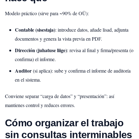
Modelo práctico (sirve para ~90% de OÜ):
Contable (sisestaja)
: introduce datos, añade lisad, adjunta
documentos y genera la vista previa en PDF.
Dirección (juhatuse liige)
: revisa al final y firma/presenta (o
confirma) el informe.
Auditor
(si aplica): sube y confirma el informe de auditoría
en el sistema.
Conviene separar “carga de datos” y “presentación”: así
mantienes control y reduces errores.
Cómo organizar el trabajo
sin consultas interminables