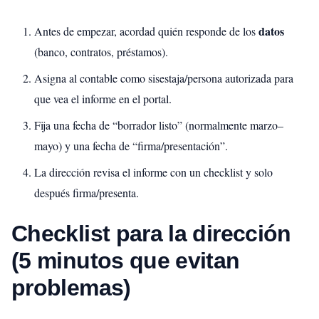
datos
Antes de empezar, acordad quién responde de los
(banco, contratos, préstamos).
Asigna al contable como sisestaja/persona autorizada para
que vea el informe en el portal.
Fija una fecha de “borrador listo” (normalmente marzo–
mayo) y una fecha de “firma/presentación”.
La dirección revisa el informe con un checklist y solo
después firma/presenta.
Checklist para la dirección
(5 minutos que evitan
problemas)