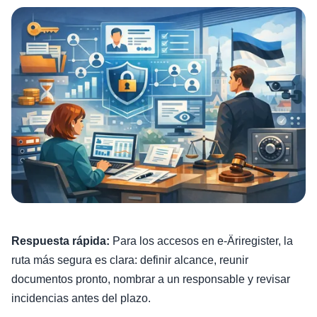
Respuesta rápida:
Para los accesos en e‑Äriregister, la
ruta más segura es clara: definir alcance, reunir
documentos pronto, nombrar a un responsable y revisar
incidencias antes del plazo.