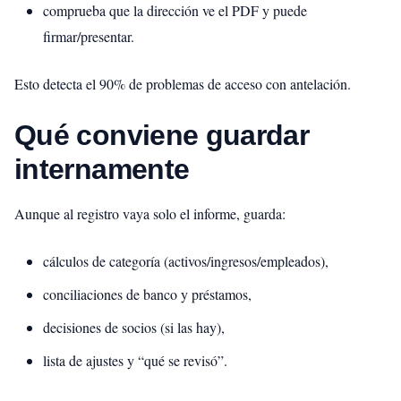
comprueba que la dirección ve el PDF y puede
firmar/presentar.
Esto detecta el 90% de problemas de acceso con antelación.
Qué conviene guardar
internamente
Aunque al registro vaya solo el informe, guarda:
cálculos de categoría (activos/ingresos/empleados),
conciliaciones de banco y préstamos,
decisiones de socios (si las hay),
lista de ajustes y “qué se revisó”.