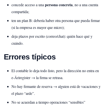
persona concreta
concede acceso a una
, no a una cuenta
compartida;
ten un plan B: debería haber otra persona que pueda firmar
(si la empresa es mayor que micro);
deja plazos por escrito (correo/chat): quién hace qué y
cuándo.
Errores típicos
El contable lo deja todo listo, pero la dirección no entra en
e‑Äriregister → la firma se retrasa.
No hay firmante de reserva → alguien está de vacaciones y
el plazo “arde”.
No se acuerdan a tiempo operaciones “sensibles”