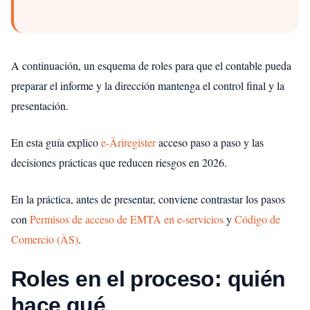
A continuación, un esquema de roles para que el contable pueda
preparar el informe y la dirección mantenga el control final y la
presentación.
En esta guía explico
e-Äriregister
acceso paso a paso y las
decisiones prácticas que reducen riesgos en 2026.
En la práctica, antes de presentar, conviene contrastar los pasos
con
Permisos de acceso de EMTA en e-servicios
y
Código de
Comercio (ÄS)
.
Roles en el proceso: quién
hace qué