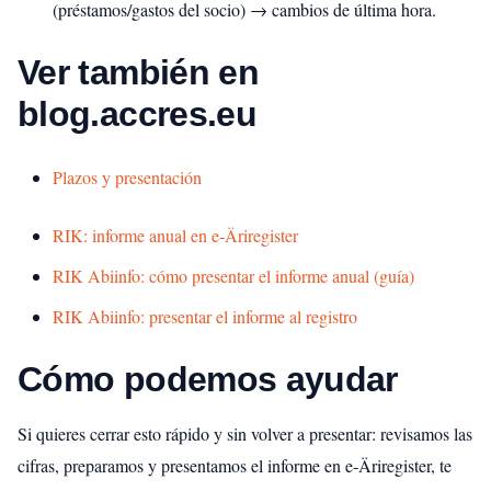
(préstamos/gastos del socio) → cambios de última hora.
Ver también en
blog.accres.eu
Plazos y presentación
RIK: informe anual en e‑Äriregister
RIK Abiinfo: cómo presentar el informe anual (guía)
RIK Abiinfo: presentar el informe al registro
Cómo podemos ayudar
Si quieres cerrar esto rápido y sin volver a presentar: revisamos las
cifras, preparamos y presentamos el informe en e‑Äriregister, te