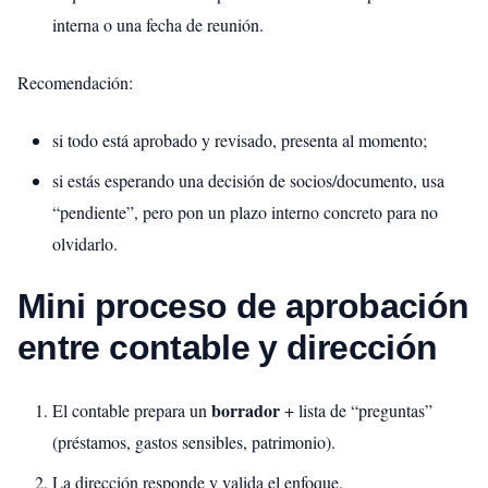
interna o una fecha de reunión.
Recomendación:
si todo está aprobado y revisado, presenta al momento;
si estás esperando una decisión de socios/documento, usa
“pendiente”, pero pon un plazo interno concreto para no
olvidarlo.
Mini proceso de aprobación
entre contable y dirección
borrador
El contable prepara un
+ lista de “preguntas”
(préstamos, gastos sensibles, patrimonio).
La dirección responde y valida el enfoque.