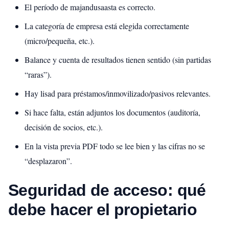
El período de majandusaasta es correcto.
La categoría de empresa está elegida correctamente
(micro/pequeña, etc.).
Balance y cuenta de resultados tienen sentido (sin partidas
“raras”).
Hay lisad para préstamos/inmovilizado/pasivos relevantes.
Si hace falta, están adjuntos los documentos (auditoría,
decisión de socios, etc.).
En la vista previa PDF todo se lee bien y las cifras no se
“desplazaron”.
Seguridad de acceso: qué
debe hacer el propietario