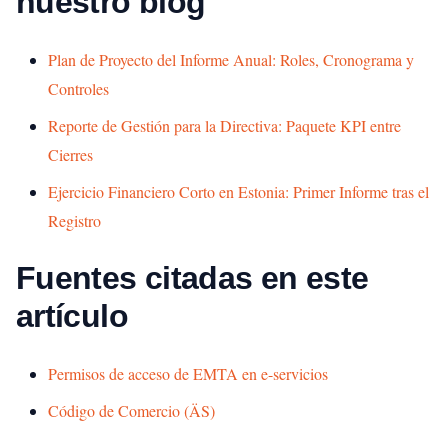
nuestro blog
Plan de Proyecto del Informe Anual: Roles, Cronograma y
Controles
Reporte de Gestión para la Directiva: Paquete KPI entre
Cierres
Ejercicio Financiero Corto en Estonia: Primer Informe tras el
Registro
Fuentes citadas en este
artículo
Permisos de acceso de EMTA en e-servicios
Código de Comercio (ÄS)