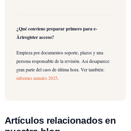
¿Qué conviene preparar primero para e-
Äriregister acceso?
Empieza por documentos soporte, plazos y una
persona responsable de la revisión. Así desaparece
gran parte del caos de última hora.
Ver también:
informes anuales 2025
.
Artículos relacionados en