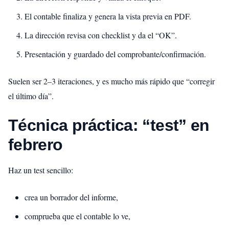
El contable finaliza y genera la vista previa en PDF.
La dirección revisa con checklist y da el “OK”.
Presentación y guardado del comprobante/confirmación.
Suelen ser 2–3 iteraciones, y es mucho más rápido que “corregir
el último día”.
Técnica práctica: “test” en
febrero
Haz un test sencillo:
crea un borrador del informe,
comprueba que el contable lo ve,