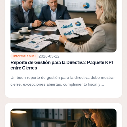
2026-03-12
Informe anual
Reporte de Gestión para la Directiva: Paquete KPI
entre Cierres
Un buen reporte de gestión para la directiva debe mostrar
cierre, excepciones abiertas, cumplimiento fiscal y
decisiones pendientes en una sola vista mensual.