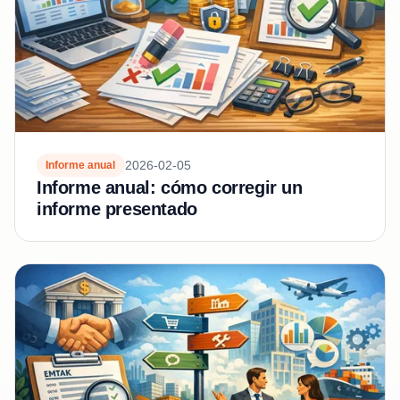
2026-02-05
Informe anual
Informe anual: cómo corregir un
informe presentado