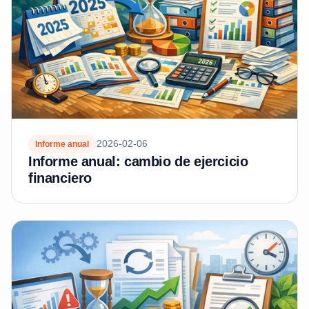
2026-02-06
Informe anual
Informe anual: cambio de ejercicio
financiero