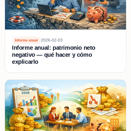
2026-02-03
Informe anual
Informe anual: patrimonio neto
negativo — qué hacer y cómo
explicarlo