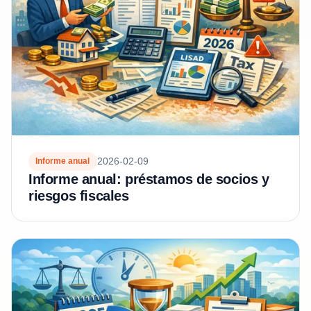
2026-02-09
Informe anual
Informe anual: préstamos de socios y
riesgos fiscales