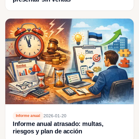
2026-01-20
Informe anual
Informe anual atrasado: multas,
riesgos y plan de acción