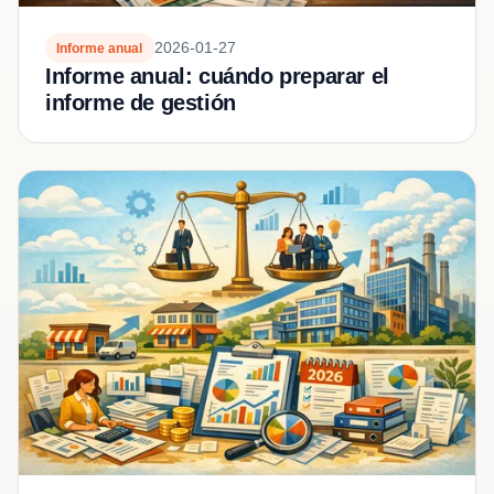
2026-01-27
Informe anual
Informe anual: cuándo preparar el
informe de gestión