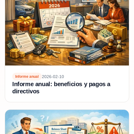
2026-02-10
Informe anual
Informe anual: beneficios y pagos a
directivos