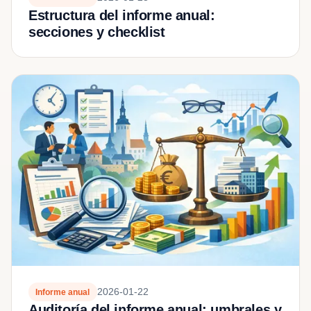
Estructura del informe anual:
secciones y checklist
2026-01-22
Informe anual
Auditoría del informe anual: umbrales y