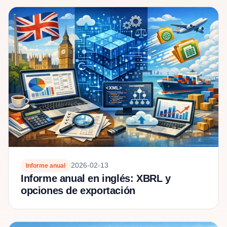
2026-02-13
Informe anual
Informe anual en inglés: XBRL y
opciones de exportación