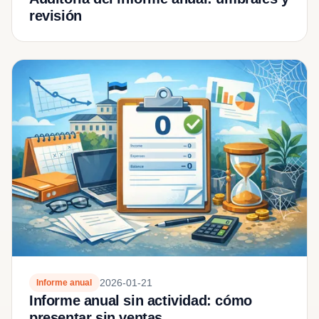
revisión
2026-01-21
Informe anual
Informe anual sin actividad: cómo
presentar sin ventas