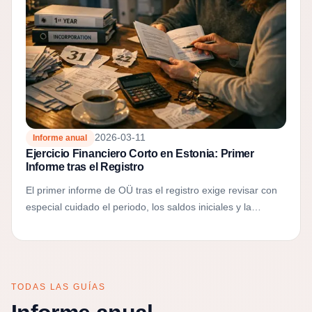
2026-03-11
Informe anual
Ejercicio Financiero Corto en Estonia: Primer
Informe tras el Registro
El primer informe de OÜ tras el registro exige revisar con
especial cuidado el periodo, los saldos iniciales y la
coherencia entre registro y contabilidad.
TODAS LAS GUÍAS