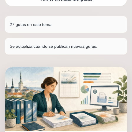
27 guías en este tema
Se actualiza cuando se publican nuevas guías.