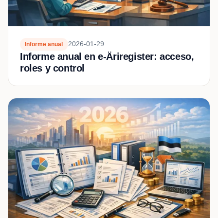
2026-01-29
Informe anual
Informe anual en e‑Äriregister: acceso,
roles y control