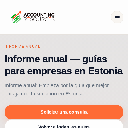
INFORME ANUAL
Informe anual — guías
para empresas en Estonia
Informe anual: Empieza por la guía que mejor
encaja con tu situación en Estonia.
Solicitar una consulta
Volver a todas las guías