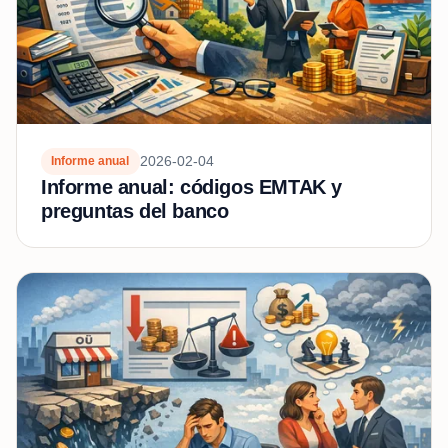
2026-02-04
Informe anual
Informe anual: códigos EMTAK y
preguntas del banco