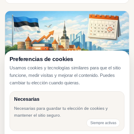
Preferencias de cookies
Usamos cookies y tecnologías similares para que el sitio
funcione, medir visitas y mejorar el contenido. Puedes
cambiar tu elección cuando quieras.
Necesarias
2026-01-19
Informe anual
Necesarias para guardar tu elección de cookies y
Informe anual en Estonia: plazos y
mantener el sitio seguro.
presentación
Siempre activas