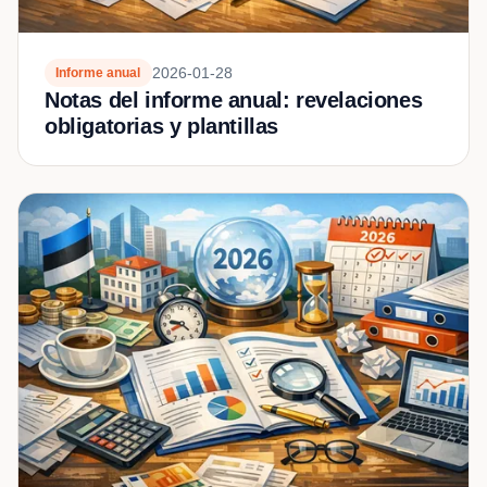
2026-01-28
Informe anual
Notas del informe anual: revelaciones
obligatorias y plantillas