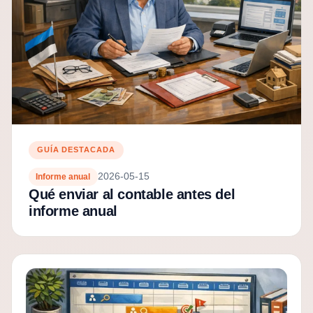
GUÍA DESTACADA
2026-05-15
Informe anual
Qué enviar al contable antes del
informe anual