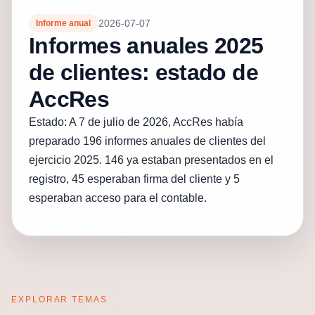
2026-07-07
Informe anual
Informes anuales 2025
de clientes: estado de
AccRes
Estado: A 7 de julio de 2026, AccRes había
preparado 196 informes anuales de clientes del
ejercicio 2025. 146 ya estaban presentados en el
registro, 45 esperaban firma del cliente y 5
esperaban acceso para el contable.
EXPLORAR TEMAS