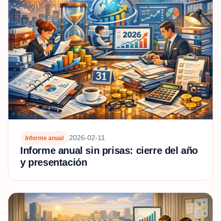
2026-02-11
Informe anual
Informe anual sin prisas: cierre del año
y presentación