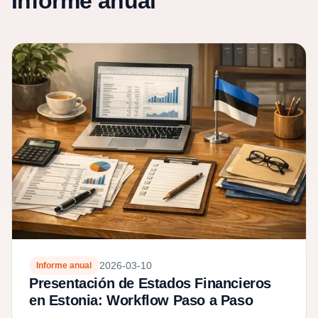
Informe anual
2026-03-10
Informe anual
Presentación de Estados Financieros
en Estonia: Workflow Paso a Paso