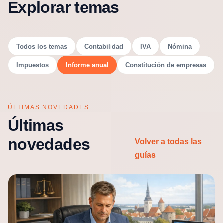
Explorar temas
Todos los temas
Contabilidad
IVA
Nómina
Impuestos
Informe anual
Constitución de empresas
ÚLTIMAS NOVEDADES
Últimas
novedades
Volver a todas las
guías