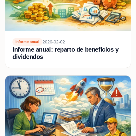
2026-02-02
Informe anual
Informe anual: reparto de beneficios y
dividendos