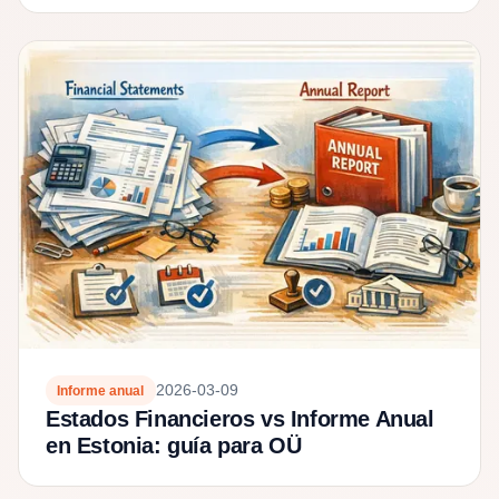
2026-03-09
Informe anual
Estados Financieros vs Informe Anual
en Estonia: guía para OÜ