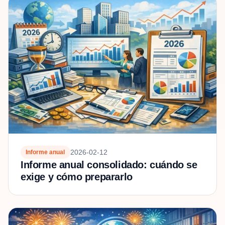
2026-02-12
Informe anual
Informe anual consolidado: cuándo se
exige y cómo prepararlo