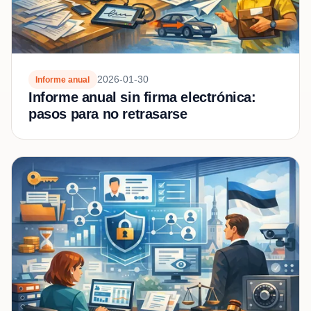
2026-01-30
Informe anual
Informe anual sin firma electrónica:
pasos para no retrasarse