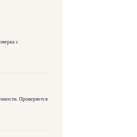
оверка с
енности. Проверяется