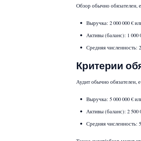
Обзор обычно обязателен, 
Выручка: 2 000 000 € и
Активы (баланс): 1 000 
Средняя численность: 
Критерии об
Аудит обычно обязателен, 
Выручка: 5 000 000 € и
Активы (баланс): 2 500 
Средняя численность: 
Также аудит/обзор могут с