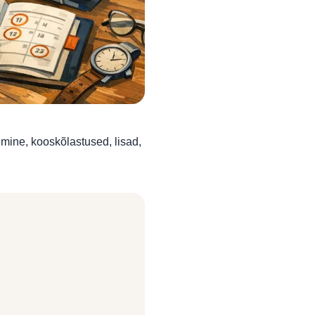
mine, kooskõlastused, lisad,