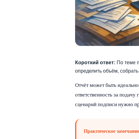
Короткий ответ:
По теме п
определить объём, собрать
Отчёт может быть идеально
ответственность за подачу 
сценарий подписи нужно про
Практическое замечани