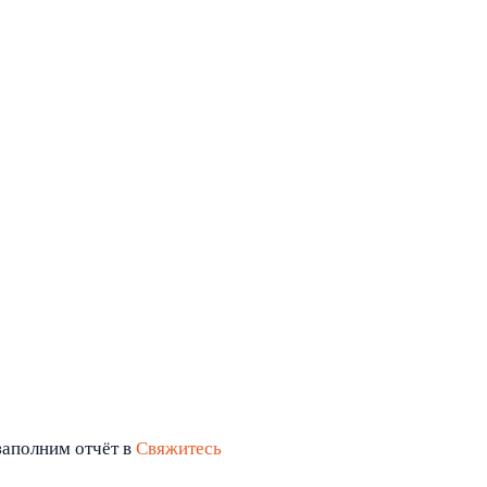
заполним отчёт в
Свяжитесь