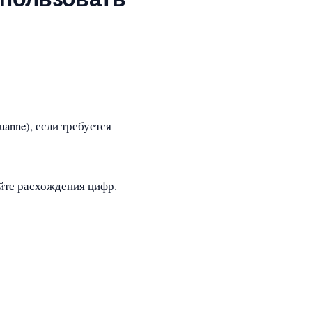
anne), если требуется
айте расхождения цифр.