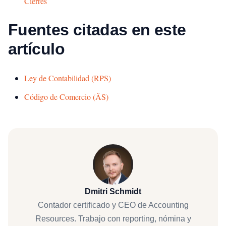
Cierres
Fuentes citadas en este
artículo
Ley de Contabilidad (RPS)
Código de Comercio (ÄS)
Dmitri Schmidt
Contador certificado y CEO de Accounting
Resources. Trabajo con reporting, nómina y