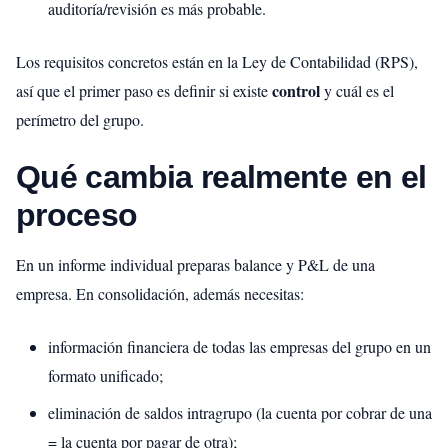
auditoría/revisión es más probable.
Los requisitos concretos están en la Ley de Contabilidad (RPS),
control
así que el primer paso es definir si existe
y cuál es el
perímetro del grupo.
Qué cambia realmente en el
proceso
En un informe individual preparas balance y P&L de una
empresa. En consolidación, además necesitas:
información financiera de todas las empresas del grupo en un
formato unificado;
eliminación de saldos intragrupo (la cuenta por cobrar de una
= la cuenta por pagar de otra);