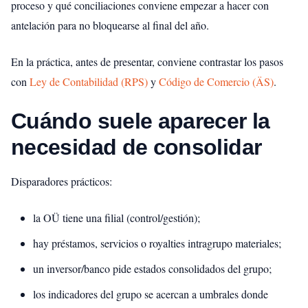
proceso y qué conciliaciones conviene empezar a hacer con
antelación para no bloquearse al final del año.
En la práctica, antes de presentar, conviene contrastar los pasos
con
Ley de Contabilidad (RPS)
y
Código de Comercio (ÄS)
.
Cuándo suele aparecer la
necesidad de consolidar
Disparadores prácticos:
la OÜ tiene una filial (control/gestión);
hay préstamos, servicios o royalties intragrupo materiales;
un inversor/banco pide estados consolidados del grupo;
los indicadores del grupo se acercan a umbrales donde