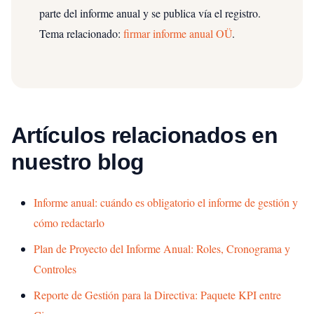
parte del informe anual y se publica vía el registro.
Tema relacionado:
firmar informe anual OÜ
.
Artículos relacionados en
nuestro blog
Informe anual: cuándo es obligatorio el informe de gestión y
cómo redactarlo
Plan de Proyecto del Informe Anual: Roles, Cronograma y
Controles
Reporte de Gestión para la Directiva: Paquete KPI entre