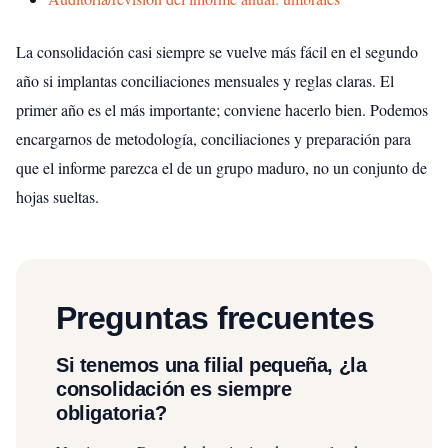
La consolidación casi siempre se vuelve más fácil en el segundo
año si implantas conciliaciones mensuales y reglas claras. El
primer año es el más importante; conviene hacerlo bien. Podemos
encargarnos de metodología, conciliaciones y preparación para
que el informe parezca el de un grupo maduro, no un conjunto de
hojas sueltas.
Preguntas frecuentes
Si tenemos una filial pequeña, ¿la
consolidación es siempre
obligatoria?