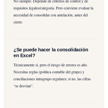
No siempre. Depende de criterios de control y de
requisitos legales/categoría. Pero conviene evaluar la
necesidad de consolidar con antelación, antes del
cierre.
¿Se puede hacer la consolidación
en Excel?
Técnicamente sí, pero el riesgo de errores es alto.
Necesitas reglas (política contable del grupo) y
conciliaciones intragrupo regulares; si no, las cifras
“se desvían”.