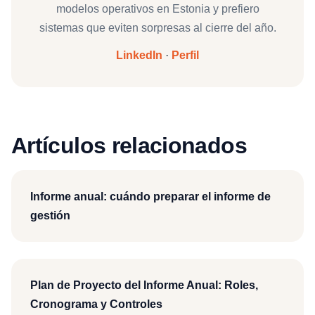
modelos operativos en Estonia y prefiero
sistemas que eviten sorpresas al cierre del año.
LinkedIn
·
Perfil
Artículos relacionados
Informe anual: cuándo preparar el informe de
gestión
Plan de Proyecto del Informe Anual: Roles,
Cronograma y Controles