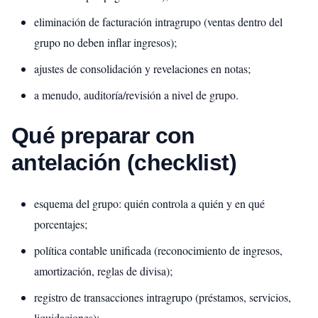
eliminación de facturación intragrupo (ventas dentro del
grupo no deben inflar ingresos);
ajustes de consolidación y revelaciones en notas;
a menudo, auditoría/revisión a nivel de grupo.
Qué preparar con
antelación (checklist)
esquema del grupo: quién controla a quién y en qué
porcentajes;
política contable unificada (reconocimiento de ingresos,
amortización, reglas de divisa);
registro de transacciones intragrupo (préstamos, servicios,
liquidaciones);