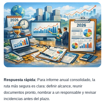
Respuesta rápida:
Para informe anual consolidado, la
ruta más segura es clara: definir alcance, reunir
documentos pronto, nombrar a un responsable y revisar
incidencias antes del plazo.