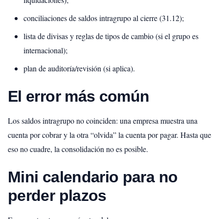
conciliaciones de saldos intragrupo al cierre (31.12);
lista de divisas y reglas de tipos de cambio (si el grupo es
internacional);
plan de auditoría/revisión (si aplica).
El error más común
Los saldos intragrupo no coinciden: una empresa muestra una
cuenta por cobrar y la otra “olvida” la cuenta por pagar. Hasta que
eso no cuadre, la consolidación no es posible.
Mini calendario para no
perder plazos