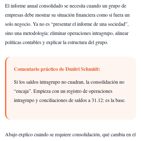
El informe anual consolidado se necesita cuando un grupo de
empresas debe mostrar su situación financiera como si fuera un
solo negocio. Ya no es “presentar el informe de una sociedad”,
sino una metodología: eliminar operaciones intragrupo, alinear
políticas contables y explicar la estructura del grupo.
Comentario práctico de Dmitri Schmidt:
Si los saldos intragrupo no cuadran, la consolidación no
“encaja”. Empieza con un registro de operaciones
intragrupo y conciliaciones de saldos a 31.12: es la base.
Abajo explico cuándo se requiere consolidación, qué cambia en el