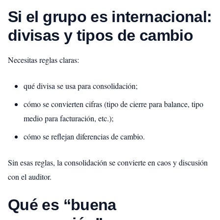
Si el grupo es internacional:
divisas y tipos de cambio
Necesitas reglas claras:
qué divisa se usa para consolidación;
cómo se convierten cifras (tipo de cierre para balance, tipo
medio para facturación, etc.);
cómo se reflejan diferencias de cambio.
Sin esas reglas, la consolidación se convierte en caos y discusión
con el auditor.
Qué es “buena