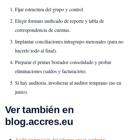
Fijar estructura del grupo y control.
Elegir formato unificado de reporte y tabla de
correspondencia de cuentas.
Implantar conciliaciones intragrupo mensuales (para no
hacerlo todo al final).
Preparar el primer borrador consolidado y probar
eliminaciones (saldos y facturación).
Si hay auditoría, involucrar al auditor temprano (no en
junio).
Ver también en
blog.accres.eu
Auditoría/revisión del informe anual: umbrales