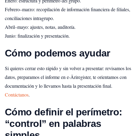
Enero: estructura y perímetro del grupo.
Febrero–marzo: recopilación de información financiera de filiales,
conciliaciones intragrupo.
Abril–mayo: ajustes, notas, auditoría.
Junio: finalización y presentación.
Cómo podemos ayudar
Si quieres cerrar esto rápido y sin volver a presentar: revisamos los
datos, preparamos el informe en e‑Äriregister, te orientamos con
documentación y lo llevamos hasta la presentación final.
Contáctanos
.
Cómo definir el perímetro:
“control” en palabras
simples