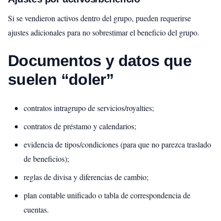
Si se vendieron activos dentro del grupo, pueden requerirse
ajustes adicionales para no sobrestimar el beneficio del grupo.
Documentos y datos que
suelen “doler”
contratos intragrupo de servicios/royalties;
contratos de préstamo y calendarios;
evidencia de tipos/condiciones (para que no parezca traslado
de beneficios);
reglas de divisa y diferencias de cambio;
plan contable unificado o tabla de correspondencia de
cuentas.