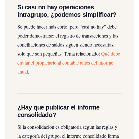
Si casi no hay operaciones
intragrupo, ¿podemos simplificar?
Se puede hacer más corto, pero “casi no hay” debe
poder demostrarse: el registro de transacciones y las
conciliaciones de saldos siguen siendo necesarias,
solo que son pequeñas.
Tema relacionado:
Qué debe
enviar el propietario al contable antes del informe
anual
.
¿Hay que publicar el informe
consolidado?
Si la consolidación es obligatoria según las reglas y
la categoría del grupo, el informe consolidado forma