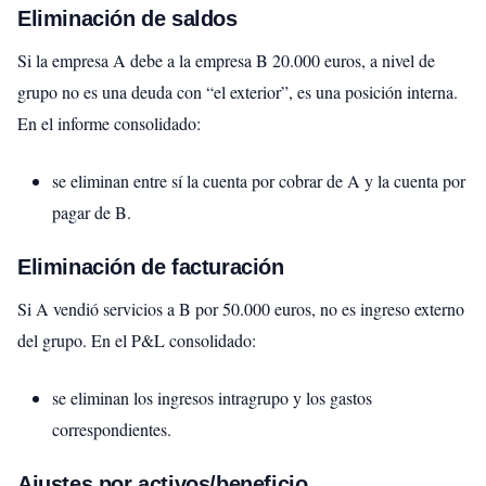
Eliminación de saldos
Si la empresa A debe a la empresa B 20.000 euros, a nivel de
grupo no es una deuda con “el exterior”, es una posición interna.
En el informe consolidado:
se eliminan entre sí la cuenta por cobrar de A y la cuenta por
pagar de B.
Eliminación de facturación
Si A vendió servicios a B por 50.000 euros, no es ingreso externo
del grupo. En el P&L consolidado:
se eliminan los ingresos intragrupo y los gastos
correspondientes.
Ajustes por activos/beneficio