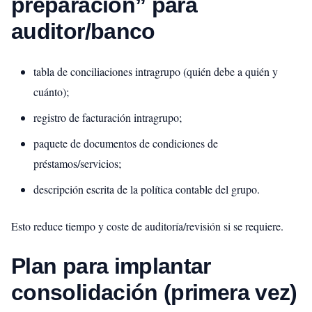
preparación” para
auditor/banco
tabla de conciliaciones intragrupo (quién debe a quién y
cuánto);
registro de facturación intragrupo;
paquete de documentos de condiciones de
préstamos/servicios;
descripción escrita de la política contable del grupo.
Esto reduce tiempo y coste de auditoría/revisión si se requiere.
Plan para implantar
consolidación (primera vez)