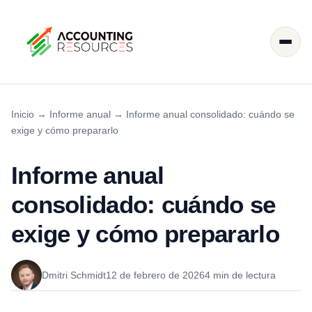
Inicio
→
Informe anual
→
Informe anual consolidado: cuándo se
exige y cómo prepararlo
Informe anual
consolidado: cuándo se
exige y cómo prepararlo
Dmitri Schmidt
12 de febrero de 2026
4 min de lectura