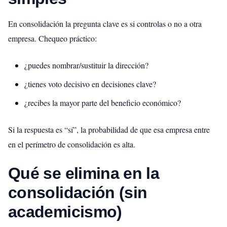
En consolidación la pregunta clave es si controlas o no a otra
empresa. Chequeo práctico:
¿puedes nombrar/sustituir la dirección?
¿tienes voto decisivo en decisiones clave?
¿recibes la mayor parte del beneficio económico?
Si la respuesta es “sí”, la probabilidad de que esa empresa entre
en el perímetro de consolidación es alta.
Qué se elimina en la
consolidación (sin
academicismo)