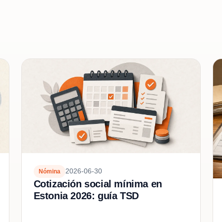
2026-06-30
Nómina
Cotización social mínima en
Estonia 2026: guía TSD