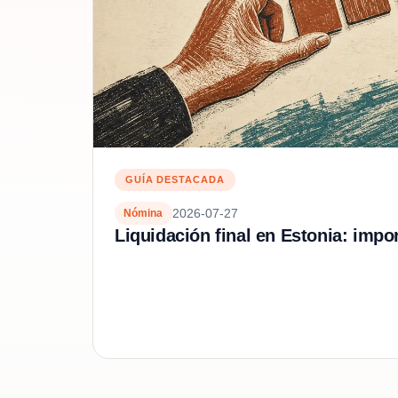
GUÍA DESTACADA
2026-07-27
Nómina
Liquidación final en Estonia: impo