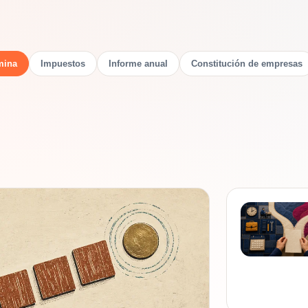
mina
Impuestos
Informe anual
Constitución de empresas