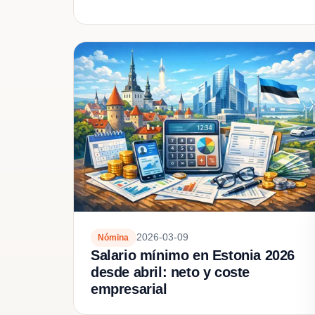
2026-03-09
Nómina
Salario mínimo en Estonia 2026
desde abril: neto y coste
empresarial