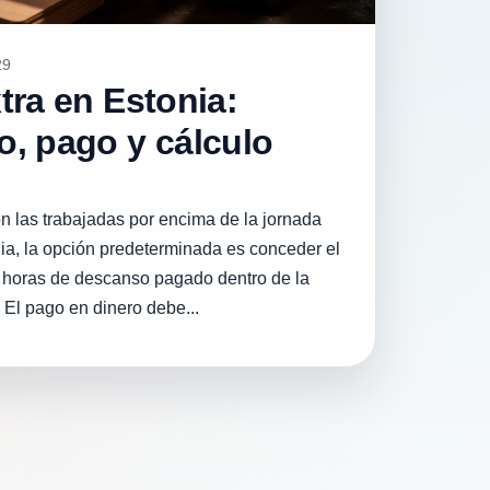
29
tra en Estonia:
, pago y cálculo
n las trabajadas por encima de la jornada
ia, la opción predeterminada es conceder el
horas de descanso pagado dentro de la
 El pago en dinero debe...