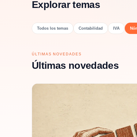
Explorar temas
Todos los temas
Contabilidad
IVA
Nó
ÚLTIMAS NOVEDADES
Últimas novedades