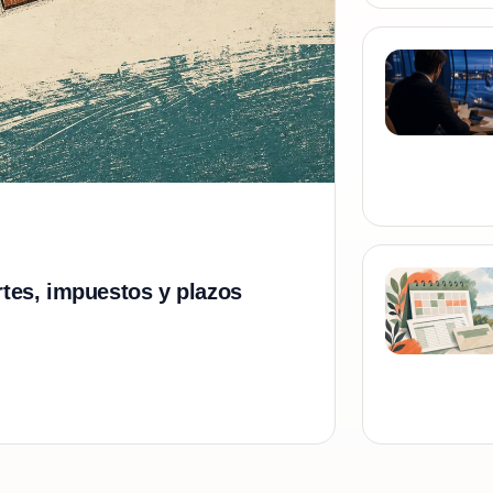
rtes, impuestos y plazos