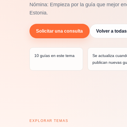
Nómina: Empieza por la guía que mejor enc
Estonia.
Solicitar una consulta
Volver a todas
10 guías en este tema
Se actualiza cuand
publican nuevas gu
EXPLORAR TEMAS