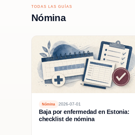
TODAS LAS GUÍAS
Nómina
2026-07-01
Nómina
Baja por enfermedad en Estonia:
checklist de nómina