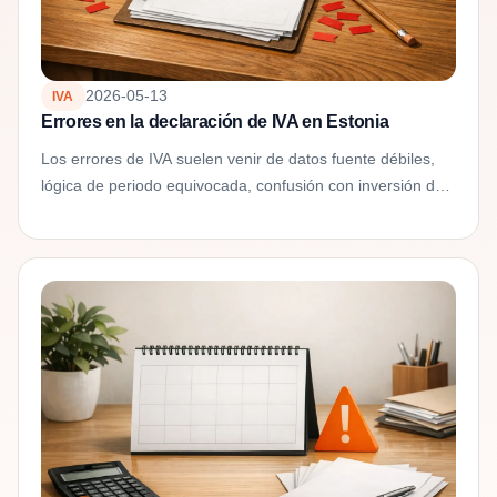
2026-05-13
IVA
Errores en la declaración de IVA en Estonia
Los errores de IVA suelen venir de datos fuente débiles,
lógica de periodo equivocada, confusión con inversión del
sujeto pasivo y declaraciones enviadas sin...