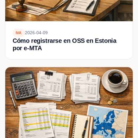
2026-04-09
IVA
Cómo registrarse en OSS en Estonia
por e-MTA