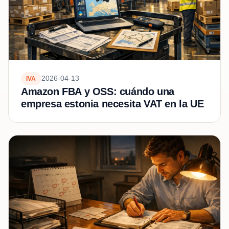
2026-04-13
IVA
Amazon FBA y OSS: cuándo una
empresa estonia necesita VAT en la UE