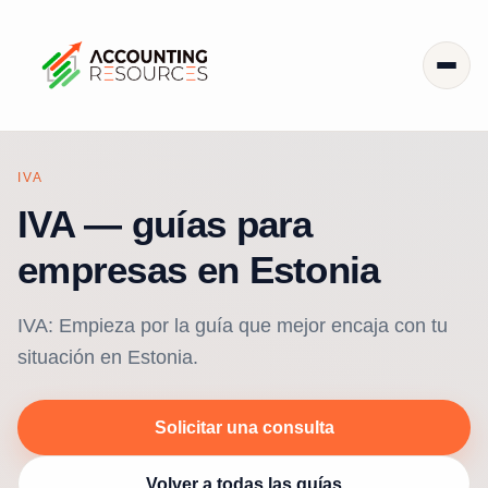
IVA
IVA — guías para
empresas en Estonia
IVA: Empieza por la guía que mejor encaja con tu
situación en Estonia.
Solicitar una consulta
Volver a todas las guías