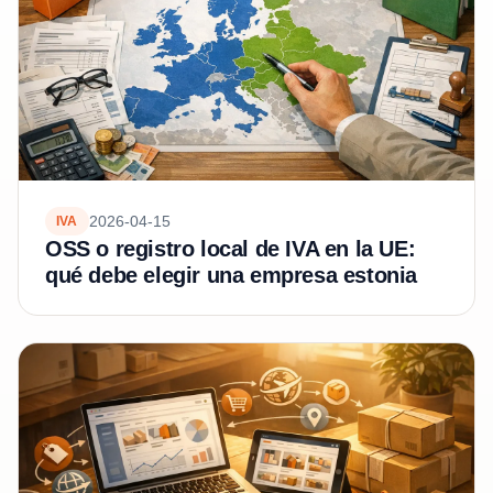
2026-04-15
IVA
OSS o registro local de IVA en la UE:
qué debe elegir una empresa estonia