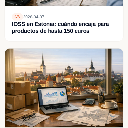
2026-04-07
IVA
IOSS en Estonia: cuándo encaja para
productos de hasta 150 euros