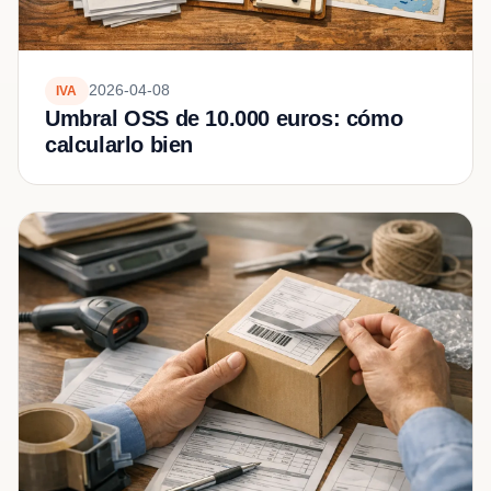
2026-04-08
IVA
Umbral OSS de 10.000 euros: cómo
calcularlo bien