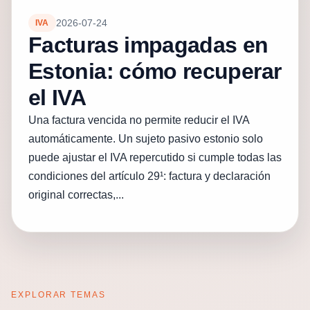
2026-07-24
IVA
Facturas impagadas en
Estonia: cómo recuperar
el IVA
Una factura vencida no permite reducir el IVA
automáticamente. Un sujeto pasivo estonio solo
puede ajustar el IVA repercutido si cumple todas las
condiciones del artículo 29¹: factura y declaración
original correctas,...
EXPLORAR TEMAS