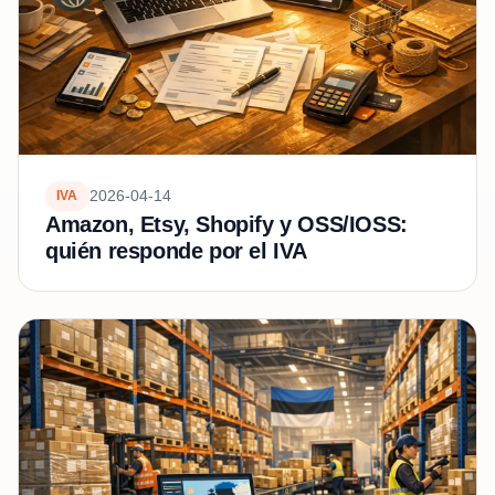
2026-04-14
IVA
Amazon, Etsy, Shopify y OSS/IOSS:
quién responde por el IVA