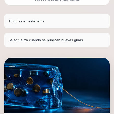
15 guías en este tema
Se actualiza cuando se publican nuevas guías.