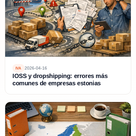
2026-04-16
IVA
IOSS y dropshipping: errores más
comunes de empresas estonias