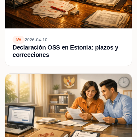
2026-04-10
IVA
Declaración OSS en Estonia: plazos y
correcciones