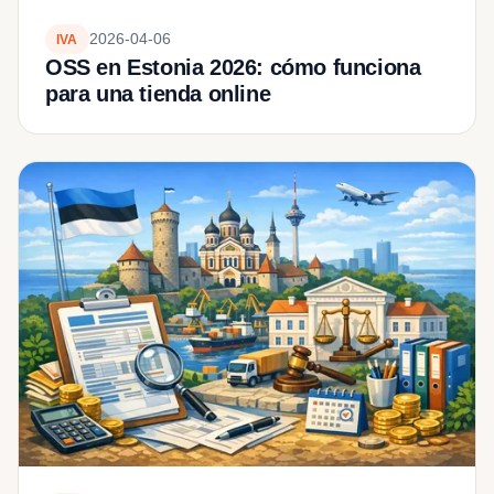
2026-04-06
IVA
OSS en Estonia 2026: cómo funciona
para una tienda online