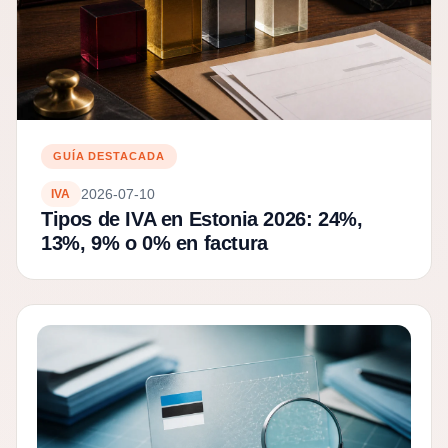
GUÍA DESTACADA
2026-07-10
IVA
Tipos de IVA en Estonia 2026: 24%,
13%, 9% o 0% en factura